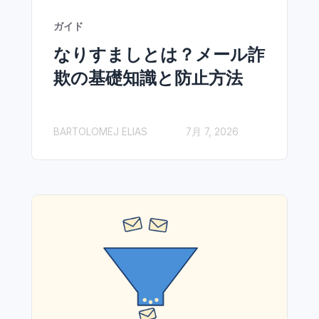
ガイド
なりすましとは？メール詐
欺の基礎知識と防止方法
BARTOLOMEJ ELIAS
7月 7, 2026