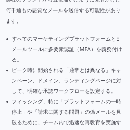
何千通もの悪質なメールを送信する可能性があり
ます。
すべてのマーケティングプラットフォームとE
メールツールに多要素認証（MFA）を義務付け
る。
ピーク時に開始される「通常とは異なる」キャ
ンペーン、ドメイン、ランディングページに対
して、明確な承認ワークフローを設定する。
フィッシング、特に「プラットフォームの一時
停止」や「請求に関する問題」の偽メールを見
破るために、チーム内で迅速な再教育を実施す