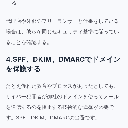
る。
代理店や外部のフリーランサーと仕事をしている
場合は、彼らが同じセキュリティ基準に従ってい
ることを確認する。
4.SPF、DKIM、DMARCでドメイン
を保護する
たとえ優れた教育やプロセスがあったとしても、
サイバー犯罪者が御社のドメインを使ってメール
を送信するのを阻止する技術的な障壁が必要で
す。SPF、DKIM、DMARCの出番です。