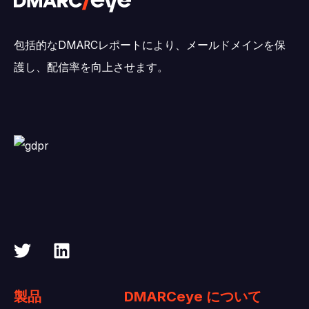
包括的なDMARCレポートにより、メールドメインを保
護し、配信率を向上させます。
製品
DMARCeye について