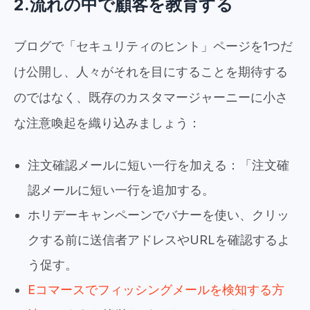
2.流れの中で顧客を教育する
ブログで「セキュリティのヒント」ページを1つだ
け公開し、人々がそれを目にすることを期待する
のではなく、既存のカスタマージャーニーに小さ
な注意喚起を織り込みましょう：
注文確認メールに短い一行を加える：「注文確
認メールに短い一行を追加する。
ホリデーキャンペーンでバナーを使い、クリッ
クする前に送信者アドレスやURLを確認するよ
う促す。
Eコマースでフィッシングメールを検知する方