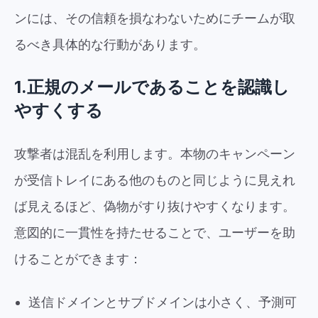
ンには、その信頼を損なわないためにチームが取
るべき具体的な行動があります。
1.正規のメールであることを認識し
やすくする
攻撃者は混乱を利用します。本物のキャンペーン
が受信トレイにある他のものと同じように見えれ
ば見えるほど、偽物がすり抜けやすくなります。
意図的に一貫性を持たせることで、ユーザーを助
けることができます：
送信ドメインとサブドメインは小さく、予測可