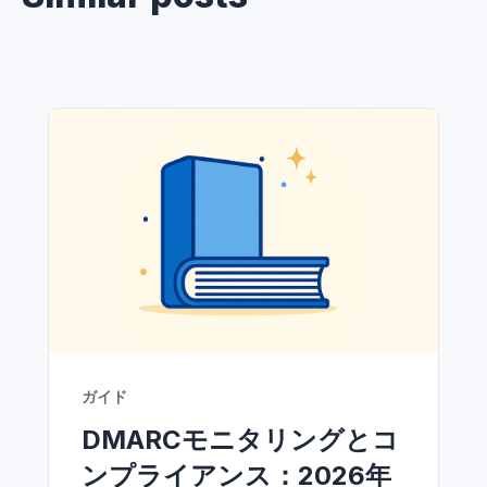
ガイド
DMARCモニタリングとコ
ンプライアンス：2026年