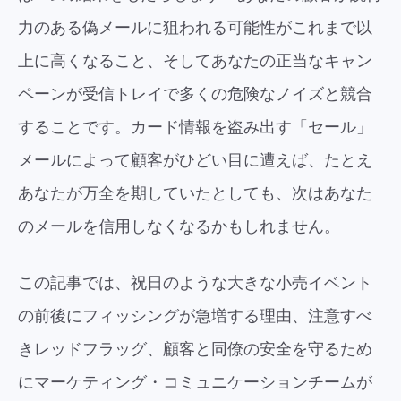
力のある偽メールに狙われる可能性がこれまで以
上に高くなること、そしてあなたの正当なキャン
ペーンが受信トレイで多くの危険なノイズと競合
することです。カード情報を盗み出す「セール」
メールによって顧客がひどい目に遭えば、たとえ
あなたが万全を期していたとしても、次はあなた
のメールを信用しなくなるかもしれません。
この記事では、祝日のような大きな小売イベント
の前後にフィッシングが急増する理由、注意すべ
きレッドフラッグ、顧客と同僚の安全を守るため
にマーケティング・コミュニケーションチームが