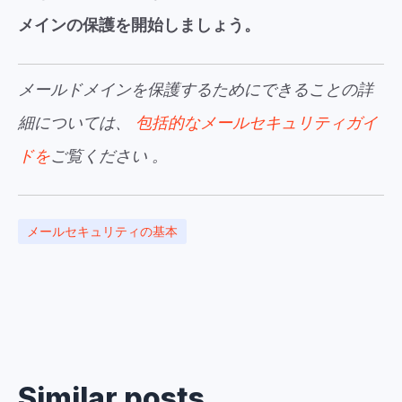
メインの保護を開始しましょう。
メールドメインを保護するためにできることの詳
細については、
包括的なメールセキュリティガイ
ドを
ご覧ください
。
メールセキュリティの基本
Similar posts