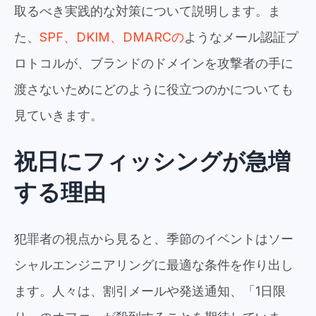
取るべき実践的な対策について説明します。ま
た、
SPF、DKIM、DMARCの
ようなメール認証プ
ロトコルが、ブランドのドメインを攻撃者の手に
渡さないためにどのように役立つのかについても
見ていきます。
祝日にフィッシングが急増
する理由
犯罪者の視点から見ると、季節のイベントはソー
シャルエンジニアリングに最適な条件を作り出し
ます。人々は、割引メールや発送通知、「1日限