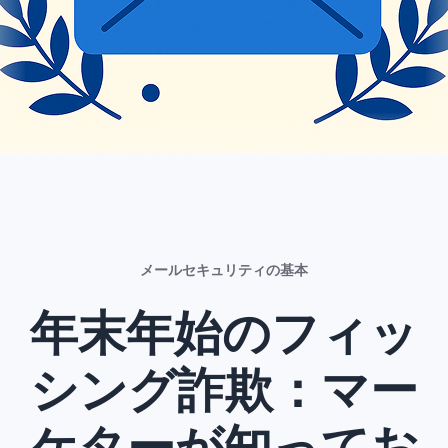
メールセキュリティの基本
年末年始のフィッ
シング詐欺：マー
ケターが知ってお