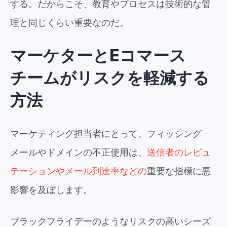
する。だからこそ、教育やプロセスは技術的な管
理と同じくらい重要なのだ。
マーケターとEコマース
チームがリスクを軽減する
方法
マーケティング担当者にとって、フィッシング
メールやドメインの不正使用は、
送信者のレピュ
テーションやメール到達率などの
重要な指標に悪
影響を及ぼします。
ブラックフライデーのようなリスクの高いシーズ