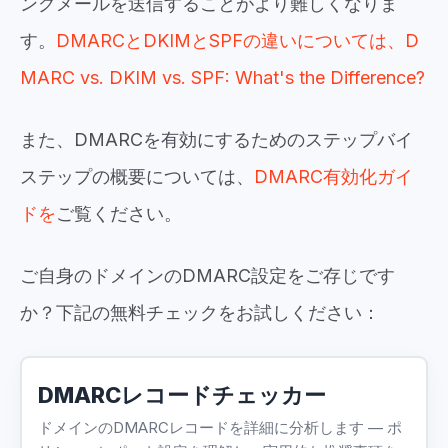
ングメールを送信することがより難しくなりま
す。
DMARCとDKIMとSPFの違いについては、D
MARC vs. DKIM vs. SPF: What's the Difference?
また、DMARCを有効にするためのステップバイ
ステップの概要については、
DMARC有効化ガイ
ドを
ご覧ください。
ご自身のドメインのDMARC設定をご存じです
か？下記の無料チェックをお試しください：
DMARCレコードチェッカー
ドメインのDMARCレコードを詳細に分析します — ポ