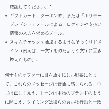
確認してください。"
ギフトカード、クーポン券、または「ホリデー
プレゼント」メールによる、ログインや支払い
情報の入力を求めるメール。
スキムチェックを通過するようなそっくりドメ
イン（例えば、一文字を似たような文字に置き
換えたもの）。
何十ものオファーに目を通す忙しい顧客にとっ
て、これらのメッセージは普通に感じられる。ロ
ゴは正しく見え、トーンは本物のブランドのよう
に聞こえ、タイミングは彼らの買い物行動と一致