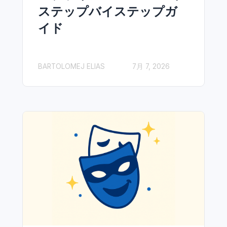
ステップバイステップガ
イド
BARTOLOMEJ ELIAS
7月 7, 2026