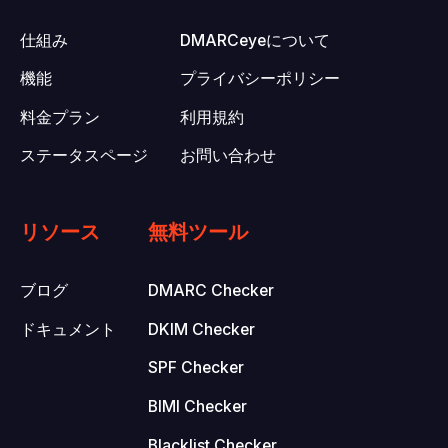
仕組み
DMARCeyeについて
機能
プライバシーポリシー
料金プラン
利用規約
ステータスページ
お問い合わせ
リソース
無料ツール
ブログ
DMARC Checker
ドキュメント
DKIM Checker
SPF Checker
BIMI Checker
Blacklist Checker