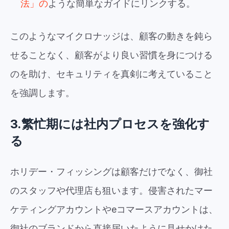
法」の
ような簡単なガイドにリンクする。
このようなマイクロナッジは、顧客の動きを鈍ら
せることなく、顧客がより良い習慣を身につける
のを助け、セキュリティを真剣に考えていること
を強調します。
3.繁忙期には社内プロセスを強化す
る
ホリデー・フィッシングは顧客だけでなく、御社
のスタッフや代理店も狙います。侵害されたマー
ケティングアカウントやeコマースアカウントは、
御社のブランドから直接届いたように見せかけた