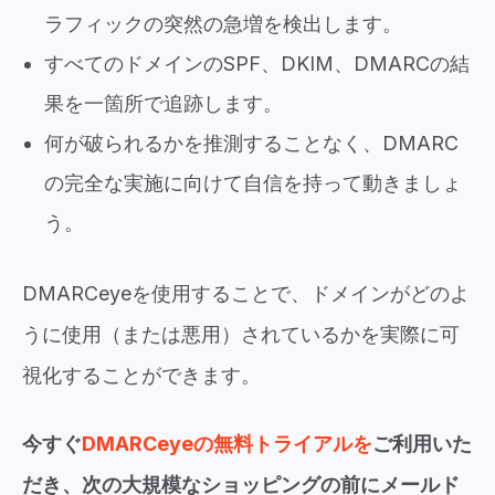
ラフィックの突然の急増を検出します。
すべてのドメインのSPF、DKIM、DMARCの結
果を一箇所で追跡します。
何が破られるかを推測することなく、DMARC
の完全な実施に向けて自信を持って動きましょ
う。
DMARCeyeを使用することで、ドメインがどのよ
うに使用（または悪用）されているかを実際に可
視化することができます。
今すぐ
DMARCeyeの無料トライアルを
ご利用いた
だき、次の大規模なショッピングの前にメールド