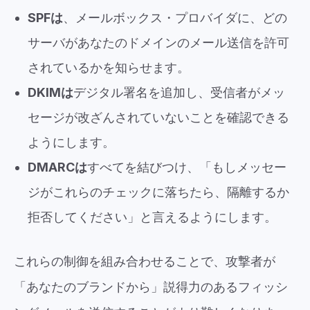
SPFは
、メールボックス・プロバイダに、どの
サーバがあなたのドメインのメール送信を許可
されているかを知らせます。
DKIMは
デジタル署名を追加し、受信者がメッ
セージが改ざんされていないことを確認できる
ようにします。
DMARCは
すべてを結びつけ、「もしメッセー
ジがこれらのチェックに落ちたら、隔離するか
拒否してください」と言えるようにします。
これらの制御を組み合わせることで、攻撃者が
「あなたのブランドから」説得力のあるフィッシ