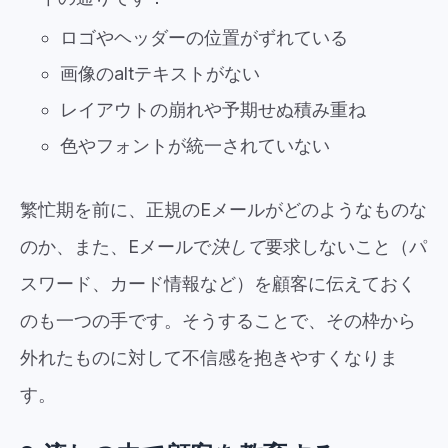
ロゴやヘッダーの位置がずれている
画像のaltテキストがない
レイアウトの崩れや予期せぬ積み重ね
色やフォントが統一されていない
繁忙期を前に、正規のEメールがどのようなものな
のか、また、Eメールで
決して
要求しないこと（パ
スワード、カード情報など）を顧客に伝えておく
のも一つの手です。そうすることで、その枠から
外れたものに対して不信感を抱きやすくなりま
す。