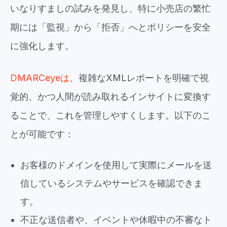
いなりすましの試みを発見し、特に小売店の繁忙
期には「監視」から「拒否」へとポリシーを安全
に強化します。
DMARCeyeは
、複雑なXMLレポートを明確で視
覚的、かつ人間が読み取れるインサイトに変換す
ることで、これを管理しやすくします。以下のこ
とが可能です：
お客様のドメインを使用して実際にメールを送
信しているシステムやサービスを確認できま
す。
不正な送信者や、イベントや休暇中の不審なト