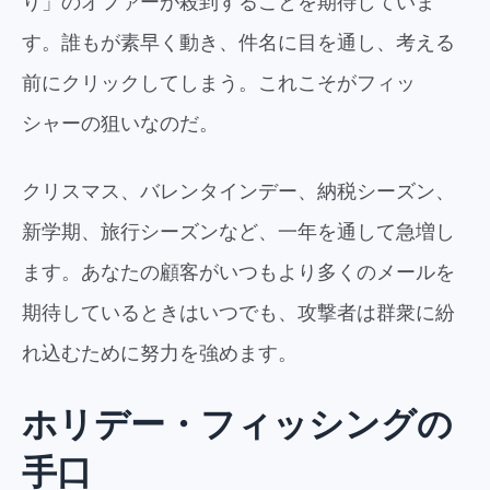
り」のオファーが殺到することを期待していま
す。誰もが素早く動き、件名に目を通し、考える
前にクリックしてしまう。これこそがフィッ
シャーの狙いなのだ。
クリスマス、バレンタインデー、納税シーズン、
新学期、旅行シーズンなど、一年を通して急増し
ます。あなたの顧客がいつもより多くのメールを
期待しているときはいつでも、攻撃者は群衆に紛
れ込むために努力を強めます。
ホリデー・フィッシングの
手口