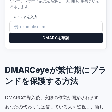
リシー、レポート設定を理解し、実用的な推奨事項を
取得します。
ドメイン名を入力
DMARCを確認
DMARCeyeが繁忙期にブラ
ンドを保護する方法
DMARCの導入後、実際の作業が開始されます：
あなたの代わりに送信している人を監視し、新し