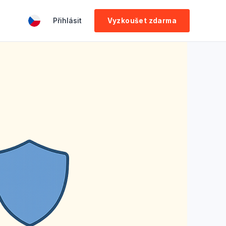
Přihlásit
Vyzkoušet zdarma