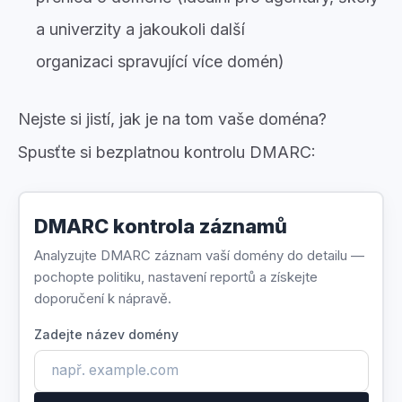
a univerzity a jakoukoli další
organizaci spravující více domén)
Nejste si jistí, jak je na tom vaše doména?
Spusťte si bezplatnou kontrolu DMARC:
DMARC kontrola záznamů
Analyzujte DMARC záznam vaší domény do detailu —
pochopte politiku, nastavení reportů a získejte
doporučení k nápravě.
Zadejte název domény