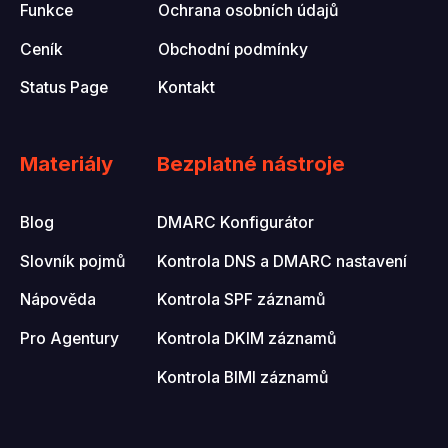
Funkce
Ochrana osobních údajů
Ceník
Obchodní podmínky
Status Page
Kontakt
Materiály
Bezplatné nástroje
Blog
DMARC Konfigurátor
Slovník pojmů
Kontrola DNS a DMARC nastavení
Nápověda
Kontrola SPF záznamů
Pro Agentury
Kontrola DKIM záznamů
Kontrola BIMI záznamů