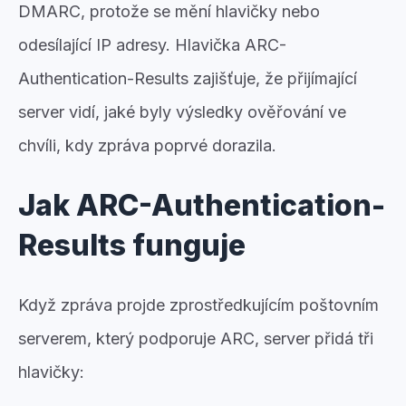
DMARC, protože se mění hlavičky nebo
odesílající IP adresy. Hlavička ARC-
Authentication-Results zajišťuje, že přijímající
server vidí, jaké byly výsledky ověřování ve
chvíli, kdy zpráva poprvé dorazila.
Jak ARC-Authentication-
Results funguje
Když zpráva projde zprostředkujícím poštovním
serverem, který podporuje ARC, server přidá tři
hlavičky: