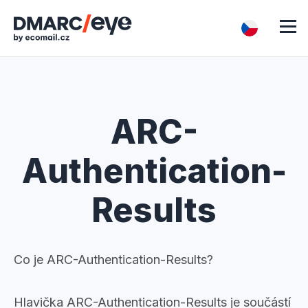
ARC-
Authentication-
Results
Co je ARC-Authentication-Results?
Hlavička ARC-Authentication-Results je součástí