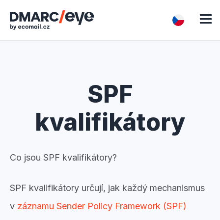
SPF
kvalifikátory
Co jsou SPF kvalifikátory?
SPF kvalifikátory určují, jak každý mechanismus
v
záznamu Sender Policy Framework (SPF)