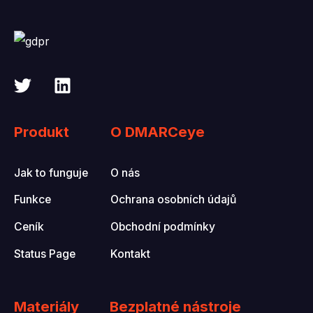
Produkt
O DMARCeye
Jak to funguje
O nás
Funkce
Ochrana osobních údajů
Ceník
Obchodní podmínky
Status Page
Kontakt
Materiály
Bezplatné nástroje