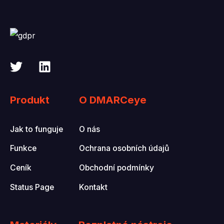
Produkt
O DMARCeye
Jak to funguje
O nás
Funkce
Ochrana osobních údajů
Ceník
Obchodní podmínky
Status Page
Kontakt