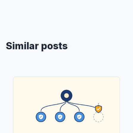
Similar posts