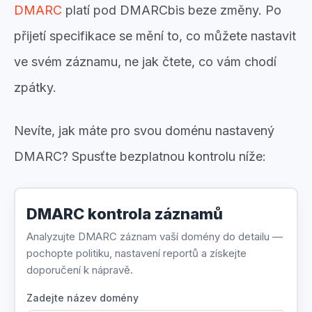
DMARC
platí pod DMARCbis beze změny. Po
přijetí specifikace se mění to, co můžete nastavit
ve svém záznamu, ne jak čtete, co vám chodí
zpátky.
Nevíte, jak máte pro svou doménu nastavený
DMARC? Spusťte bezplatnou kontrolu níže:
DMARC kontrola záznamů
Analyzujte DMARC záznam vaší domény do detailu —
pochopte politiku, nastavení reportů a získejte
doporučení k nápravě.
Zadejte název domény