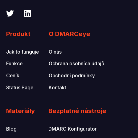
Produkt
O DMARCeye
Jak to funguje
O nás
Funkce
Ochrana osobních údajů
Ceník
Obchodní podmínky
Status Page
Kontakt
Materiály
Bezplatné nástroje
Blog
DMARC Konfigurátor