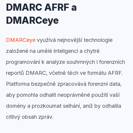
DMARC AFRF a
DMARCeye
DMARCeye
využívá nejnovější technologie
založené na umělé inteligenci a chytré
programování k analýze souhrnných i forenzních
reportů DMARC, včetně těch ve formátu AFRF.
Platforma bezpečně zpracovává forenzní data,
aby pomohla odhalit neoprávněné použití vaší
domény a prozkoumat selhání, aniž by odhalila
citlivý obsah zpráv.