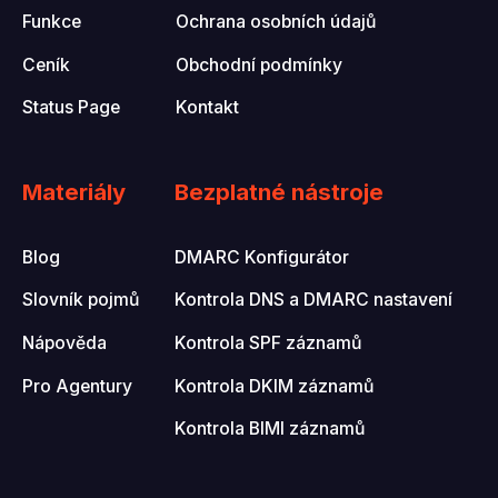
Funkce
Ochrana osobních údajů
Ceník
Obchodní podmínky
Status Page
Kontakt
Materiály
Bezplatné nástroje
Blog
DMARC Konfigurátor
Slovník pojmů
Kontrola DNS a DMARC nastavení
Nápověda
Kontrola SPF záznamů
Pro Agentury
Kontrola DKIM záznamů
Kontrola BIMI záznamů