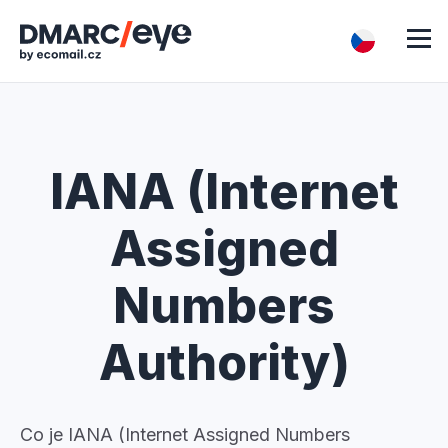
IANA (Internet
Assigned
Numbers
Authority)
Co je IANA (Internet Assigned Numbers