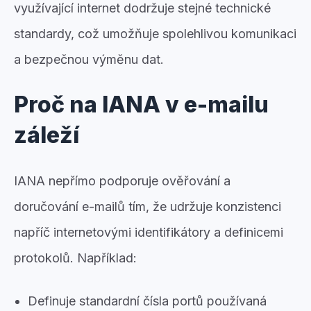
využívající internet dodržuje stejné technické
standardy, což umožňuje spolehlivou komunikaci
a bezpečnou výměnu dat.
Proč na IANA v e-mailu
záleží
IANA nepřímo podporuje ověřování a
doručování e-mailů tím, že udržuje konzistenci
napříč internetovými identifikátory a definicemi
protokolů. Například:
Definuje standardní čísla portů používaná