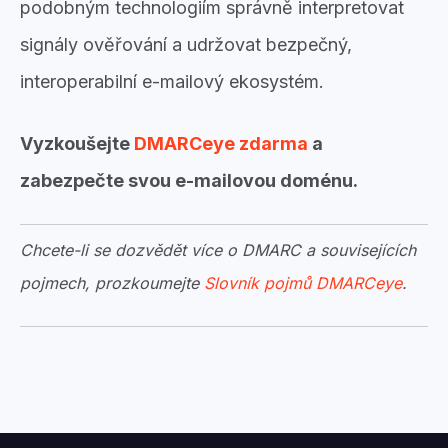
podobným technologiím správně interpretovat
signály ověřování a udržovat bezpečný,
interoperabilní e-mailový ekosystém.
Vyzkoušejte
DMARCeye zdarma
a
zabezpečte svou e-mailovou doménu.
Chcete-li se dozvědět více o DMARC a souvisejících
pojmech, prozkoumejte
Slovník pojmů DMARCeye
.