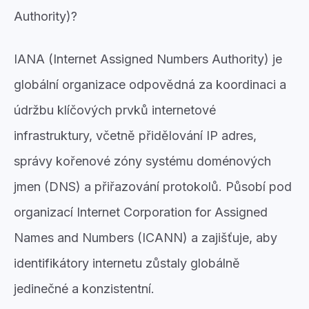
Authority)?
IANA (Internet Assigned Numbers Authority) je
globální organizace odpovědná za koordinaci a
údržbu klíčových prvků internetové
infrastruktury, včetně přidělování IP adres,
správy kořenové zóny systému doménových
jmen (DNS) a přiřazování protokolů. Působí pod
organizací Internet Corporation for Assigned
Names and Numbers (ICANN) a zajišťuje, aby
identifikátory internetu zůstaly globálně
jedinečné a konzistentní.