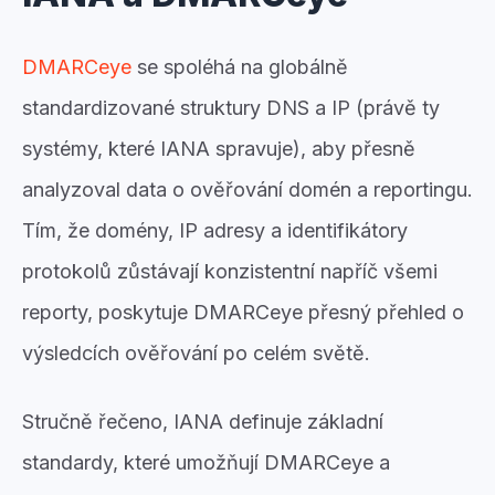
DMARCeye
se spoléhá na globálně
standardizované struktury DNS a IP (právě ty
systémy, které IANA spravuje), aby přesně
analyzoval data o ověřování domén a reportingu.
Tím, že domény, IP adresy a identifikátory
protokolů zůstávají konzistentní napříč všemi
reporty, poskytuje DMARCeye přesný přehled o
výsledcích ověřování po celém světě.
Stručně řečeno, IANA definuje základní
standardy, které umožňují DMARCeye a