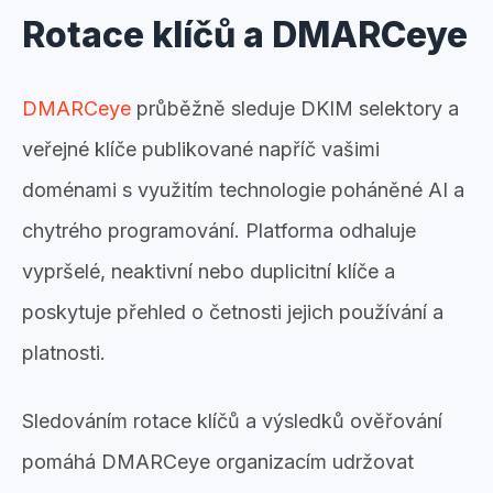
Rotace klíčů a DMARCeye
DMARCeye
průběžně sleduje DKIM selektory a
veřejné klíče publikované napříč vašimi
doménami s využitím technologie poháněné AI a
chytrého programování. Platforma odhaluje
vypršelé, neaktivní nebo duplicitní klíče a
poskytuje přehled o četnosti jejich používání a
platnosti.
Sledováním rotace klíčů a výsledků ověřování
pomáhá DMARCeye organizacím udržovat