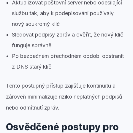
Aktualizovat poštovní server nebo odesílající
službu tak, aby k podepisování používaly
nový soukromý klíč
Sledovat podpisy zpráv a ověřit, že nový klíč
funguje správně
Po bezpečném přechodném období odstranit
z DNS starý klíč
Tento postupný přístup zajišťuje kontinuitu a
zároveň minimalizuje riziko neplatných podpisů
nebo odmítnutí zpráv.
Osvědčené postupy pro