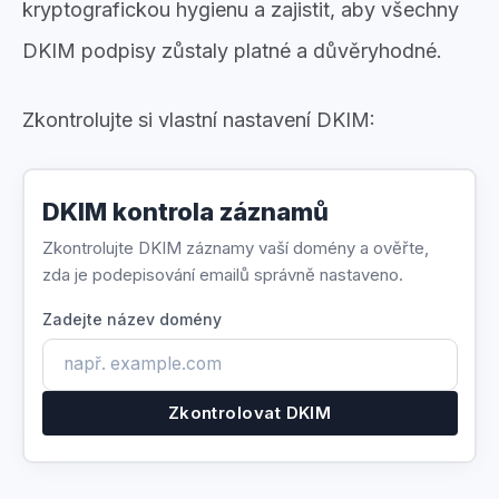
kryptografickou hygienu a zajistit, aby všechny
DKIM podpisy zůstaly platné a důvěryhodné.
Zkontrolujte si vlastní nastavení DKIM:
DKIM kontrola záznamů
Zkontrolujte DKIM záznamy vaší domény a ověřte,
zda je podepisování emailů správně nastaveno.
Zadejte název domény
Zkontrolovat DKIM