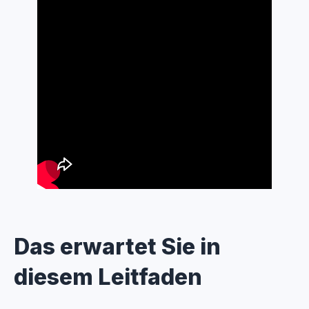
Das erwartet Sie in
diesem Leitfaden