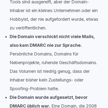
Tools sind ausgereift, aber der Domain-
Inhaber ist ein kleines Unternehmen oder ein
Hobbyist, der nie aufgefordert wurde, etwas
zu veröffentlichen.
Die Domain verschickt nicht viele Mails,
also kam DMARC nie zur Sprache.
Persönliche Domains, Domains für
Nebenprojekte, ruhende Geschäftsdomains.
Das Volumen ist niedrig genug, dass der
Inhaber bisher kein Zustellungs- oder
Spoofing-Problem hatte.
Die Domain wurde aufgesetzt, bevor
DMARC üblich war.
Eine Domain, die 2008