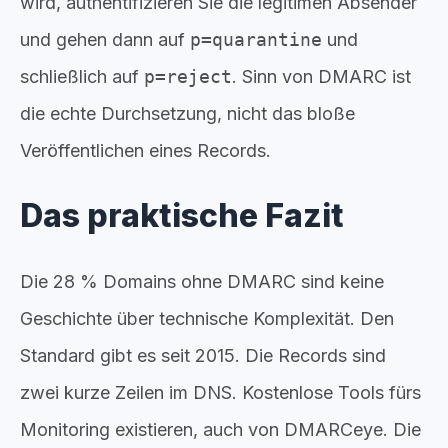
wird, authentifizieren Sie die legitimen Absender
und gehen dann auf
p=quarantine
und
schließlich auf
p=reject
. Sinn von DMARC ist
die echte Durchsetzung, nicht das bloße
Veröffentlichen eines Records.
Das praktische Fazit
Die 28 % Domains ohne DMARC sind keine
Geschichte über technische Komplexität. Den
Standard gibt es seit 2015. Die Records sind
zwei kurze Zeilen im DNS. Kostenlose Tools fürs
Monitoring existieren, auch von DMARCeye. Die