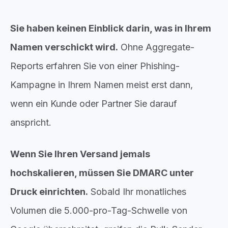
Sie haben keinen Einblick darin, was in Ihrem
Namen verschickt wird.
Ohne Aggregate-
Reports erfahren Sie von einer Phishing-
Kampagne in Ihrem Namen meist erst dann,
wenn ein Kunde oder Partner Sie darauf
anspricht.
Wenn Sie Ihren Versand jemals
hochskalieren, müssen Sie DMARC unter
Druck einrichten.
Sobald Ihr monatliches
Volumen die 5.000-pro-Tag-Schwelle von