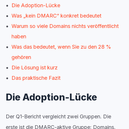
Die Adoption-Lücke
Was „kein DMARC“ konkret bedeutet
Warum so viele Domains nichts veröffentlicht
haben
Was das bedeutet, wenn Sie zu den 28 %
gehören
Die Lösung ist kurz
Das praktische Fazit
Die Adoption-Lücke
Der Q1-Bericht vergleicht zwei Gruppen. Die
erste ist die DMARC-aktive Gruppe: Domains,