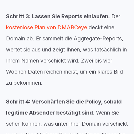
Schritt 3: Lassen Sie Reports einlaufen.
Der
kostenlose Plan von DMARCeye
deckt eine
Domain ab. Er sammelt die Aggregate-Reports,
wertet sie aus und zeigt Ihnen, was tatsächlich in
Ihrem Namen verschickt wird. Zwei bis vier
Wochen Daten reichen meist, um ein klares Bild
zu bekommen.
Schritt 4: Verschärfen Sie die Policy, sobald
legitime Absender bestätigt sind.
Wenn Sie
sehen können, was unter Ihrer Domain verschickt