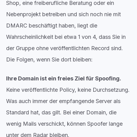
Shop, eine freiberufliche Beratung oder ein
Nebenprojekt betreiben und sich noch nie mit
DMARC beschäftigt haben, liegt die
Wahrscheinlichkeit bei etwa 1 von 4, dass Sie in
der Gruppe ohne veröffentlichten Record sind.
Die Folgen, wenn Sie dort bleiben:
Ihre Domain ist ein freies Ziel für Spoofing.
Keine veröffentlichte Policy, keine Durchsetzung.
Was auch immer der empfangende Server als
Standard hat, das gilt. Bei einer Domain, die
wenig Mails verschickt, können Spoofer lange
unter dem Radar bleiben.