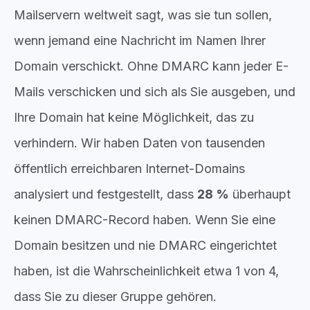
Mailservern weltweit sagt, was sie tun sollen,
wenn jemand eine Nachricht im Namen Ihrer
Domain verschickt. Ohne DMARC kann jeder E-
Mails verschicken und sich als Sie ausgeben, und
Ihre Domain hat keine Möglichkeit, das zu
verhindern. Wir haben Daten von tausenden
öffentlich erreichbaren Internet-Domains
analysiert und festgestellt, dass
28 %
überhaupt
keinen DMARC-Record haben. Wenn Sie eine
Domain besitzen und nie DMARC eingerichtet
haben, ist die Wahrscheinlichkeit etwa 1 von 4,
dass Sie zu dieser Gruppe gehören.