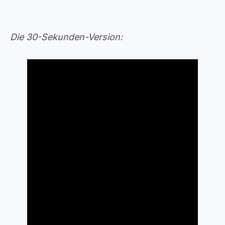
Die 30-Sekunden-Version: