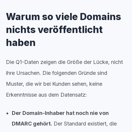
Warum so viele Domains
nichts veröffentlicht
haben
Die Q1-Daten zeigen die Größe der Lücke, nicht
ihre Ursachen. Die folgenden Gründe sind
Muster, die wir bei Kunden sehen, keine
Erkenntnisse aus dem Datensatz:
Der Domain-Inhaber hat noch nie von
DMARC gehört.
Der Standard existiert, die