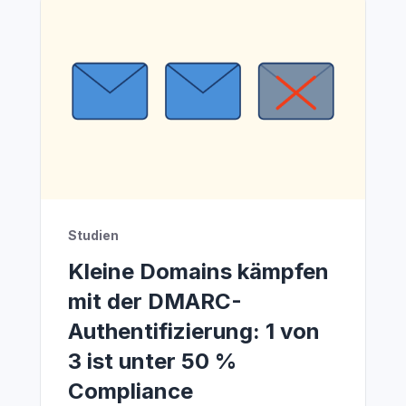
Studien
Kleine Domains kämpfen
mit der DMARC-
Authentifizierung: 1 von
3 ist unter 50 %
Compliance