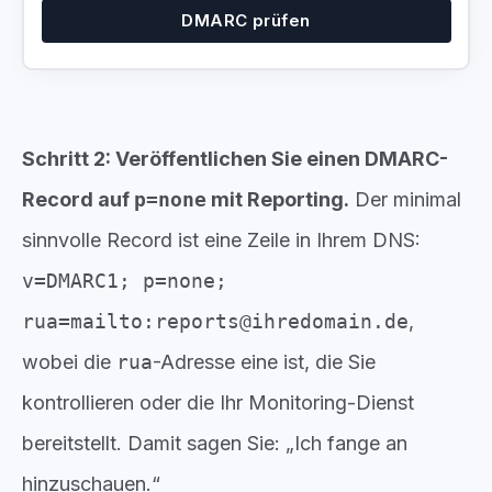
DMARC prüfen
Schritt 2: Veröffentlichen Sie einen DMARC-
Record auf
p=none
mit Reporting.
Der minimal
sinnvolle Record ist eine Zeile in Ihrem DNS:
v=DMARC1; p=none;
rua=mailto:reports@ihredomain.de
,
wobei die
rua
-Adresse eine ist, die Sie
kontrollieren oder die Ihr Monitoring-Dienst
bereitstellt. Damit sagen Sie: „Ich fange an
hinzuschauen.“