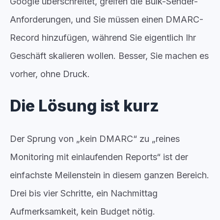
Google überschreitet, greifen die Bulk-Sender-
Anforderungen, und Sie müssen einen DMARC-
Record hinzufügen, während Sie eigentlich Ihr
Geschäft skalieren wollen. Besser, Sie machen es
vorher, ohne Druck.
Die Lösung ist kurz
Der Sprung von „kein DMARC“ zu „reines
Monitoring mit einlaufenden Reports“ ist der
einfachste Meilenstein in diesem ganzen Bereich.
Drei bis vier Schritte, ein Nachmittag
Aufmerksamkeit, kein Budget nötig.