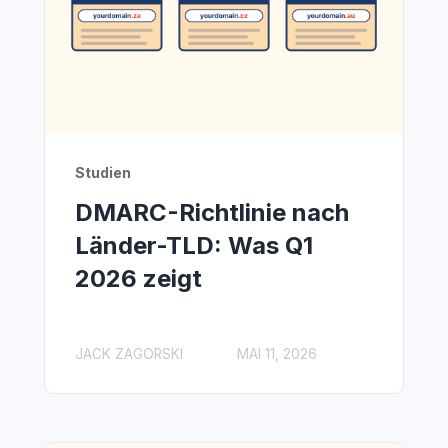
Studien
DMARC-Richtlinie nach
Länder-TLD: Was Q1
2026 zeigt
JACK ZAGORSKI
MAI 11, 2026