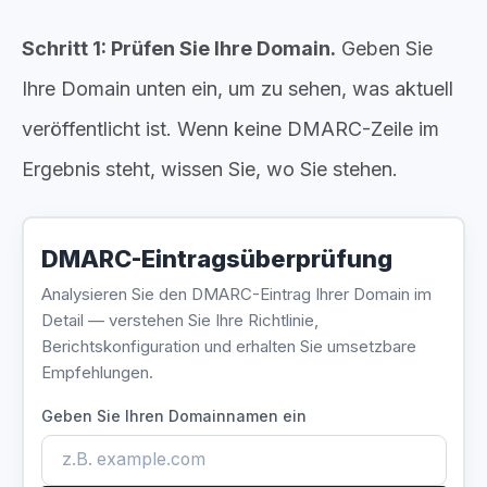
Schritt 1: Prüfen Sie Ihre Domain.
Geben Sie
Ihre Domain unten ein, um zu sehen, was aktuell
veröffentlicht ist. Wenn keine DMARC-Zeile im
Ergebnis steht, wissen Sie, wo Sie stehen.
DMARC-Eintragsüberprüfung
Analysieren Sie den DMARC-Eintrag Ihrer Domain im
Detail — verstehen Sie Ihre Richtlinie,
Berichtskonfiguration und erhalten Sie umsetzbare
Empfehlungen.
Geben Sie Ihren Domainnamen ein