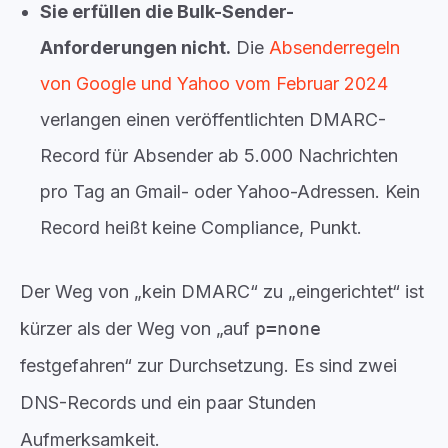
Sie erfüllen die Bulk-Sender-
Anforderungen nicht.
Die
Absenderregeln
von Google und Yahoo vom Februar 2024
verlangen einen veröffentlichten DMARC-
Record für Absender ab 5.000 Nachrichten
pro Tag an Gmail- oder Yahoo-Adressen. Kein
Record heißt keine Compliance, Punkt.
Der Weg von „kein DMARC“ zu „eingerichtet“ ist
kürzer als der Weg von „auf
p=none
festgefahren“ zur Durchsetzung. Es sind zwei
DNS-Records und ein paar Stunden
Aufmerksamkeit.