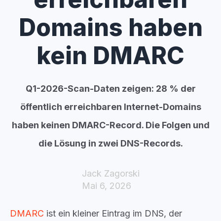
Domains haben
kein DMARC
Q1-2026-Scan-Daten zeigen: 28 % der
öffentlich erreichbaren Internet-Domains
haben keinen DMARC-Record. Die Folgen und
die Lösung in zwei DNS-Records.
Jack Zagorski
Mai 6, 2026
DMARC
ist ein kleiner Eintrag im DNS, der