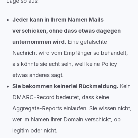
Lage so aus:
Jeder kann in Ihrem Namen Mails
verschicken, ohne dass etwas dagegen
unternommen wird.
Eine gefälschte
Nachricht wird vom Empfänger so behandelt,
als könnte sie echt sein, weil keine Policy
etwas anderes sagt.
Sie bekommen keinerlei Rückmeldung.
Kein
DMARC-Record bedeutet, dass keine
Aggregate-Reports einlaufen. Sie wissen nicht,
wer im Namen Ihrer Domain verschickt, ob
legitim oder nicht.