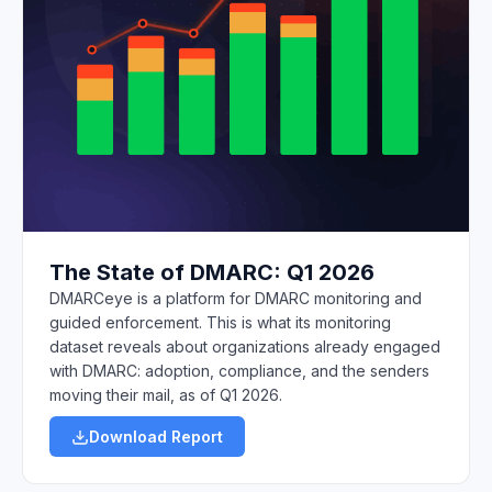
The State of DMARC: Q1 2026
DMARCeye is a platform for DMARC monitoring and
guided enforcement. This is what its monitoring
dataset reveals about organizations already engaged
with DMARC: adoption, compliance, and the senders
moving their mail, as of Q1 2026.
Download Report