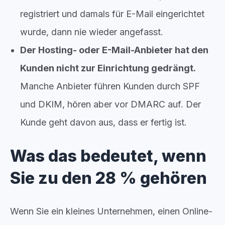
registriert und damals für E-Mail eingerichtet
wurde, dann nie wieder angefasst.
Der Hosting- oder E-Mail-Anbieter hat den
Kunden nicht zur Einrichtung gedrängt.
Manche Anbieter führen Kunden durch SPF
und DKIM, hören aber vor DMARC auf. Der
Kunde geht davon aus, dass er fertig ist.
Was das bedeutet, wenn
Sie zu den 28 % gehören
Wenn Sie ein kleines Unternehmen, einen Online-