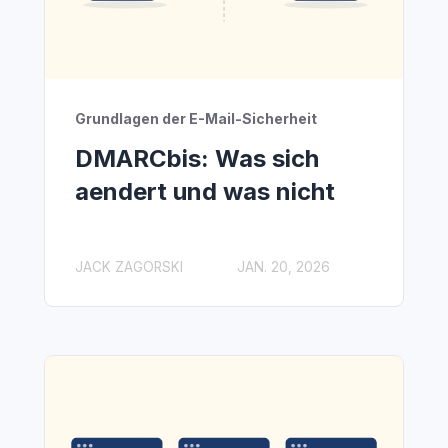
Grundlagen der E-Mail-Sicherheit
DMARCbis: Was sich
aendert und was nicht
JACK ZAGORSKI
JAN. 20, 2026