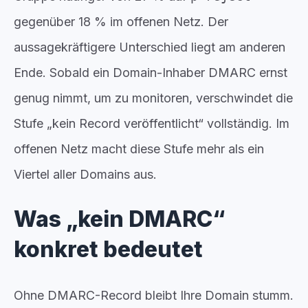
gegenüber 18 % im offenen Netz. Der
aussagekräftigere Unterschied liegt am anderen
Ende. Sobald ein Domain-Inhaber DMARC ernst
genug nimmt, um zu monitoren, verschwindet die
Stufe „kein Record veröffentlicht“ vollständig. Im
offenen Netz macht diese Stufe mehr als ein
Viertel aller Domains aus.
Was „kein DMARC“
konkret bedeutet
Ohne DMARC-Record bleibt Ihre Domain stumm.