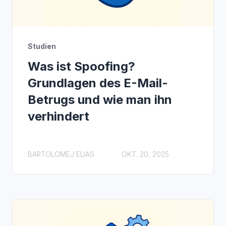
Studien
Was ist Spoofing?
Grundlagen des E-Mail-
Betrugs und wie man ihn
verhindert
BARTOLOMEJ ELIAS
OKT. 20, 2025