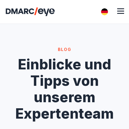
BLOG
Einblicke und
Tipps von
unserem
Expertenteam