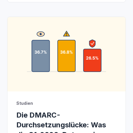
Studien
Die DMARC-
Durchsetzungslücke: Was