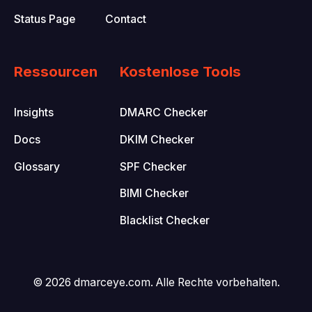
Status Page
Contact
Ressourcen
Kostenlose Tools
Insights
DMARC Checker
Docs
DKIM Checker
Glossary
SPF Checker
BIMI Checker
Blacklist Checker
© 2026 dmarceye.com. Alle Rechte vorbehalten.