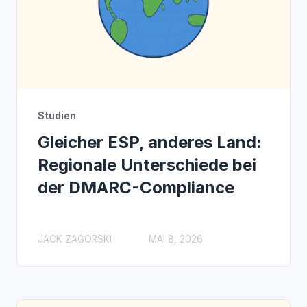
Studien
Gleicher ESP, anderes Land:
Regionale Unterschiede bei
der DMARC-Compliance
JACK ZAGORSKI
MAI 8, 2026