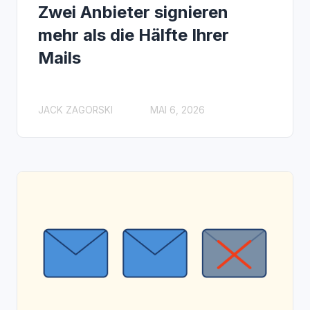
Zwei Anbieter signieren
mehr als die Hälfte Ihrer
Mails
JACK ZAGORSKI
MAI 6, 2026