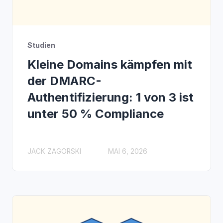
Studien
Kleine Domains kämpfen mit
der DMARC-
Authentifizierung: 1 von 3 ist
unter 50 % Compliance
JACK ZAGORSKI
MAI 6, 2026