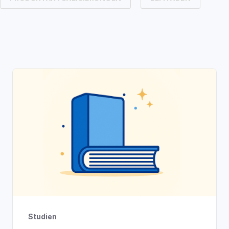
Studien