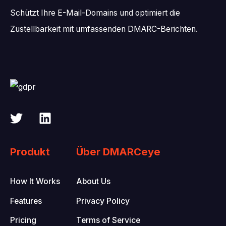
Schützt Ihre E-Mail-Domains und optimiert die
Zustellbarkeit mit umfassenden DMARC-Berichten.
Produkt
Über DMARCeye
How It Works
About Us
Features
Privacy Policy
Pricing
Terms of Service