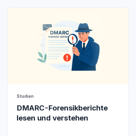
Studien
DMARC-Forensikberichte
lesen und verstehen