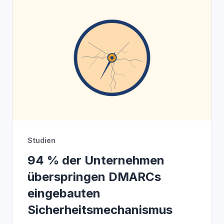
Studien
94 % der Unternehmen
überspringen DMARCs
eingebauten
Sicherheitsmechanismus