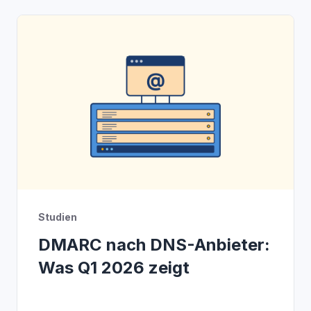
Studien
DMARC nach DNS-Anbieter:
Was Q1 2026 zeigt