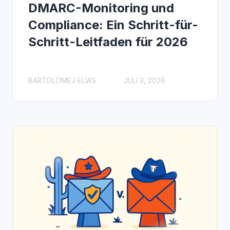
DMARC-Monitoring und
Compliance: Ein Schritt-für-
Schritt-Leitfaden für 2026
BARTOLOMEJ ELIAS
JULI 3, 2026