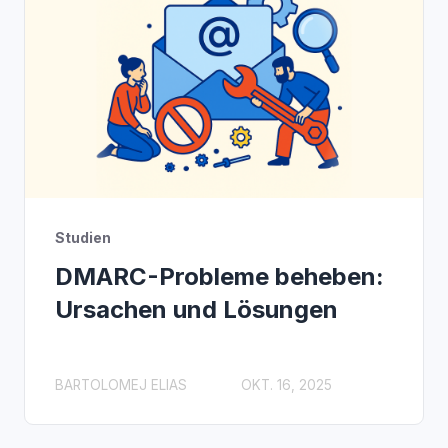
Studien
DMARC-Probleme beheben:
Ursachen und Lösungen
BARTOLOMEJ ELIAS
OKT. 16, 2025