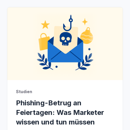
Studien
Phishing-Betrug an
Feiertagen: Was Marketer
wissen und tun müssen