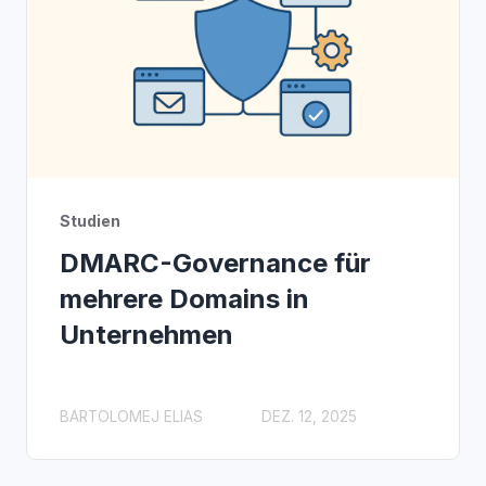
Studien
DMARC-Governance für
mehrere Domains in
Unternehmen
BARTOLOMEJ ELIAS
DEZ. 12, 2025