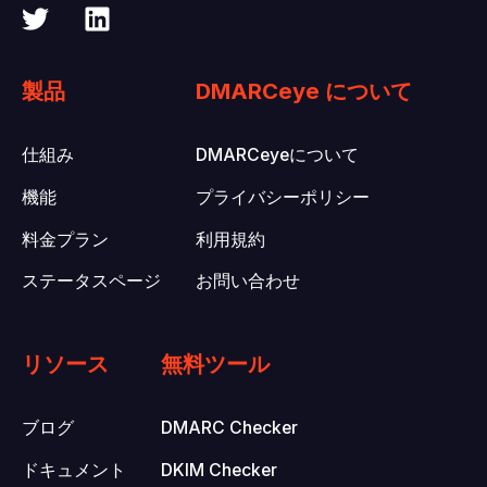
製品
DMARCeye について
仕組み
DMARCeyeについて
機能
プライバシーポリシー
料金プラン
利用規約
ステータスページ
お問い合わせ
リソース
無料ツール
ブログ
DMARC Checker
ドキュメント
DKIM Checker