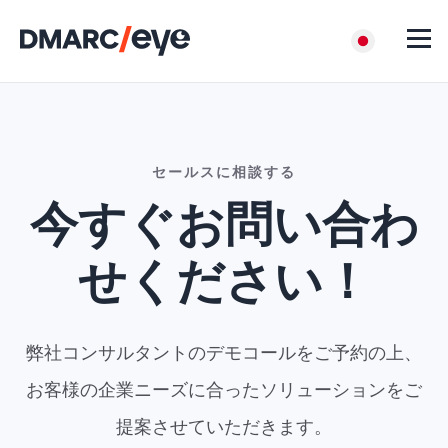
セールスに相談する
今すぐお問い合わ
せください！
弊社コンサルタントのデモコールをご予約の上、
お客様の企業ニーズに合ったソリューションをご
提案させていただきます。