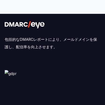
包括的なDMARCレポートにより、メールドメインを保
護し、配信率を向上させます。