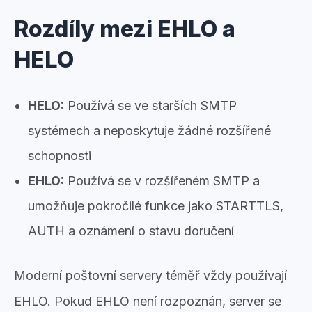
Rozdíly mezi EHLO a
HELO
HELO:
Používá se ve starších SMTP
systémech a neposkytuje žádné rozšířené
schopnosti
EHLO:
Používá se v rozšířeném SMTP a
umožňuje pokročilé funkce jako STARTTLS,
AUTH a oznámení o stavu doručení
Moderní poštovní servery téměř vždy používají
EHLO. Pokud EHLO není rozpoznán, server se