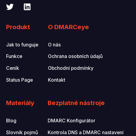
Produkt
O DMARCeye
Jak to funguje
O nás
Funkce
Ochrana osobních údajů
Ceník
Obchodní podmínky
Status Page
Kontakt
Materiály
Bezplatné nástroje
Blog
DMARC Konfigurátor
Slovník pojmů
Kontrola DNS a DMARC nastavení