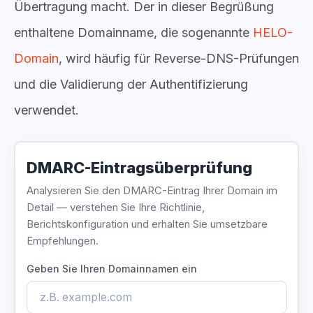
Übertragung macht. Der in dieser Begrüßung
enthaltene Domainname, die sogenannte
HELO-
Domain
, wird häufig für Reverse-DNS-Prüfungen
und die Validierung der Authentifizierung
verwendet.
DMARC-Eintragsüberprüfung
Analysieren Sie den DMARC-Eintrag Ihrer Domain im
Detail — verstehen Sie Ihre Richtlinie,
Berichtskonfiguration und erhalten Sie umsetzbare
Empfehlungen.
Geben Sie Ihren Domainnamen ein