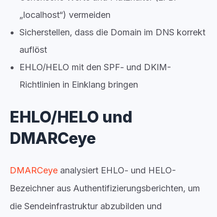
„localhost“) vermeiden
Sicherstellen, dass die Domain im DNS korrekt
auflöst
EHLO/HELO mit den SPF- und DKIM-
Richtlinien in Einklang bringen
EHLO/HELO und
DMARCeye
DMARCeye
analysiert EHLO- und HELO-
Bezeichner aus Authentifizierungsberichten, um
die Sendeinfrastruktur abzubilden und