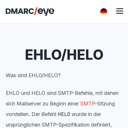
EHLO/HELO
Was sind EHLO/HELO?
EHLO und HELO sind SMTP-Befehle, mit denen
sich Mailserver zu Beginn einer
SMTP
-Sitzung
vorstellen. Der Befehl
HELO
wurde in der
ursprünglichen SMTP-Spezifikation definiert,