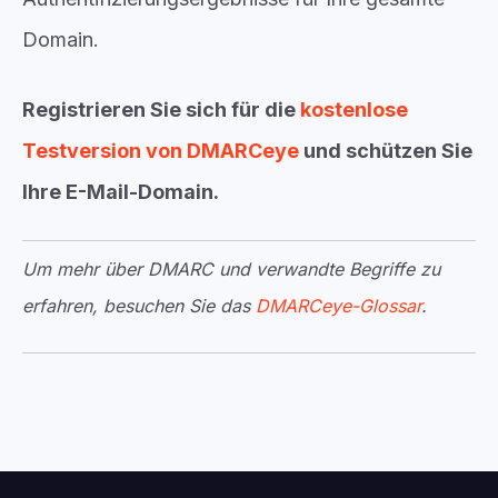
Domain.
Registrieren Sie sich für die
kostenlose
Testversion von DMARCeye
und schützen Sie
Ihre E-Mail-Domain.
Um mehr über DMARC und verwandte Begriffe zu
erfahren, besuchen Sie das
DMARCeye-Glossar
.