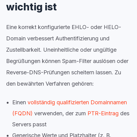
wichtig ist
Eine korrekt konfigurierte EHLO- oder HELO-
Domain verbessert Authentifizierung und
Zustellbarkeit. Uneinheitliche oder ungültige
Begrüßungen können Spam-Filter auslösen oder
Reverse-DNS-Prüfungen scheitern lassen. Zu
den bewährten Verfahren gehören:
Einen
vollständig qualifizierten Domainnamen
(FQDN)
verwenden, der zum
PTR-Eintrag
des
Servers passt
Generische Werte und Platzhalter (z. B.