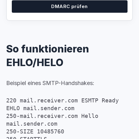
DMARC prüfen
So funktionieren
EHLO/HELO
Beispiel eines SMTP-Handshakes:
220 mail.receiver.com ESMTP Ready
EHLO mail.sender.com
250-mail.receiver.com Hello
mail.sender.com
250-SIZE 10485760