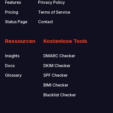
Features
Privacy Policy
Pricing
Terms of Service
Status Page
Contact
Ressourcen
Kostenlose Tools
Insights
DMARC Checker
Docs
DKIM Checker
Glossary
SPF Checker
BIMI Checker
Blacklist Checker