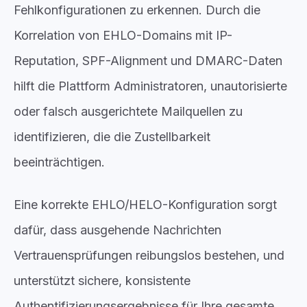
Fehlkonfigurationen zu erkennen. Durch die
Korrelation von EHLO-Domains mit IP-
Reputation, SPF-Alignment und DMARC-Daten
hilft die Plattform Administratoren, unautorisierte
oder falsch ausgerichtete Mailquellen zu
identifizieren, die die Zustellbarkeit
beeinträchtigen.
Eine korrekte EHLO/HELO-Konfiguration sorgt
dafür, dass ausgehende Nachrichten
Vertrauensprüfungen reibungslos bestehen, und
unterstützt sichere, konsistente
Authentifizierungsergebnisse für Ihre gesamte