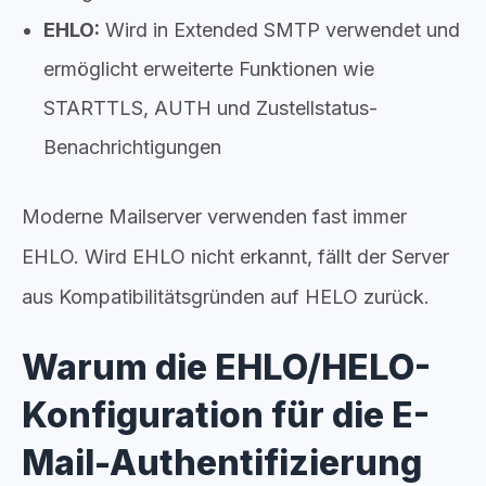
EHLO:
Wird in Extended SMTP verwendet und
ermöglicht erweiterte Funktionen wie
STARTTLS, AUTH und Zustellstatus-
Benachrichtigungen
Moderne Mailserver verwenden fast immer
EHLO. Wird EHLO nicht erkannt, fällt der Server
aus Kompatibilitätsgründen auf HELO zurück.
Warum die EHLO/HELO-
Konfiguration für die E-
Mail-Authentifizierung