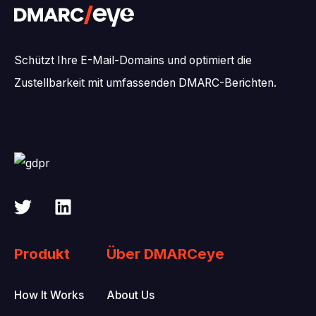
Schützt Ihre E-Mail-Domains und optimiert die
Zustellbarkeit mit umfassenden DMARC-Berichten.
Produkt
Über DMARCeye
How It Works
About Us