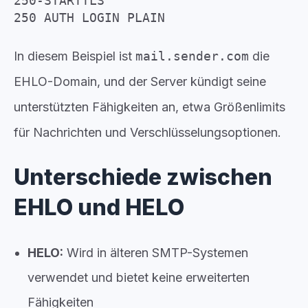
250-STARTTLS
250 AUTH LOGIN PLAIN
In diesem Beispiel ist
mail.sender.com
die
EHLO-Domain, und der Server kündigt seine
unterstützten Fähigkeiten an, etwa Größenlimits
für Nachrichten und Verschlüsselungsoptionen.
Unterschiede zwischen
EHLO und HELO
HELO:
Wird in älteren SMTP-Systemen
verwendet und bietet keine erweiterten
Fähigkeiten