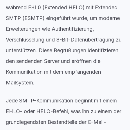
während
EHLO
(Extended HELO) mit Extended
SMTP (ESMTP) eingeführt wurde, um moderne
Erweiterungen wie Authentifizierung,
Verschlüsselung und 8-Bit-Datenübertragung zu
unterstützen. Diese Begrüßungen identifizieren
den sendenden Server und eröffnen die
Kommunikation mit dem empfangenden
Mailsystem.
Jede SMTP-Kommunikation beginnt mit einem
EHLO- oder HELO-Befehl, was ihn zu einem der
grundlegendsten Bestandteile der E-Mail-