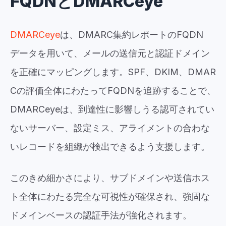
FQDNとDMARCeye
DMARCeye
は、DMARC集約レポートのFQDN
データを用いて、メールの送信元と認証ドメイン
を正確にマッピングします。SPF、DKIM、DMAR
Cの評価全体にわたってFQDNを追跡することで、
DMARCeyeは、到達性に影響しうる認可されてい
ないサーバー、設定ミス、アライメントの合わな
いレコードを組織が検出できるよう支援します。
このきめ細かさにより、サブドメインや送信ホス
ト全体にわたる完全な可視性が確保され、強固な
ドメインベースの認証手法が強化されます。