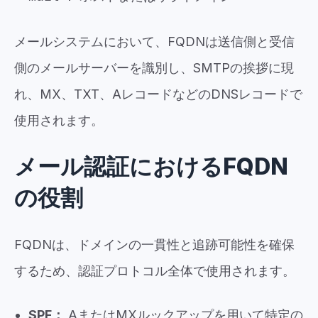
メールシステムにおいて、FQDNは送信側と受信
側のメールサーバーを識別し、SMTPの挨拶に現
れ、MX、TXT、AレコードなどのDNSレコードで
使用されます。
メール認証におけるFQDN
の役割
FQDNは、ドメインの一貫性と追跡可能性を確保
するため、認証プロトコル全体で使用されます。
SPF：
AまたはMXルックアップを用いて特定の