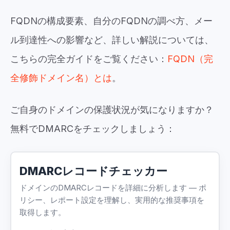
FQDNの構成要素、自分のFQDNの調べ方、メー
ル到達性への影響など、詳しい解説については、
こちらの完全ガイドをご覧ください：
FQDN（完
全修飾ドメイン名）とは
。
ご自身のドメインの保護状況が気になりますか？
無料でDMARCをチェックしましょう：
DMARCレコードチェッカー
ドメインのDMARCレコードを詳細に分析します — ポ
リシー、レポート設定を理解し、実用的な推奨事項を
取得します。