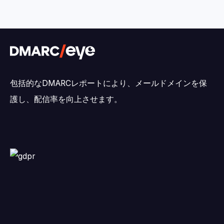
包括的なDMARCレポートにより、メールドメインを保
護し、配信率を向上させます。