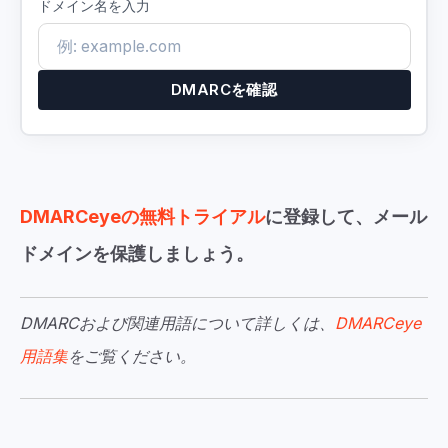
ドメイン名を入力
DMARCを確認
DMARCeyeの無料トライアル
に登録して、メール
ドメインを保護しましょう。
DMARCおよび関連用語について詳しくは、
DMARCeye
用語集
をご覧ください。