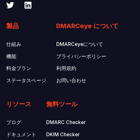
製品
DMARCeye について
仕組み
DMARCeyeについて
機能
プライバシーポリシー
料金プラン
利用規約
ステータスページ
お問い合わせ
リソース
無料ツール
ブログ
DMARC Checker
ドキュメント
DKIM Checker