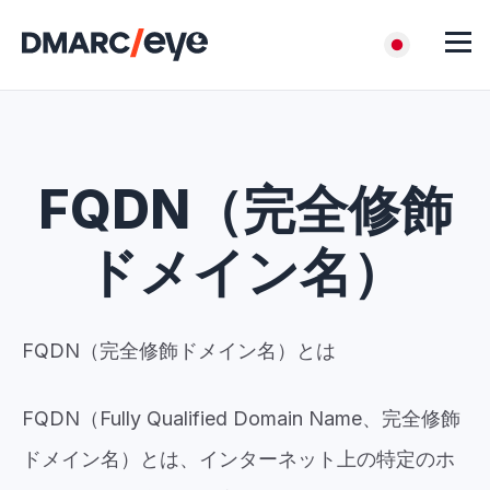
FQDN（完全修飾
ドメイン名）
FQDN（完全修飾ドメイン名）とは
FQDN（Fully Qualified Domain Name、完全修飾
ドメイン名）とは、インターネット上の特定のホ