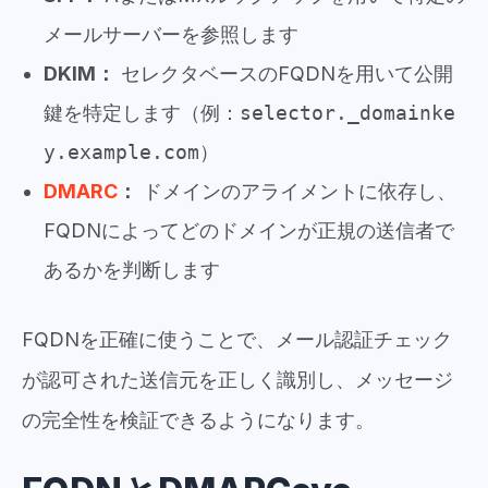
メールサーバーを参照します
DKIM：
セレクタベースのFQDNを用いて公開
鍵を特定します（例：
selector._domainke
y.example.com
）
DMARC
：
ドメインのアライメントに依存し、
FQDNによってどのドメインが正規の送信者で
あるかを判断します
FQDNを正確に使うことで、メール認証チェック
が認可された送信元を正しく識別し、メッセージ
の完全性を検証できるようになります。