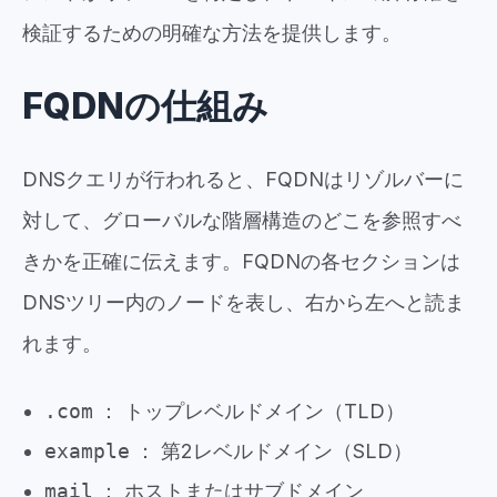
検証するための明確な方法を提供します。
FQDNの仕組み
DNSクエリが行われると、FQDNはリゾルバーに
対して、グローバルな階層構造のどこを参照すべ
きかを正確に伝えます。FQDNの各セクションは
DNSツリー内のノードを表し、右から左へと読ま
れます。
.com
： トップレベルドメイン（TLD）
example
： 第2レベルドメイン（SLD）
mail
： ホストまたはサブドメイン