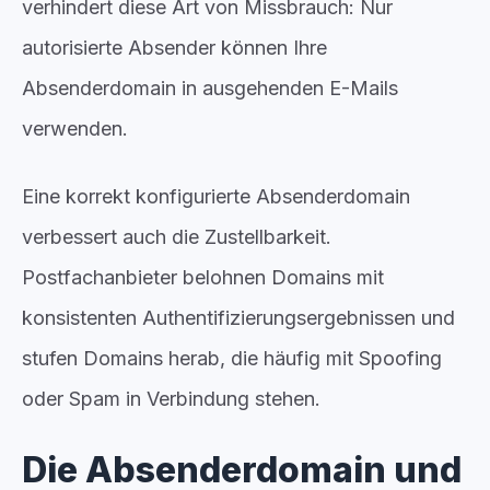
verhindert diese Art von Missbrauch: Nur
autorisierte Absender können Ihre
Absenderdomain in ausgehenden E-Mails
verwenden.
Eine korrekt konfigurierte Absenderdomain
verbessert auch die Zustellbarkeit.
Postfachanbieter belohnen Domains mit
konsistenten Authentifizierungsergebnissen und
stufen Domains herab, die häufig mit Spoofing
oder Spam in Verbindung stehen.
Die Absenderdomain und