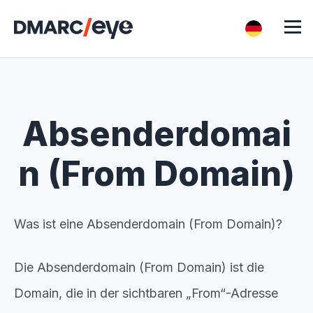
Absenderdomai
n (From Domain)
Was ist eine Absenderdomain (From Domain)?
Die
Absenderdomain (From Domain)
ist die
Domain, die in der sichtbaren „From“-Adresse