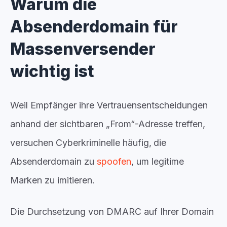
Warum die
Absenderdomain für
Massenversender
wichtig ist
Weil Empfänger ihre Vertrauensentscheidungen
anhand der sichtbaren „From“-Adresse treffen,
versuchen Cyberkriminelle häufig,
die
Absenderdomain zu
spoofen
, um legitime
Marken zu imitieren.
Die Durchsetzung von
DMARC
auf Ihrer Domain