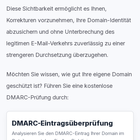
Diese Sichtbarkeit ermöglicht es Ihnen,
Korrekturen vorzunehmen, Ihre Domain-Identität
abzusichern und ohne Unterbrechung des
legitimen E-Mail-Verkehrs zuverlässig zu einer
strengeren Durchsetzung überzugehen.
Möchten Sie wissen, wie gut Ihre eigene Domain
geschützt ist? Führen Sie eine kostenlose
DMARC-Prüfung durch:
DMARC-Eintragsüberprüfung
Analysieren Sie den DMARC-Eintrag Ihrer Domain im