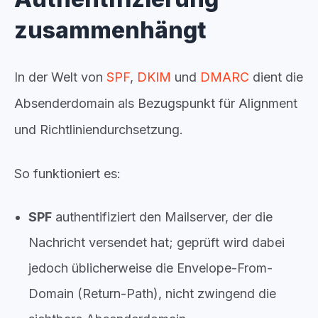
zusammenhängt
In der Welt von
SPF
,
DKIM
und
DMARC
dient die
Absenderdomain als Bezugspunkt für Alignment
und Richtliniendurchsetzung.
So funktioniert es:
SPF
authentifiziert den Mailserver, der die
Nachricht versendet hat; geprüft wird dabei
jedoch üblicherweise die Envelope-From-
Domain (Return-Path), nicht zwingend die