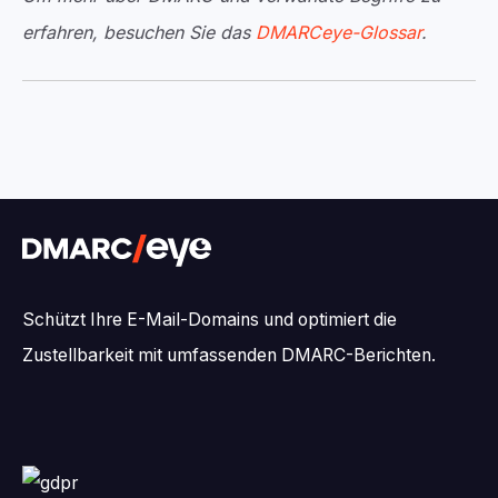
erfahren, besuchen Sie das
DMARCeye-Glossar
.
Schützt Ihre E-Mail-Domains und optimiert die
Zustellbarkeit mit umfassenden DMARC-Berichten.