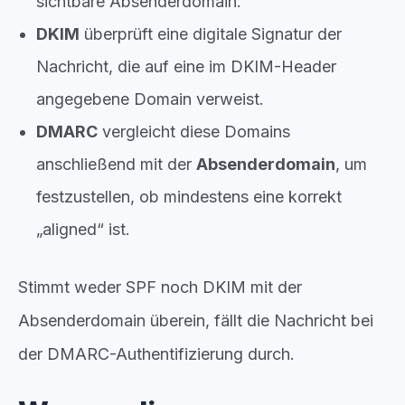
sichtbare Absenderdomain.
DKIM
überprüft eine digitale Signatur der
Nachricht, die auf eine im DKIM-Header
angegebene Domain verweist.
DMARC
vergleicht diese Domains
anschließend mit der
Absenderdomain
, um
festzustellen, ob mindestens eine korrekt
„aligned“ ist.
Stimmt weder SPF noch DKIM mit der
Absenderdomain überein, fällt die Nachricht bei
der DMARC-Authentifizierung durch.