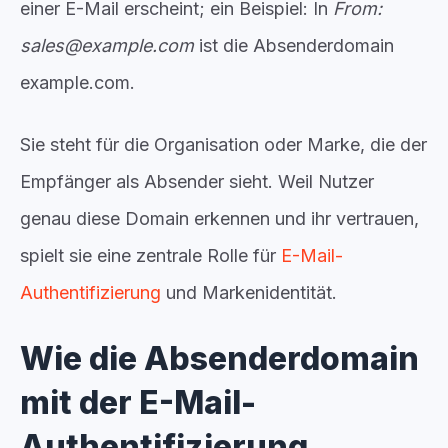
einer E-Mail erscheint; ein Beispiel: In
From:
sales@example.com
ist die Absenderdomain
example.com
.
Sie steht für die Organisation oder Marke, die der
Empfänger als Absender sieht. Weil Nutzer
genau diese Domain erkennen und ihr vertrauen,
spielt sie eine zentrale Rolle für
E-Mail-
Authentifizierung
und Markenidentität.
Wie die Absenderdomain
mit der E-Mail-
Authentifizierung