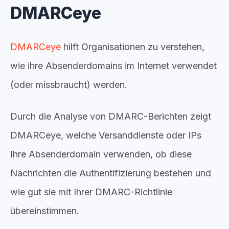
DMARCeye
DMARCeye
hilft Organisationen zu verstehen,
wie ihre Absenderdomains im Internet verwendet
(oder missbraucht) werden.
Durch die Analyse von DMARC-Berichten zeigt
DMARCeye, welche Versanddienste oder IPs
Ihre Absenderdomain verwenden, ob diese
Nachrichten die Authentifizierung bestehen und
wie gut sie mit Ihrer DMARC-Richtlinie
übereinstimmen.