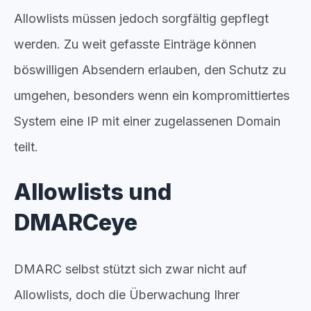
Allowlists müssen jedoch sorgfältig gepflegt
werden. Zu weit gefasste Einträge können
böswilligen Absendern erlauben, den Schutz zu
umgehen, besonders wenn ein kompromittiertes
System eine IP mit einer zugelassenen Domain
teilt.
Allowlists und
DMARCeye
DMARC selbst stützt sich zwar nicht auf
Allowlists, doch die Überwachung Ihrer