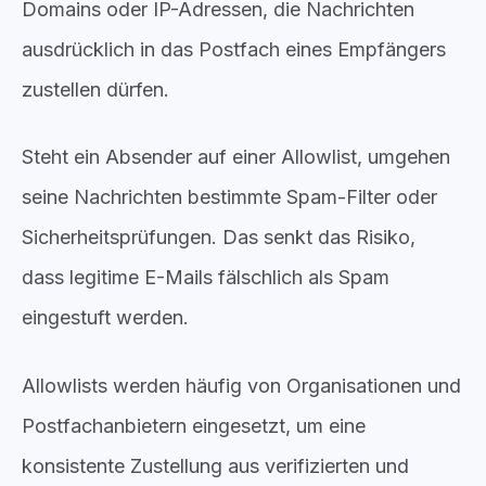
Domains oder IP-Adressen, die Nachrichten
ausdrücklich in das Postfach eines Empfängers
zustellen dürfen.
Steht ein Absender auf einer Allowlist, umgehen
seine Nachrichten bestimmte Spam-Filter oder
Sicherheitsprüfungen. Das senkt das Risiko,
dass legitime E-Mails fälschlich als Spam
eingestuft werden.
Allowlists werden häufig von Organisationen und
Postfachanbietern eingesetzt, um eine
konsistente Zustellung aus verifizierten und