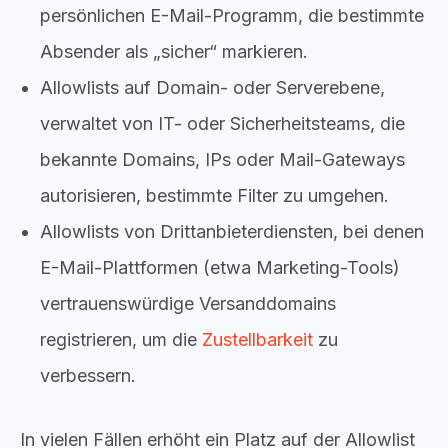
persönlichen E-Mail-Programm, die bestimmte
Absender als „sicher“ markieren.
Allowlists auf Domain- oder Serverebene,
verwaltet von IT- oder Sicherheitsteams, die
bekannte Domains, IPs oder Mail-Gateways
autorisieren, bestimmte Filter zu umgehen.
Allowlists von Drittanbieterdiensten, bei denen
E-Mail-Plattformen (etwa Marketing-Tools)
vertrauenswürdige Versanddomains
registrieren, um die
Zustellbarkeit
zu
verbessern.
In vielen Fällen erhöht ein Platz auf der Allowlist