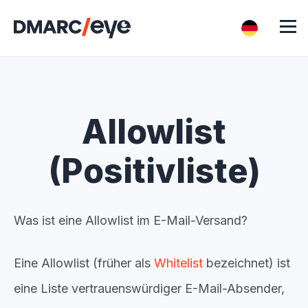
Allowlist
(Positivliste)
Was ist eine Allowlist im E-Mail-Versand?
Eine
Allowlist
(früher als
Whitelist
bezeichnet) ist
eine Liste vertrauenswürdiger E-Mail-Absender,