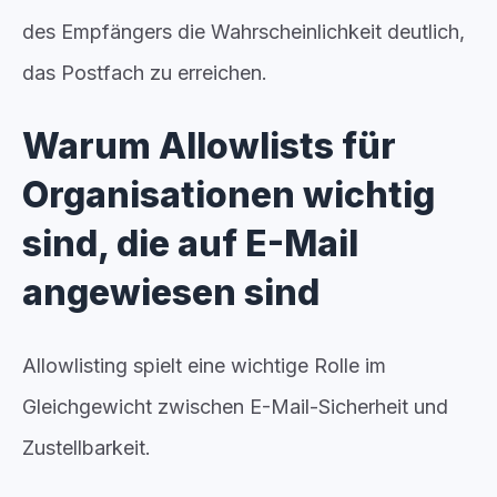
des Empfängers die Wahrscheinlichkeit deutlich,
das Postfach zu erreichen.
Warum Allowlists für
Organisationen wichtig
sind, die auf E-Mail
angewiesen sind
Allowlisting spielt eine wichtige Rolle im
Gleichgewicht zwischen
E-Mail-Sicherheit und
Zustellbarkeit.