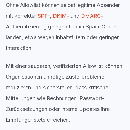
Ohne Allowlist können selbst legitime Absender
mit korrekter
SPF
-,
DKIM
- und
DMARC
-
Authentifizierung gelegentlich im Spam-Ordner
landen, etwa wegen Inhaltsfiltern oder geringer
Interaktion.
Mit einer sauberen, verifizierten Allowlist können
Organisationen unnötige Zustellprobleme
reduzieren und sicherstellen, dass kritische
Mitteilungen wie Rechnungen, Passwort-
Zurücksetzungen oder interne Updates ihre
Empfänger stets erreichen.