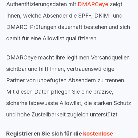
Authentifizierungsdaten mit
DMARCeye
zeigt
Ihnen, welche Absender die SPF-, DKIM- und
DMARC-Prüfungen dauerhaft bestehen und sich
damit für eine Allowlist qualifizieren.
DMARCeye macht Ihre legitimen Versandquellen
sichtbar und hilft Ihnen, vertrauenswürdige
Partner von unbefugten Absendern zu trennen.
Mit diesen Daten pflegen Sie eine präzise,
sicherheitsbewusste Allowlist, die starken Schutz
und hohe Zustellbarkeit zugleich unterstützt.
Registrieren Sie sich für die
kostenlose