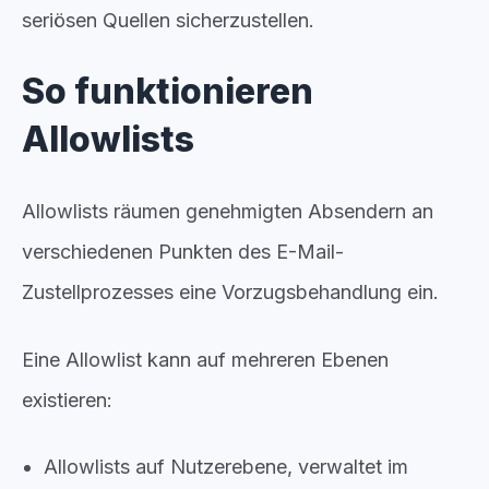
seriösen Quellen sicherzustellen.
So funktionieren
Allowlists
Allowlists räumen genehmigten Absendern an
verschiedenen Punkten des E-Mail-
Zustellprozesses eine Vorzugsbehandlung ein.
Eine Allowlist kann auf mehreren Ebenen
existieren:
Allowlists auf Nutzerebene, verwaltet im