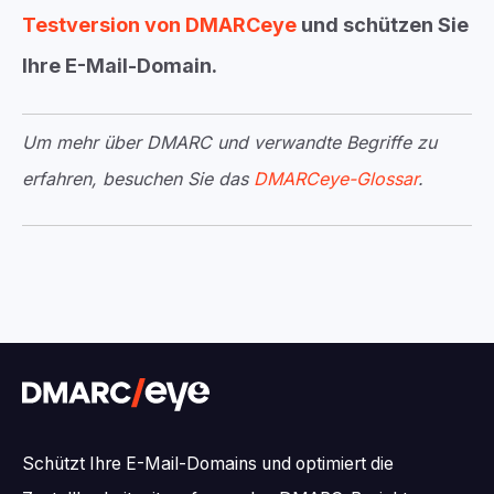
Testversion von DMARCeye
und schützen Sie
Ihre E-Mail-Domain.
Um mehr über DMARC und verwandte Begriffe zu
erfahren, besuchen Sie das
DMARCeye-Glossar
.
Schützt Ihre E-Mail-Domains und optimiert die