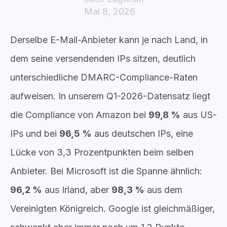
Mai 8, 2026
Derselbe E-Mail-Anbieter kann je nach Land, in
dem seine versendenden IPs sitzen, deutlich
unterschiedliche DMARC-Compliance-Raten
aufweisen. In unserem Q1-2026-Datensatz liegt
die Compliance von Amazon bei
99,8 %
aus US-
IPs und bei
96,5 %
aus deutschen IPs, eine
Lücke von 3,3 Prozentpunkten beim selben
Anbieter. Bei Microsoft ist die Spanne ähnlich:
96,2 %
aus Irland, aber
98,3 %
aus dem
Vereinigten Königreich. Google ist gleichmäßiger,