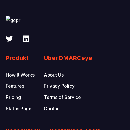
Produkt
Über DMARCeye
How It Works
About Us
Features
Privacy Policy
Pricing
Terms of Service
Status Page
Contact