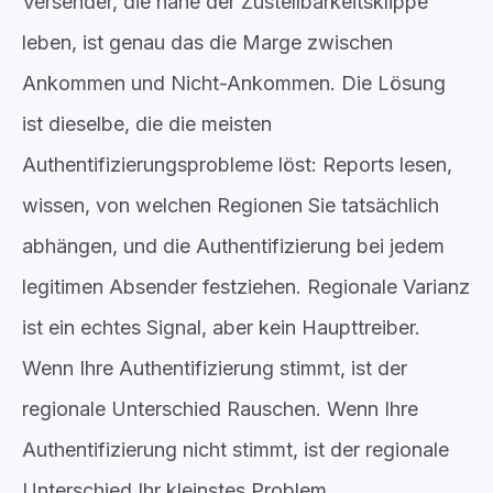
Versender, die nahe der Zustellbarkeitsklippe
leben, ist genau das die Marge zwischen
Ankommen und Nicht-Ankommen. Die Lösung
ist dieselbe, die die meisten
Authentifizierungsprobleme löst: Reports lesen,
wissen, von welchen Regionen Sie tatsächlich
abhängen, und die Authentifizierung bei jedem
legitimen Absender festziehen. Regionale Varianz
ist ein echtes Signal, aber kein Haupttreiber.
Wenn Ihre Authentifizierung stimmt, ist der
regionale Unterschied Rauschen. Wenn Ihre
Authentifizierung nicht stimmt, ist der regionale
Unterschied Ihr kleinstes Problem.