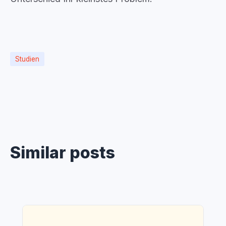
Studien
Similar posts