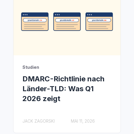
Studien
DMARC-Richtlinie nach
Länder-TLD: Was Q1
2026 zeigt
JACK ZAGORSKI
MAI 11, 2026