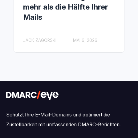
mehr als die Hälfte Ihrer
Mails
JACK ZAGORSKI
MAI 6, 2026
Schützt Ihre E-Mail-Domains und optimiert die
Zustellbarkeit mit umfassenden DMARC-Berichten.