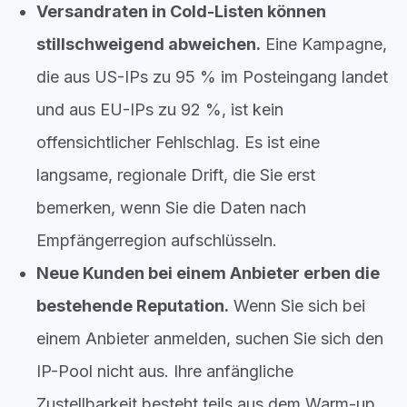
Versandraten in Cold-Listen können
stillschweigend abweichen.
Eine Kampagne,
die aus US-IPs zu 95 % im Posteingang landet
und aus EU-IPs zu 92 %, ist kein
offensichtlicher Fehlschlag. Es ist eine
langsame, regionale Drift, die Sie erst
bemerken, wenn Sie die Daten nach
Empfängerregion aufschlüsseln.
Neue Kunden bei einem Anbieter erben die
bestehende Reputation.
Wenn Sie sich bei
einem Anbieter anmelden, suchen Sie sich den
IP-Pool nicht aus. Ihre anfängliche
Zustellbarkeit besteht teils aus dem Warm-up