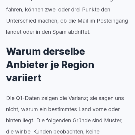
fahren, können zwei oder drei Punkte den
Unterschied machen, ob die Mail im Posteingang
landet oder in den Spam abdriftet.
Warum derselbe
Anbieter je Region
variiert
Die Q1-Daten zeigen die Varianz; sie sagen uns
nicht, warum ein bestimmtes Land vorne oder
hinten liegt. Die folgenden Gründe sind Muster,
die wir bei Kunden beobachten, keine