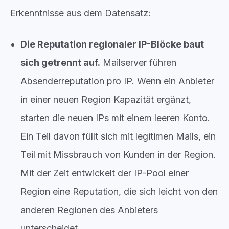
Erkenntnisse aus dem Datensatz:
Die Reputation regionaler IP-Blöcke baut
sich getrennt auf.
Mailserver führen
Absenderreputation pro IP. Wenn ein Anbieter
in einer neuen Region Kapazität ergänzt,
starten die neuen IPs mit einem leeren Konto.
Ein Teil davon füllt sich mit legitimen Mails, ein
Teil mit Missbrauch von Kunden in der Region.
Mit der Zeit entwickelt der IP-Pool einer
Region eine Reputation, die sich leicht von den
anderen Regionen des Anbieters
unterscheidet.