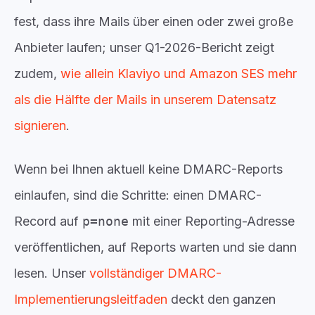
fest, dass ihre Mails über einen oder zwei große
Anbieter laufen; unser Q1-2026-Bericht zeigt
zudem,
wie allein Klaviyo und Amazon SES mehr
als die Hälfte der Mails in unserem Datensatz
signieren
.
Wenn bei Ihnen aktuell keine DMARC-Reports
einlaufen, sind die Schritte: einen DMARC-
Record auf
p=none
mit einer Reporting-Adresse
veröffentlichen, auf Reports warten und sie dann
lesen. Unser
vollständiger DMARC-
Implementierungsleitfaden
deckt den ganzen