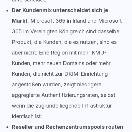
Der Kundenmix unterscheidet sich je
Markt.
Microsoft 365 in Irland und Microsoft
365 im Vereinigten Königreich sind dasselbe
Produkt, die Kunden, die es nutzen, sind es
aber nicht. Eine Region mit mehr KMU-
Kunden, mehr neuen Domains oder mehr
Kunden, die nicht zur DKIM-Einrichtung
angestoßen wurden, zeigt niedrigere
aggregierte Authentifizierungsraten, selbst
wenn die zugrunde liegende Infrastruktur
identisch ist.
Reseller und Rechenzentrumspools routen