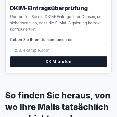
DKIM-Eintragsüberprüfung
Überprüfen Sie die DKIM-Einträge Ihrer Domain, um
sicherzustellen, dass die E-Mail-Signierung korrekt
konfiguriert ist.
Geben Sie Ihren Domainnamen ein
DKIM prüfen
So finden Sie heraus, von
wo Ihre Mails tatsächlich