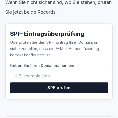
Wenn Sie nicht sicher sind, wo Sie stehen, prüfen
Sie jetzt beide Records:
SPF-Eintragsüberprüfung
Überprüfen Sie den SPF-Eintrag Ihrer Domain, um
sicherzustellen, dass die E-Mail-Authentifizierung
korrekt konfiguriert ist.
Geben Sie Ihren Domainnamen ein
SPF prüfen