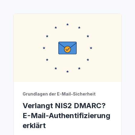
Grundlagen der E-Mail-Sicherheit
Verlangt NIS2 DMARC?
E-Mail-Authentifizierung
erklärt