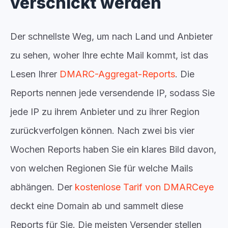
verschickt werden
Der schnellste Weg, um nach Land und Anbieter
zu sehen, woher Ihre echte Mail kommt, ist das
Lesen Ihrer
DMARC-Aggregat-Reports
. Die
Reports nennen jede versendende IP, sodass Sie
jede IP zu ihrem Anbieter und zu ihrer Region
zurückverfolgen können. Nach zwei bis vier
Wochen Reports haben Sie ein klares Bild davon,
von welchen Regionen Sie für welche Mails
abhängen. Der
kostenlose Tarif von DMARCeye
deckt eine Domain ab und sammelt diese
Reports für Sie. Die meisten Versender stellen