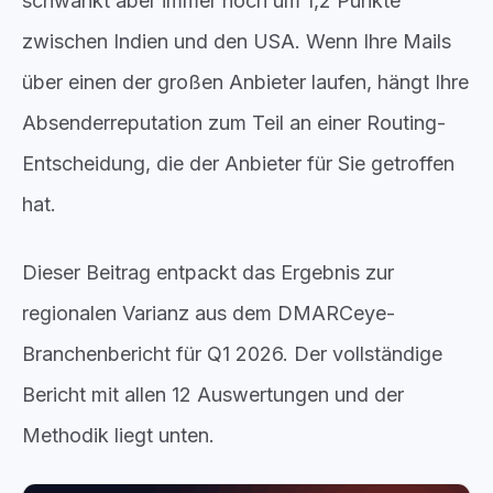
schwankt aber immer noch um 1,2 Punkte
zwischen Indien und den USA. Wenn Ihre Mails
über einen der großen Anbieter laufen, hängt Ihre
Absenderreputation zum Teil an einer Routing-
Entscheidung, die der Anbieter für Sie getroffen
hat.
Dieser Beitrag entpackt das Ergebnis zur
regionalen Varianz aus dem DMARCeye-
Branchenbericht für Q1 2026. Der vollständige
Bericht mit allen 12 Auswertungen und der
Methodik liegt unten.