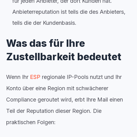
für jeden Anbieter, der dort Kunden hat.
Anbieterreputation ist teils die des Anbieters,
teils die der Kundenbasis.
Was das für Ihre
Zustellbarkeit bedeutet
Wenn Ihr
ESP
regionale IP-Pools nutzt und Ihr
Konto über eine Region mit schwächerer
Compliance geroutet wird, erbt Ihre Mail einen
Teil der Reputation dieser Region. Die
praktischen Folgen: