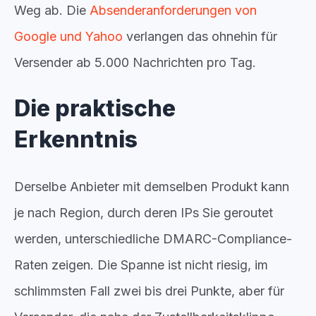
Weg ab. Die
Absenderanforderungen von
Google und Yahoo
verlangen das ohnehin für
Versender ab 5.000 Nachrichten pro Tag.
Die praktische
Erkenntnis
Derselbe Anbieter mit demselben Produkt kann
je nach Region, durch deren IPs Sie geroutet
werden, unterschiedliche DMARC-Compliance-
Raten zeigen. Die Spanne ist nicht riesig, im
schlimmsten Fall zwei bis drei Punkte, aber für