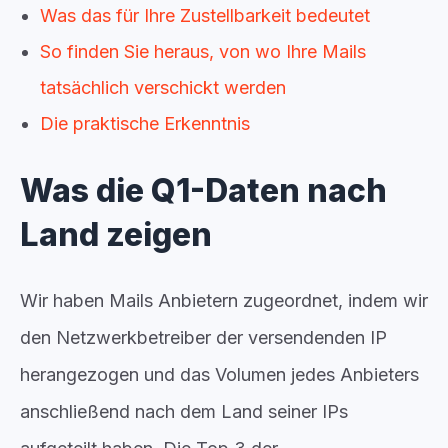
Was das für Ihre Zustellbarkeit bedeutet
So finden Sie heraus, von wo Ihre Mails
tatsächlich verschickt werden
Die praktische Erkenntnis
Was die Q1-Daten nach
Land zeigen
Wir haben Mails Anbietern zugeordnet, indem wir
den Netzwerkbetreiber der versendenden IP
herangezogen und das Volumen jedes Anbieters
anschließend nach dem Land seiner IPs