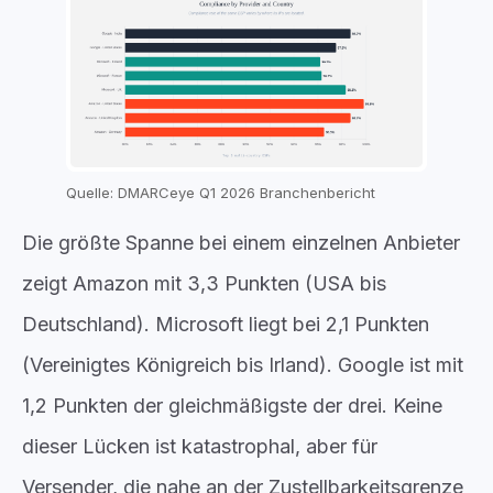
Quelle: DMARCeye Q1 2026 Branchenbericht
Die größte Spanne bei einem einzelnen Anbieter
zeigt Amazon mit 3,3 Punkten (USA bis
Deutschland). Microsoft liegt bei 2,1 Punkten
(Vereinigtes Königreich bis Irland). Google ist mit
1,2 Punkten der gleichmäßigste der drei. Keine
dieser Lücken ist katastrophal, aber für
Versender, die nahe an der Zustellbarkeitsgrenze