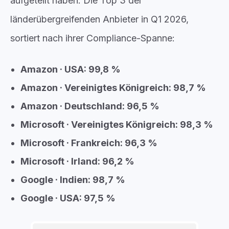
aufgeteilt haben. Die Top 3 der
länderübergreifenden Anbieter in Q1 2026,
sortiert nach ihrer Compliance-Spanne:
Amazon · USA: 99,8 %
Amazon · Vereinigtes Königreich: 98,7 %
Amazon · Deutschland: 96,5 %
Microsoft · Vereinigtes Königreich: 98,3 %
Microsoft · Frankreich: 96,3 %
Microsoft · Irland: 96,2 %
Google · Indien: 98,7 %
Google · USA: 97,5 %