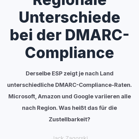
Unterschiede
bei der DMARC-
Compliance
Derselbe ESP zeigt je nach Land
unterschiedliche DMARC-Compliance-Raten.
Microsoft, Amazon und Google variieren alle
nach Region. Was heißt das für die
Zustellbarkeit?
Jack Zagorski