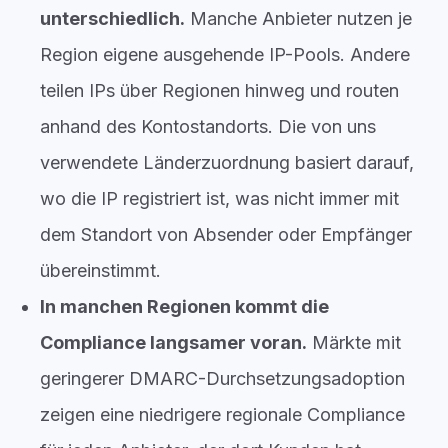
unterschiedlich.
Manche Anbieter nutzen je
Region eigene ausgehende IP-Pools. Andere
teilen IPs über Regionen hinweg und routen
anhand des Kontostandorts. Die von uns
verwendete Länderzuordnung basiert darauf,
wo die IP registriert ist, was nicht immer mit
dem Standort von Absender oder Empfänger
übereinstimmt.
In manchen Regionen kommt die
Compliance langsamer voran.
Märkte mit
geringerer DMARC-Durchsetzungsadoption
zeigen eine niedrigere regionale Compliance