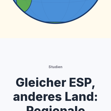
Studien
Gleicher ESP,
anderes Land:
Regionale