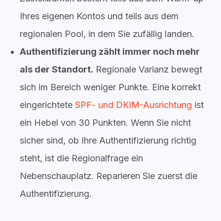
Ihres eigenen Kontos und teils aus dem
regionalen Pool, in dem Sie zufällig landen.
Authentifizierung zählt immer noch mehr
als der Standort.
Regionale Varianz bewegt
sich im Bereich weniger Punkte. Eine korrekt
eingerichtete
SPF- und DKIM-Ausrichtung
ist
ein Hebel von 30 Punkten. Wenn Sie nicht
sicher sind, ob Ihre Authentifizierung richtig
steht, ist die Regionalfrage ein
Nebenschauplatz. Reparieren Sie zuerst die
Authentifizierung.