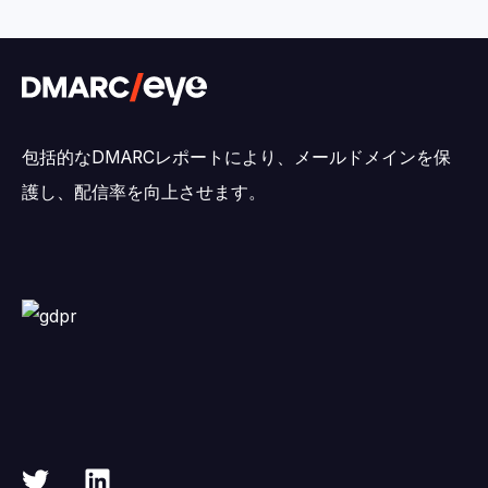
包括的なDMARCレポートにより、メールドメインを保
護し、配信率を向上させます。