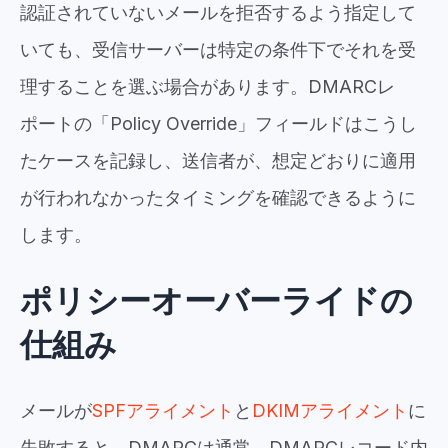
認証されていないメールを拒否するよう指定して
いても、受信サーバーは特定の条件下でそれを受
理することを選ぶ場合があります。DMARCレ
ポートの「Policy Override」フィールドはこうし
たケースを記録し、送信者が、想定どおりに適用
が行われなかったタイミングを確認できるように
します。
ポリシーオーバーライドの
仕組み
メールが
SPFアライメント
と
DKIMアライメント
に
失敗すると、DMARCは通常、DMARCレコード内