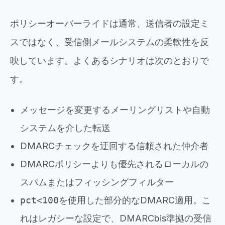
ポリシーオーバーライドは通常、送信者の設定ミ
スではなく、受信側メールシステムの柔軟性を反
映しています。よくあるシナリオは次のとおりで
す。
メッセージを変更するメーリングリストや自動
システムを介した転送
DMARCチェックを迂回する信頼された仲介者
DMARCポリシーよりも優先されるローカルの
スパムまたはフィッシングフィルター
pct<100
を使用した部分的なDMARC適用。こ
れはレガシーな設定で、DMARCbis準拠の受信