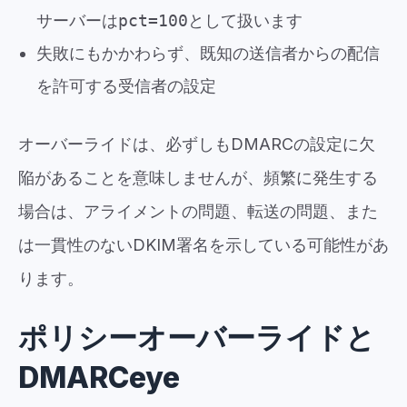
サーバーは
pct=100
として扱います
失敗にもかかわらず、既知の送信者からの配信
を許可する受信者の設定
オーバーライドは、必ずしもDMARCの設定に欠
陥があることを意味しませんが、頻繁に発生する
場合は、アライメントの問題、転送の問題、また
は一貫性のないDKIM署名を示している可能性があ
ります。
ポリシーオーバーライドと
DMARCeye