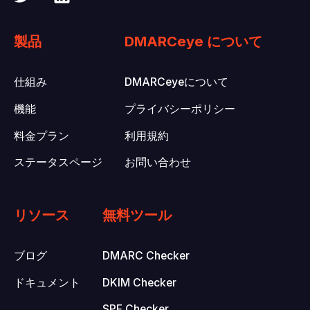
製品
DMARCeye について
仕組み
DMARCeyeについて
機能
プライバシーポリシー
料金プラン
利用規約
ステータスページ
お問い合わせ
リソース
無料ツール
ブログ
DMARC Checker
ドキュメント
DKIM Checker
SPF Checker