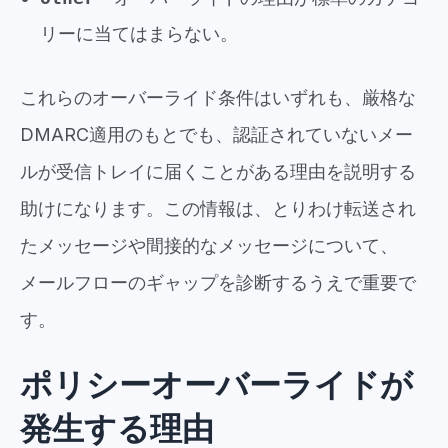
リーに当てはまらない。
これらのオーバーライド条件はいずれも、厳格な
DMARC適用のもとでも、認証されていないメー
ルが受信トレイに届くことがある理由を説明する
助けになります。この情報は、とりわけ転送され
たメッセージや間接的なメッセージについて、
メールフローのギャップを診断するうえで重要で
す。
ポリシーオーバーライドが
発生する理由