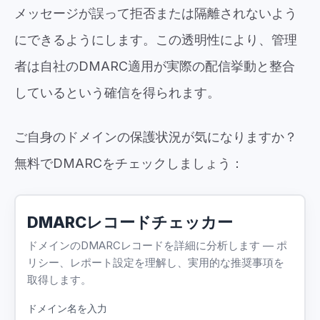
メッセージが誤って拒否または隔離されないよう
にできるようにします。この透明性により、管理
者は自社のDMARC適用が実際の配信挙動と整合
しているという確信を得られます。
ご自身のドメインの保護状況が気になりますか？
無料でDMARCをチェックしましょう：
DMARCレコードチェッカー
ドメインのDMARCレコードを詳細に分析します — ポ
リシー、レポート設定を理解し、実用的な推奨事項を
取得します。
ドメイン名を入力