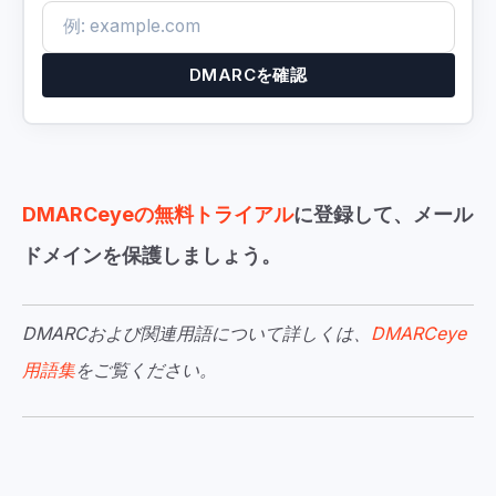
DMARCを確認
DMARCeyeの無料トライアル
に登録して、メール
ドメインを保護しましょう。
DMARCおよび関連用語について詳しくは、
DMARCeye
用語集
をご覧ください。