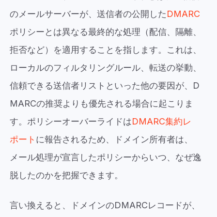
のメールサーバーが、送信者の公開した
DMARC
ポリシーとは異なる最終的な処理（配信、隔離、
拒否など）を適用することを指します。これは、
ローカルのフィルタリングルール、転送の挙動、
信頼できる送信者リストといった他の要因が、D
MARCの推奨よりも優先される場合に起こりま
す。ポリシーオーバーライドは
DMARC集約レ
ポート
に報告されるため、ドメイン所有者は、
メール処理が宣言したポリシーからいつ、なぜ逸
脱したのかを把握できます。
言い換えると、ドメインのDMARCレコードが、