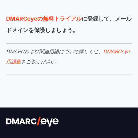
DMARCeyeの無料トライアル
に登録して、メール
ドメインを保護しましょう。
DMARCおよび関連用語について詳しくは、
DMARCeye
用語集
をご覧ください。