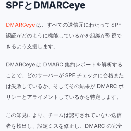
SPFとDMARCeye
DMARCeye
は、すべての送信元にわたって SPF
認証がどのように機能しているかを組織が監視で
きるよう支援します。
DMARCeye は DMARC 集約レポートを解析する
ことで、どのサーバーが SPF チェックに合格また
は失敗しているか、そしてその結果が DMARC ポ
リシーとアライメントしているかを特定します。
この知見により、チームは認可されていない送信
者を検出し、設定ミスを修正し、DMARC の完全