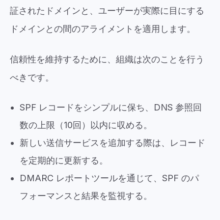
証されたドメインと、ユーザーが実際に目にする
ドメインとの間のアライメントを適用します。
信頼性を維持するために、組織は次のことを行う
べきです。
SPF レコードをシンプルに保ち、DNS 参照回
数の上限（10回）以内に収める。
新しい送信サービスを追加する際は、レコード
を定期的に更新する。
DMARC レポートツールを通じて、SPF のパ
フォーマンスと結果を監視する。