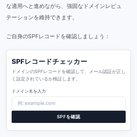
な適用へと進めながら、強固なドメインレピュ
テーションを維持できます。
ご自身のSPFレコードを確認しましょう：
SPFレコードチェッカー
ドメインのSPFレコードを確認して、メール認証が正し
く設定されているか検証します。
ドメイン名を入力
SPFを確認