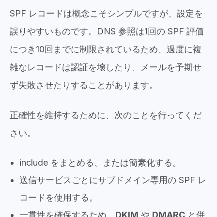
SPF レコードは概念こそシンプルですが、設定を
誤りやすいものです。DNS 参照は1回の SPF 評価
につき10回までに制限されているため、過度に複
雑なレコードは認証を壊したり、メールを予期せ
ず失敗させたりすることがあります。
正確性を維持するために、次のことを行ってくだ
さい。
include をまとめる、または簡素化する。
送信サービスごとにサブドメイン専用の SPF レ
コードを使用する。
一貫性を確保するため、
DKIM
や
DMARC
と併