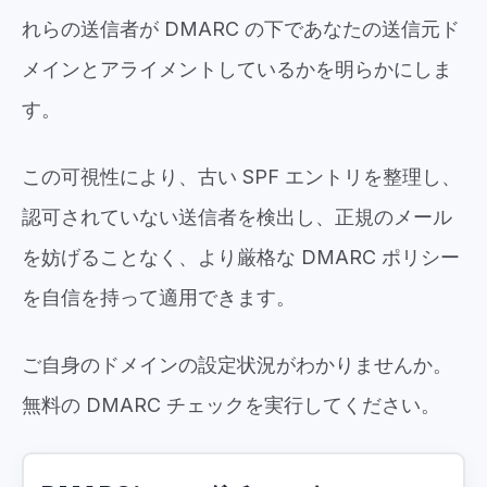
れらの送信者が DMARC の下であなたの送信元ド
メインとアライメントしているかを明らかにしま
す。
この可視性により、古い SPF エントリを整理し、
認可されていない送信者を検出し、正規のメール
を妨げることなく、より厳格な DMARC ポリシー
を自信を持って適用できます。
ご自身のドメインの設定状況がわかりませんか。
無料の DMARC チェックを実行してください。