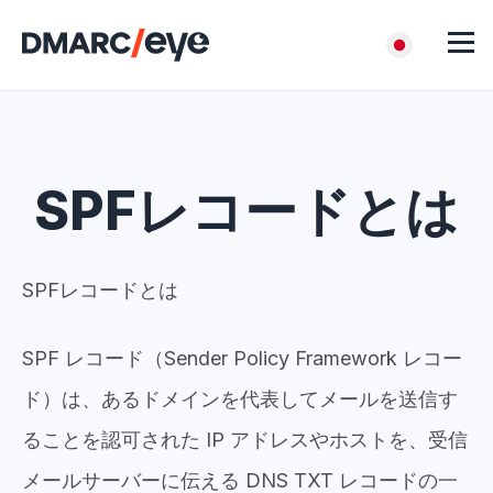
SPFレコードとは
SPFレコードとは
SPF レコード（Sender Policy Framework レコー
ド）は、あるドメインを代表してメールを送信す
ることを認可された IP アドレスやホストを、受信
メールサーバーに伝える DNS TXT レコードの一