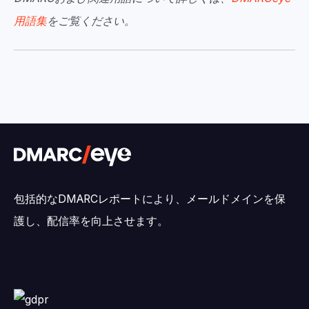
用語集
をご覧ください。
包括的なDMARCレポートにより、メールドメインを保
護し、配信率を向上させます。