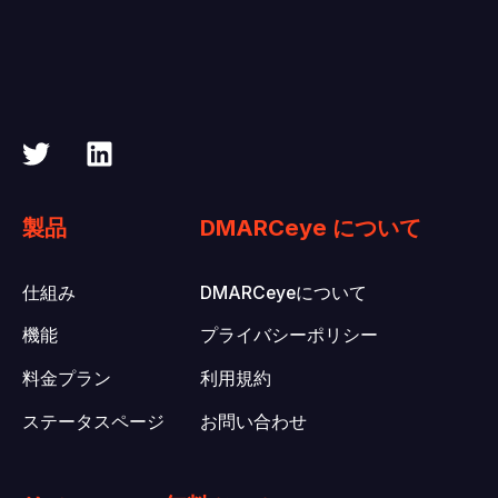
製品
DMARCeye について
仕組み
DMARCeyeについて
機能
プライバシーポリシー
料金プラン
利用規約
ステータスページ
お問い合わせ