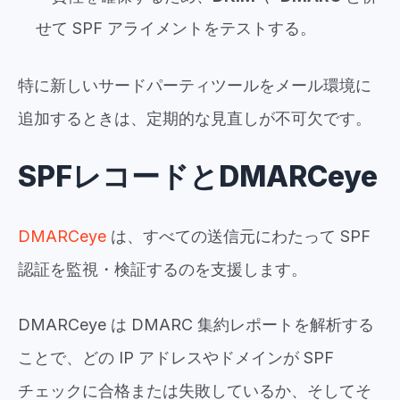
せて SPF アライメントをテストする。
特に新しいサードパーティツールをメール環境に
追加するときは、定期的な見直しが不可欠です。
SPFレコードとDMARCeye
DMARCeye
は、すべての送信元にわたって SPF
認証を監視・検証するのを支援します。
DMARCeye は DMARC 集約レポートを解析する
ことで、どの IP アドレスやドメインが SPF
チェックに合格または失敗しているか、そしてそ