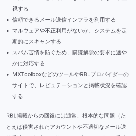
視する
信頼できるメール送信インフラを利用する
マルウェアや不正利用がないか、システムを定
期的にスキャンする
スパム苦情を防ぐため、購読解除の要求に速や
かに対応する
MXToolboxなどのツールやRBLプロバイダーの
サイトで、レピュテーションと掲載状況を確認
する
RBL掲載からの回復には通常、根本的な問題（た
とえば侵害されたアカウントや不適切なメール送