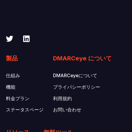
製品
DMARCeye について
仕組み
DMARCeyeについて
機能
プライバシーポリシー
料金プラン
利用規約
ステータスページ
お問い合わせ