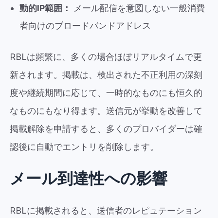
動的IP範囲：
メール配信を意図しない一般消費
者向けのブロードバンドアドレス
RBLは頻繁に、多くの場合ほぼリアルタイムで更
新されます。掲載は、検出された不正利用の深刻
度や継続期間に応じて、一時的なものにも恒久的
なものにもなり得ます。送信元が挙動を改善して
掲載解除を申請すると、多くのプロバイダーは確
認後に自動でエントリを削除します。
メール到達性への影響
RBLに掲載されると、送信者のレピュテーション