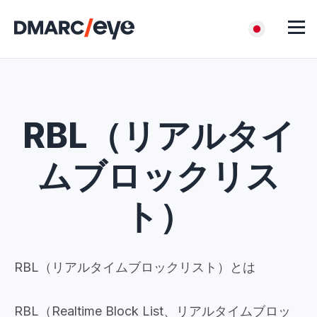
RBL（リアルタイ
ムブロックリス
ト）
RBL（リアルタイムブロックリスト）とは
RBL（Realtime Block List、リアルタイムブロッ