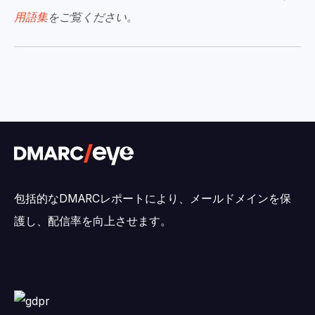
用語集
をご覧ください。
包括的なDMARCレポートにより、メールドメインを保
護し、配信率を向上させます。