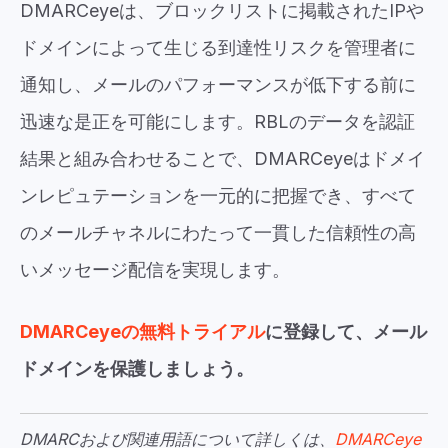
DMARCeyeは、ブロックリストに掲載されたIPや
ドメインによって生じる到達性リスクを管理者に
通知し、メールのパフォーマンスが低下する前に
迅速な是正を可能にします。RBLのデータを認証
結果と組み合わせることで、DMARCeyeはドメイ
ンレピュテーションを一元的に把握でき、すべて
のメールチャネルにわたって一貫した信頼性の高
いメッセージ配信を実現します。
DMARCeyeの無料トライアル
に登録して、メール
ドメインを保護しましょう。
DMARCおよび関連用語について詳しくは、
DMARCeye