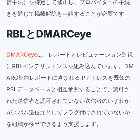
信手法）を特定して修正し、プロバイダーの手続
きを通じて掲載解除を申請することが必要です。
RBLとDMARCeye
DMARCeye
は、レポートとレピュテーション監視
にRBLインテリジェンスを組み込んでいます。DM
ARC集約レポートに含まれるIPアドレスを既知の
RBLデータベースと相互参照することで、認可さ
れた送信者と認可されていない送信者のいずれか
がスパム送信元としてフラグ付けされていないか
を組織が検出できるよう支援します。