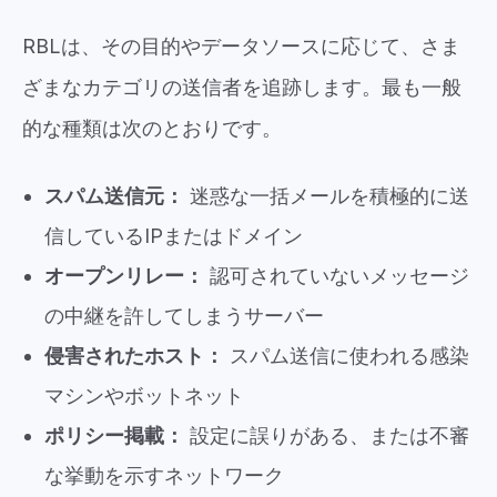
RBLは、その目的やデータソースに応じて、さま
ざまなカテゴリの送信者を追跡します。最も一般
的な種類は次のとおりです。
スパム送信元：
迷惑な一括メールを積極的に送
信しているIPまたはドメイン
オープンリレー：
認可されていないメッセージ
の中継を許してしまうサーバー
侵害されたホスト：
スパム送信に使われる感染
マシンやボットネット
ポリシー掲載：
設定に誤りがある、または不審
な挙動を示すネットワーク