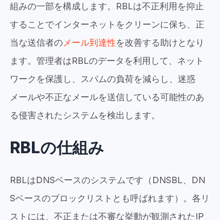
組みの一部を構成します。RBLは不正利用を抑止
することでインターネットをクリーンに保ち、正
当な送信者の
メール到達性
を改善する助けとなり
ます。管理者はRBLのデータを利用して、ネット
ワークを保護し、スパムの負荷を減らし、迷惑
メールや不正なメールを送信している可能性のあ
る侵害されたシステムを検出します。
RBLの仕組み
RBLはDNSベースのシステムです（DNSBL、DN
Sベースのブロックリストとも呼ばれます）。各リ
ストには、不正または不審な挙動が観測されたIP