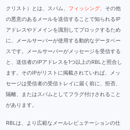
クリスト）とは、スパム、
フィッシング
、その他
の悪意のあるメールを送信することで知られるIP
アドレスやドメインを識別してブロックするため
に、メールサーバーが使用する動的なデータベー
スです。メールサーバーがメッセージを受信する
と、送信者のIPアドレスを1つ以上のRBLと照合し
ます。そのIPがリストに掲載されていれば、メッ
セージは受信者の受信トレイに届く前に、拒否、
隔離、またはスパムとしてフラグ付けされること
があります。
RBLは、より広範なメールレピュテーションの仕