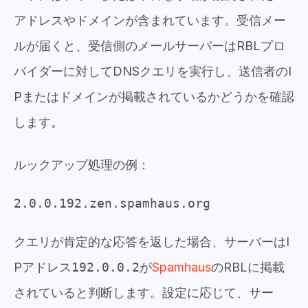
アドレスやドメインが含まれています。受信メー
ルが届くと、受信側のメールサーバーはRBLプロ
バイダーに対してDNSクエリを実行し、送信者のI
Pまたはドメインが掲載されているかどうかを確認
します。
ルックアップ処理の例：
2.0.0.192.zen.spamhaus.org
クエリが肯定的な応答を返した場合、サーバーはI
Pアドレス
192.0.0.2
が
Spamhaus
のRBLに掲載
されていると判断します。設定に応じて、サー