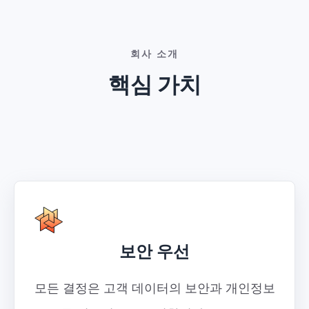
회사 소개
핵심 가치
보안 우선
모든 결정은 고객 데이터의 보안과 개인정보