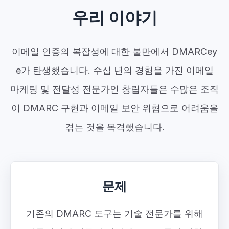
우리 이야기
이메일 인증의 복잡성에 대한 불만에서 DMARCey
e가 탄생했습니다. 수십 년의 경험을 가진 이메일
마케팅 및 전달성 전문가인 창립자들은 수많은 조직
이 DMARC 구현과 이메일 보안 위협으로 어려움을
겪는 것을 목격했습니다.
문제
기존의 DMARC 도구는 기술 전문가를 위해