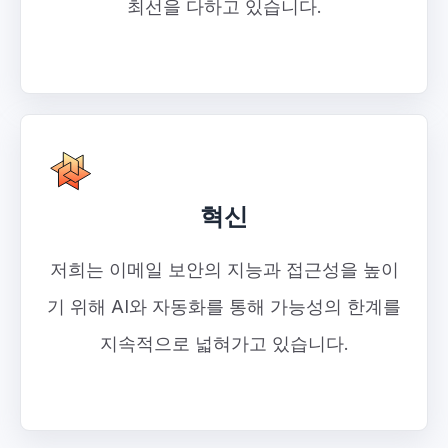
최선을 다하고 있습니다.
혁신
저희는 이메일 보안의 지능과 접근성을 높이
기 위해 AI와 자동화를 통해 가능성의 한계를
지속적으로 넓혀가고 있습니다.