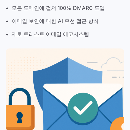
모든 도메인에 걸쳐 100% DMARC 도입
이메일 보안에 대한 AI 우선 접근 방식
제로 트러스트 이메일 에코시스템