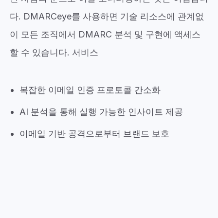
다. DMARCeye를 사용하면 기술 리소스에 관계없
이 모든 조직에서 DMARC 분석 및 구현에 액세스
할 수 있습니다. 서비스
복잡한 이메일 인증 프로토콜 간소화
AI 분석을 통해 실행 가능한 인사이트 제공
이메일 기반 공격으로부터 브랜드 보호