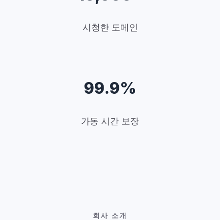
시청한 도메인
99.9%
가동 시간 보장
회사 소개