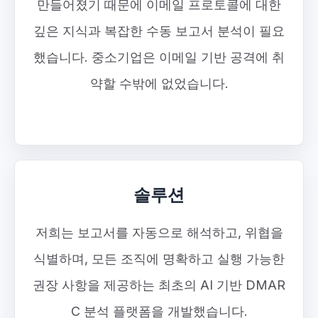
만들어졌기 때문에 이메일 프로토콜에 대한
깊은 지식과 복잡한 수동 보고서 분석이 필요
했습니다. 중소기업은 이메일 기반 공격에 취
약할 수밖에 없었습니다.
솔루션
저희는 보고서를 자동으로 해석하고, 위협을
식별하며, 모든 조직에 명확하고 실행 가능한
권장 사항을 제공하는 최초의 AI 기반 DMAR
C 분석 플랫폼을 개발했습니다.