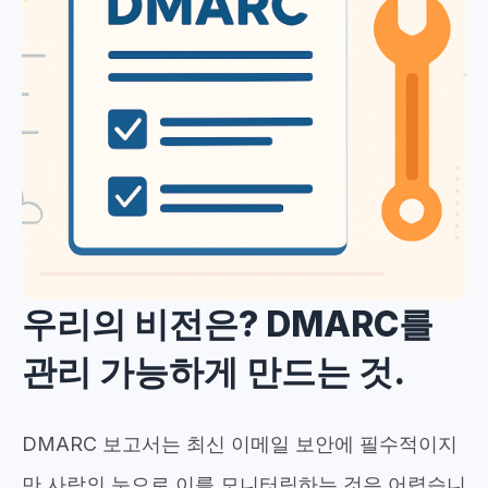
우리의 비전은? DMARC를
관리 가능하게 만드는 것.
DMARC 보고서는 최신 이메일 보안에 필수적이지
만 사람의 눈으로 이를 모니터링하는 것은 어렵습니