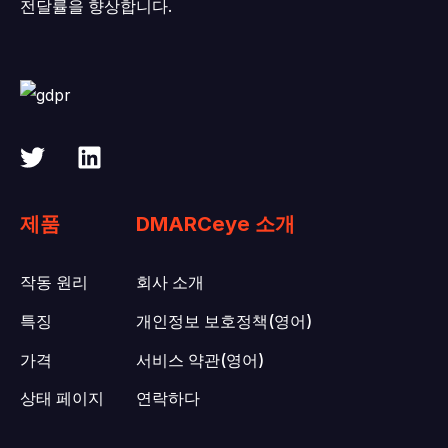
전달률을 향상합니다.
제품
DMARCeye 소개
작동 원리
회사 소개
특징
개인정보 보호정책(영어)
가격
서비스 약관(영어)
상태 페이지
연락하다