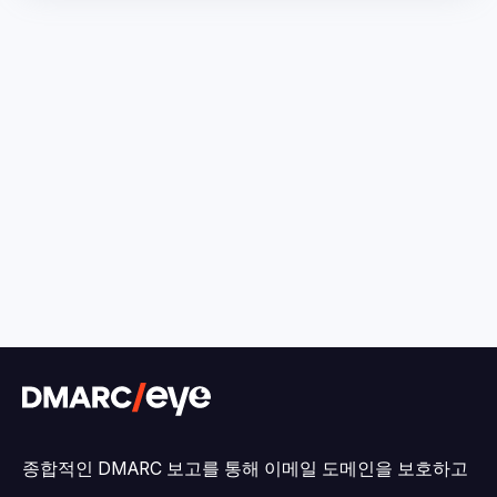
종합적인 DMARC 보고를 통해 이메일 도메인을 보호하고