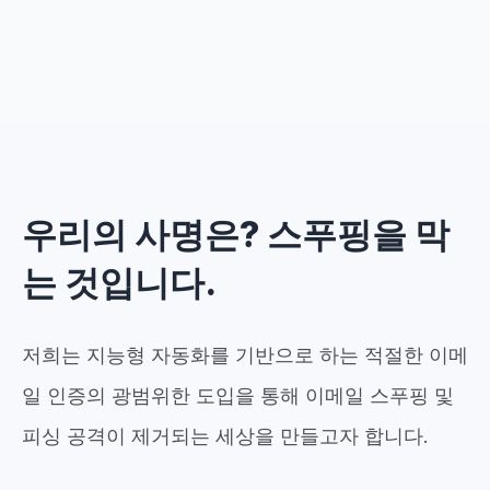
우리의 사명은? 스푸핑을 막
는 것입니다.
저희는 지능형 자동화를 기반으로 하는 적절한 이메
일 인증의 광범위한 도입을 통해 이메일 스푸핑 및
피싱 공격이 제거되는 세상을 만들고자 합니다.