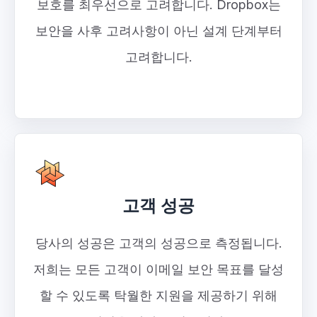
보호를 최우선으로 고려합니다. Dropbox는
보안을 사후 고려사항이 아닌 설계 단계부터
고려합니다.
고객 성공
당사의 성공은 고객의 성공으로 측정됩니다.
저희는 모든 고객이 이메일 보안 목표를 달성
할 수 있도록 탁월한 지원을 제공하기 위해