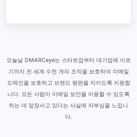
오늘날 DMARCeye는 스타트업부터 대기업에 이르
기까지 전 세계 수천 개의 조직을 보호하여 이메일
도메인을 보호하고 브랜드 평판을 지키도록 지원합
니다. 모든 사람이 이메일 보안을 이용할 수 있도록
하는 데 앞장서고 있다는 사실에 자부심을 느낍니
다.