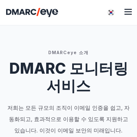
DMARCeye 소개
DMARC 모니터링
서비스
저희는 모든 규모의 조직이 이메일 인증을 쉽고, 자
동화되고, 효과적으로 이용할 수 있도록 지원하고
있습니다. 이것이 이메일 보안의 미래입니다.