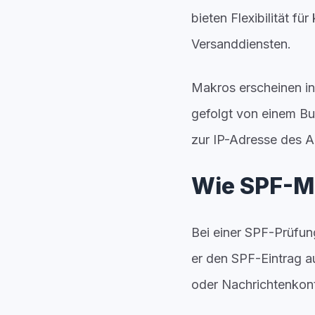
bieten Flexibilität 
Versanddiensten.
Makros erscheinen i
gefolgt von einem Bu
zur IP-Adresse des 
Wie SPF-Ma
Bei einer SPF-Prüfun
er den SPF-Eintrag a
oder Nachrichtenkon