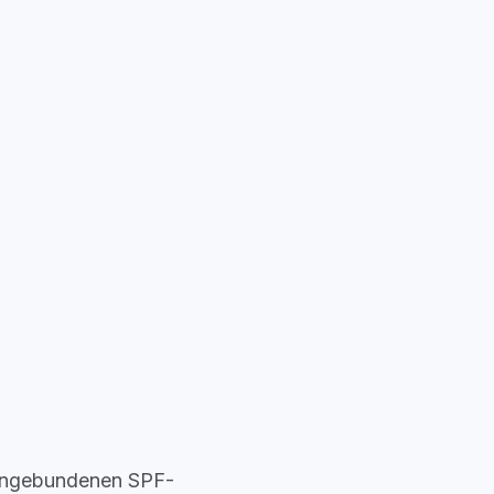
eingebundenen SPF-