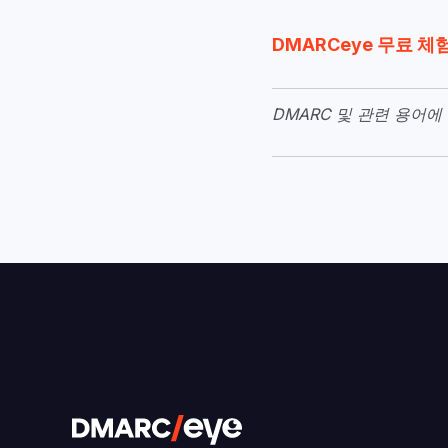
DMARCeye 무료 체
DMARC 및 관련 용어