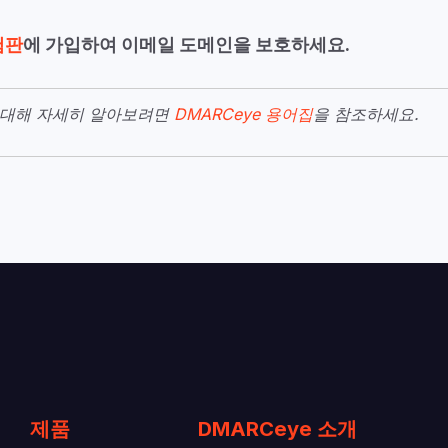
험판
에 가입하여 이메일 도메인을 보호하세요.
에 대해 자세히 알아보려면
DMARCeye 용어집
을 참조하세요.
제품
DMARCeye 소개