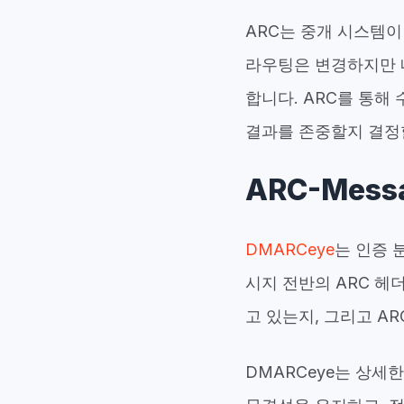
ARC는 중개 시스템이
라우팅은 변경하지만 내
합니다. ARC를 통해
결과를 존중할지 결정
ARC-Mess
DMARCeye
는 인증 분
시지 전반의 ARC 헤
고 있는지, 그리고 A
DMARCeye는 상세