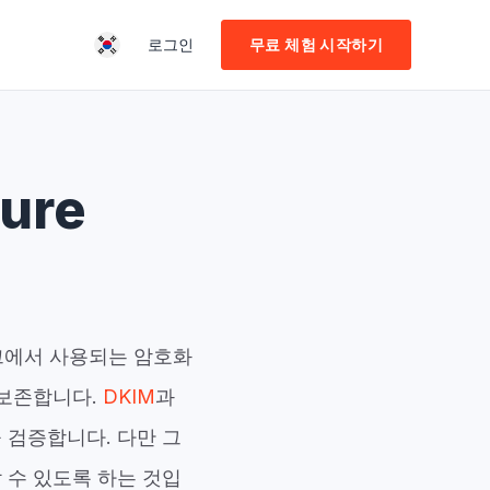
로그인
무료 체험 시작하기
ure
에서 사용되는 암호화
 보존합니다.
DKIM
과
 검증합니다. 다만 그
 수 있도록 하는 것입