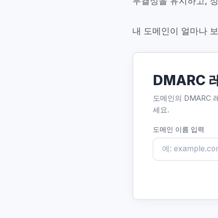
무결성을 유지하고, 
내 도메인이 얼마나 보
DMARC 
도메인의 DMARC 
세요.
도메인 이름 입력