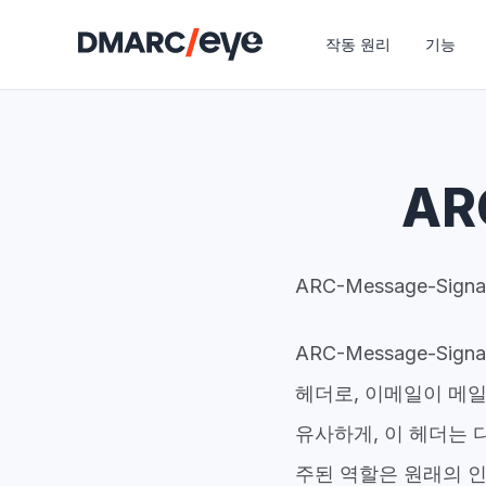
작동 원리
기능
AR
ARC-Message-Sig
ARC-Message-Sign
헤더로, 이메일이 메일
유사하게, 이 헤더는 
주된 역할은 원래의 인