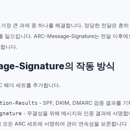
 가장 큰 과제 중 하나를 해결합니다. 정당한 전달은 흔
 일으킵니다. ARC-Message-Signature는 전달 이
장합니다.
age-Signature의 작동 방식
RC 헤더 세트를 추가합니다.
tion-Results
- SPF, DKIM, DMARC 검증 결과를
gnature
- 무결성을 위해 메시지와 인증 결과에 서명합
의 모든 ARC 세트에 서명하여 관리 연속성을 보존합니다