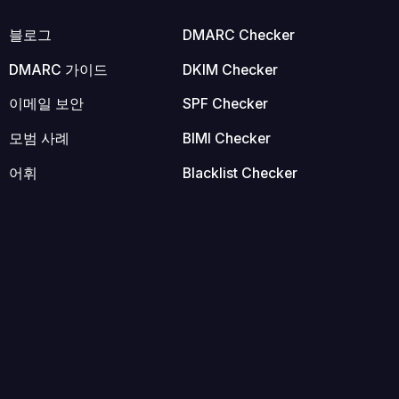
블로그
DMARC Checker
DMARC 가이드
DKIM Checker
이메일 보안
SPF Checker
모범 사례
BIMI Checker
어휘
Blacklist Checker