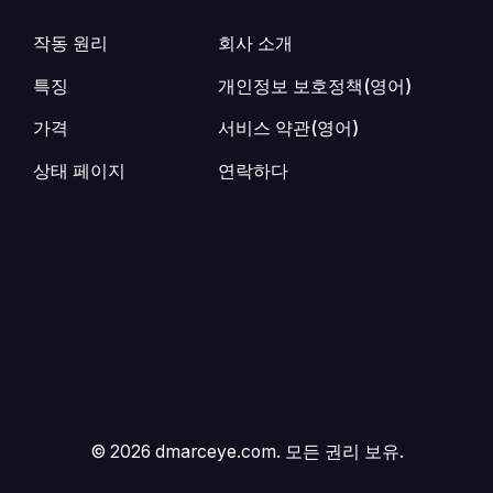
작동 원리
회사 소개
특징
개인정보 보호정책(영어)
가격
서비스 약관(영어)
상태 페이지
연락하다
© 2026 dmarceye.com. 모든 권리 보유.