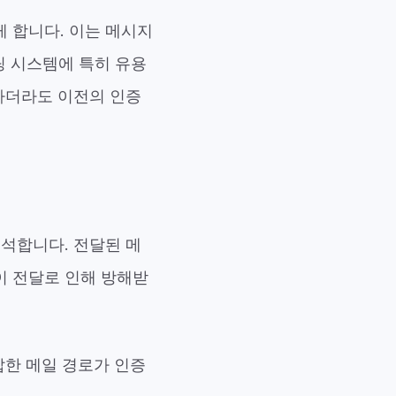
게 합니다. 이는 메시지
팅 시스템에 특히 유용
패하더라도 이전의 인증
 해석합니다. 전달된 메
이 전달로 인해 방해받
잡한 메일 경로가 인증