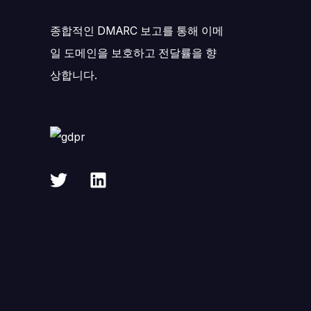
종합적인 DMARC 보고를 통해 이메
일 도메인을 보호하고 전달률을 향
상합니다.