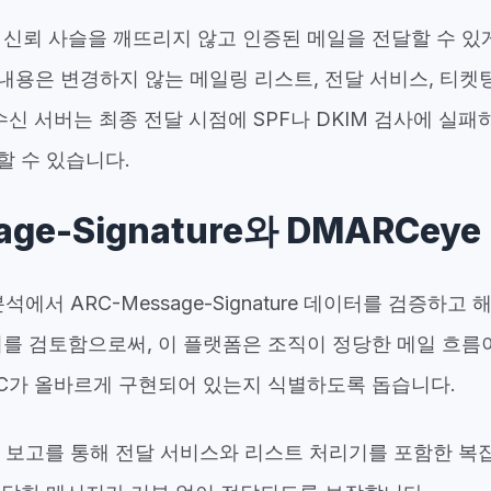
 신뢰 사슬을 깨뜨리지 않고 인증된 메일을 전달할 수 있
용은 변경하지 않는 메일링 리스트, 전달 서비스, 티켓
 수신 서버는 최종 전달 시점에 SPF나 DKIM 검사에 실
할 수 있습니다.
age-Signature와 DMARCeye
석에서 ARC-Message-Signature 데이터를 검증하고
더를 검토함으로써, 이 플랫폼은 조직이 정당한 메일 흐름
RC가 올바르게 구현되어 있는지 식별하도록 돕습니다.
한 보고를 통해 전달 서비스와 리스트 처리기를 포함한 복