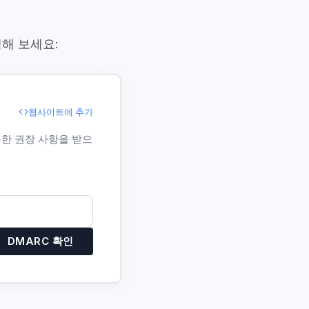
해 보세요:
웹사이트에 추가
능한 권장 사항을 받으
DMARC 확인