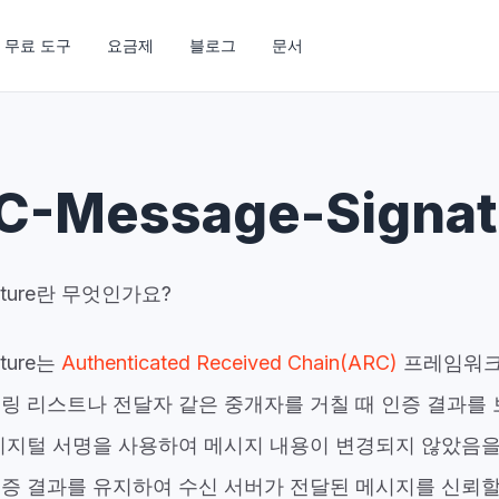
무료 도구
요금제
블로그
문서
C-Message-Signat
nature란 무엇인가요?
ature는
Authenticated Received Chain(ARC)
프레임워크
링 리스트나 전달자 같은 중개자를 거칠 때 인증 결과를
디지털 서명을 사용하여 메시지 내용이 변경되지 않았음을
증 결과를 유지하여 수신 서버가 전달된 메시지를 신뢰할