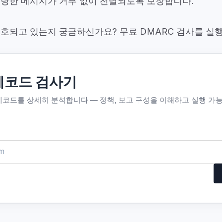
정당한 메시지가 거부 없이 전달되도록 보장합니다.
호되고 있는지 궁금하신가요? 무료 DMARC 검사를 실행
레코드 검사기
레코드를 상세히 분석합니다 — 정책, 보고 구성을 이해하고 실행 가