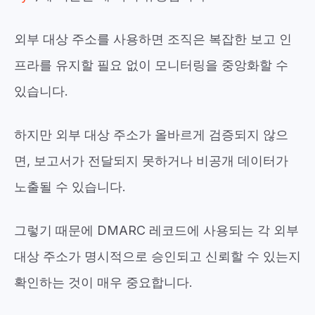
외부 대상 주소를 사용하면 조직은 복잡한 보고 인
프라를 유지할 필요 없이 모니터링을 중앙화할 수
있습니다.
하지만 외부 대상 주소가 올바르게 검증되지 않으
면, 보고서가 전달되지 못하거나 비공개 데이터가
노출될 수 있습니다.
그렇기 때문에 DMARC 레코드에 사용되는 각 외부
대상 주소가
명시적으로 승인되고 신뢰할 수 있는지
확인하는 것이 매우 중요합니다.