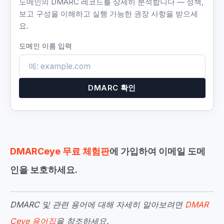
도메인의 DMARC 레코드를 상세히 분석합니다 — 정책,
보고 구성을 이해하고 실행 가능한 권장 사항을 받으세
요.
도메인 이름 입력
DMARC 확인
DMARCeye 무료 체험판
에 가입하여 이메일 도메
인을 보호하세요.
DMARC 및 관련 용어에 대해 자세히 알아보려면
DMAR
Ceye 용어집
을 참조하세요.