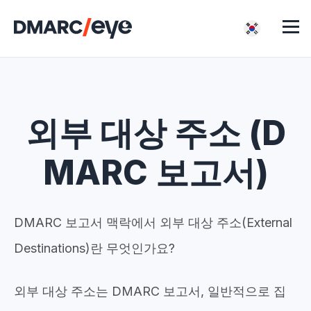
외부 대상 주소 (D
MARC 보고서)
DMARC 보고서 맥락에서 외부 대상 주소(External
Destinations)란 무엇인가요?
외부 대상 주소는 DMARC 보고서, 일반적으로 집