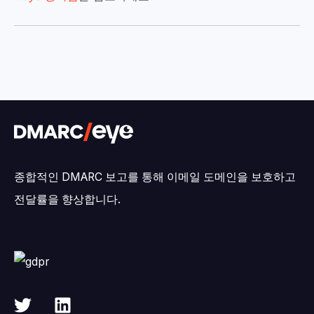
종합적인 DMARC 보고를 통해 이메일 도메인을 보호하고
전달률을 향상합니다.