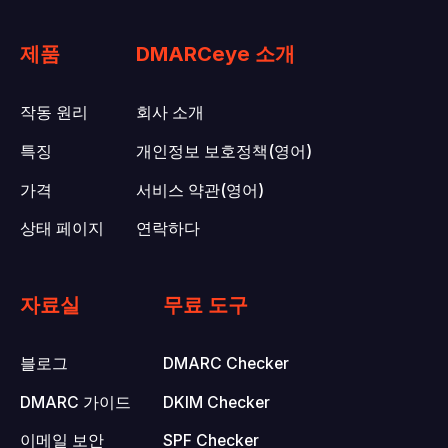
제품
DMARCeye 소개
작동 원리
회사 소개
특징
개인정보 보호정책(영어)
가격
서비스 약관(영어)
상태 페이지
연락하다
자료실
무료 도구
블로그
DMARC Checker
DMARC 가이드
DKIM Checker
이메일 보안
SPF Checker