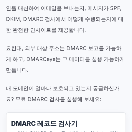
인을 대신하여 이메일을 보내는지, 메시지가 SPF,
DKIM, DMARC 검사에서 어떻게 수행되는지에 대
한 완전한 인사이트를 제공합니다.
요컨대, 외부 대상 주소는 DMARC 보고를 가능하
게 하고, DMARCeye는 그 데이터를 실행 가능하게
만듭니다.
내 도메인이 얼마나 보호되고 있는지 궁금하신가
요? 무료 DMARC 검사를 실행해 보세요:
DMARC 레코드 검사기