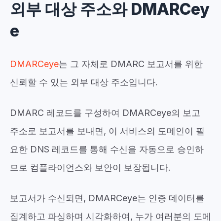
외부 대상 주소와 DMARCey
e
DMARCeye
는 그 자체로 DMARC 보고서를 위한
신뢰할 수 있는 외부 대상 주소입니다.
DMARC 레코드를 구성하여 DMARCeye의 보고
주소로 보고서를 보내면, 이 서비스의 도메인이 필
요한 DNS 레코드를 통해 수신을 자동으로 승인하
므로 컴플라이언스와 보안이 보장됩니다.
보고서가 수신되면,
DMARCeye
는 인증 데이터를
집계하고 파싱하며 시각화하여, 누가 여러분의 도메