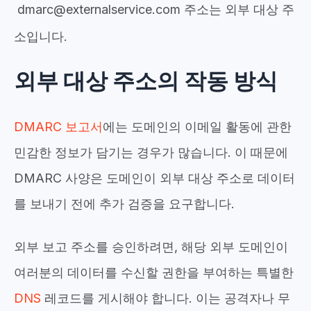
dmarc@externalservice.com 주소는 외부 대상 주
소입니다.
외부 대상 주소의 작동 방식
DMARC 보고서
에는 도메인의 이메일 활동에 관한
민감한 정보가 담기는 경우가 많습니다. 이 때문에
DMARC 사양은 도메인이 외부 대상 주소로 데이터
를 보내기 전에 추가 검증을 요구합니다.
외부 보고 주소를 승인하려면, 해당 외부 도메인이
여러분의 데이터를 수신할 권한을 부여하는 특별한
DNS
레코드를 게시해야 합니다.
이는 공격자나 무