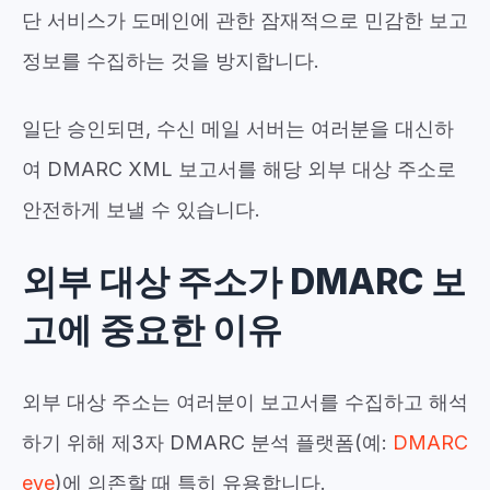
단 서비스가 도메인에 관한 잠재적으로 민감한 보고
정보를 수집하는 것을 방지합니다.
일단 승인되면, 수신 메일 서버는 여러분을 대신하
여 DMARC XML 보고서를 해당 외부 대상 주소로
안전하게 보낼 수 있습니다.
외부 대상 주소가 DMARC 보
고에 중요한 이유
외부 대상 주소는 여러분이 보고서를 수집하고 해석
하기 위해
제3자 DMARC 분석 플랫폼
(예:
DMARC
eye
)에 의존할 때 특히 유용합니다.