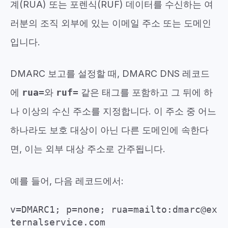
계(RUA) 또는 포렌식(RUF) 데이터를 수신하는 여
러분의 조직 외부에 있는 이메일 주소 또는 도메인
입니다.
DMARC 보고를 설정할 때, DMARC DNS 레코드
에
rua=
와
ruf=
같은 태그를 포함하고 그 뒤에 하
나 이상의 수신 주소를 지정합니다. 이 주소 중 어느
하나라도 보호 대상이 아닌 다른 도메인에 속한다
면, 이는 외부 대상 주소로 간주됩니다.
예를 들어, 다음 레코드에서:
v=DMARC1; p=none; rua=mailto:dmarc@ex
ternalservice.com