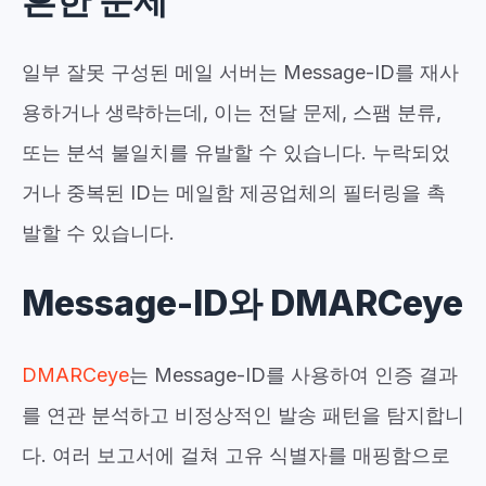
흔한 문제
일부 잘못 구성된 메일 서버는 Message-ID를 재사
용하거나 생략하는데, 이는 전달 문제, 스팸 분류,
또는 분석 불일치를 유발할 수 있습니다. 누락되었
거나 중복된 ID는 메일함 제공업체의 필터링을 촉
발할 수 있습니다.
Message-ID와 DMARCeye
DMARCeye
는 Message-ID를 사용하여 인증 결과
를 연관 분석하고 비정상적인 발송 패턴을 탐지합니
다. 여러 보고서에 걸쳐 고유 식별자를 매핑함으로