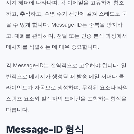
시지 헤더에 나타나며, 각 이메일을 고유하게 참조
하고, 추적하고, 수명 주기 전반에 걸쳐 스레드로 묶
을 수 있게 합니다. Message-ID는 중복을 방지하
고, 대화를 관리하며, 전달 또는 인증 분석 과정에서
메시지를 식별하는 데 매우 중요합니다.
각 Message-ID는 전역적으로 고유해야 합니다. 일
반적으로 메시지가 생성될 때 발송 메일 서버나 클
라이언트가 자동으로 생성하며, 무작위 요소나 타임
스탬프 요소와 발신자의 도메인을 포함하는 형식을
따릅니다.
Message-ID 형식