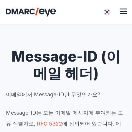
Message-ID (이
메일 헤더)
이메일에서 Message-ID란 무엇인가요?
Message-ID는 모든 이메일 메시지에 부여되는 고
유 식별자로,
RFC 5322
에 정의되어 있습니다. 메