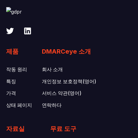
제품
DMARCeye 소개
작동 원리
회사 소개
특징
개인정보 보호정책(영어)
가격
서비스 약관(영어)
상태 페이지
연락하다
자료실
무료 도구