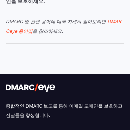
인을 보호하세요.
DMARC 및 관련 용어에 대해 자세히 알아보려면
DMAR
Ceye 용어집
을 참조하세요.
종합적인 DMARC 보고를 통해 이메일 도메인을 보호하고
전달률을 향상합니다.