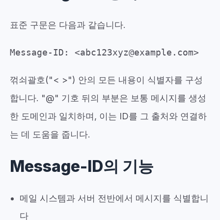
표준 구문은 다음과 같습니다.
Message-ID: <abc123xyz@example.com>
꺾쇠괄호("< >") 안의 모든 내용이 식별자를 구성
합니다. "@" 기호 뒤의 부분은 보통 메시지를 생성
한 도메인과 일치하며, 이는 ID를 그 출처와 연결하
는 데 도움을 줍니다.
Message-ID의 기능
메일 시스템과 서버 전반에서 메시지를 식별합니
다