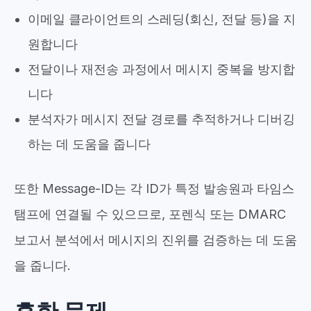
이메일 클라이언트의 스레딩(회신, 전달 등)을 지
원합니다
전달이나 재전송 과정에서 메시지 중복을 방지합
니다
분석자가 메시지 전달 경로를 추적하거나 디버깅
하는 데 도움을 줍니다
또한 Message-ID는 각 ID가 특정 발송원과 타임스
탬프에 연결될 수 있으므로, 포렌식 또는 DMARC
보고서 분석에서 메시지의 진위를 검증하는 데 도움
을 줍니다.