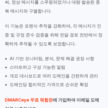
써, 정상 메시지를 스푸핑되었거나 대량 발송된 중
복 메시지와 구별합니다.
이 기능은 포렌식 추적을 강화하여, 각 메시지가 인
증 및 규정 준수 검증을 위해 전달 경로 전반에서 정
확하게 추적될 수 있도록 보장합니다.
AI 기반 모니터링, 분석, 문제 해결 권장 사항
스마트하고 구성 가능한 알림
개요 대시보드로 여러 도메인을 간편하게 관리
도메인당 합리적인 가격으로 손쉬운 확장
DMARCeye 무료 체험판
에 가입하여 이메일 도메