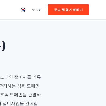
로그인
무료 체험 시작하기
)
 도메인 접미사를 커뮤
 관리하는 상위 도메인
 조직 도메인을 판별하
 공개 접미사임을 인식합