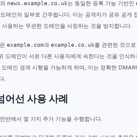
와
news.example.co.uk
는 동일한 등록 가능 기반인
 도메인의 일부로 간주됩니다. 이는 공격자가 공유 공개 
를 사용하는 무관한 도메인을 사칭하는 것을 방지합니다.
템은
example.com
과
example.co.uk
를 관련된 것으로
 도메인이 서로 다른 사용자에게 속한다는 것을 인식하지
 도메인 경계 시행을 가능하게 하며, 이는 정확한 DMAR
다.
넘어선 사용 사례
 전반에서 몇 가지 추가 기능을 수행합니다.