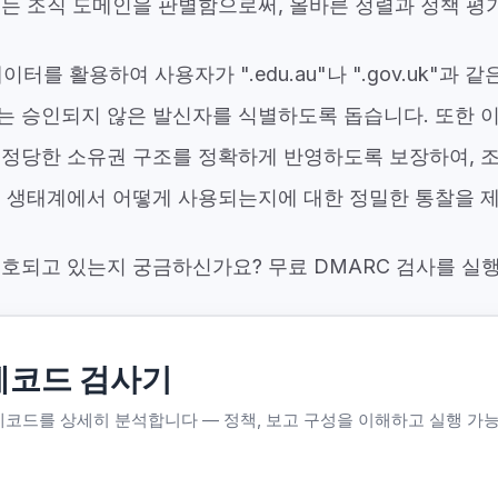
있는 조직 도메인을 판별함으로써, 올바른 정렬과 정책 평
데이터를 활용하여 사용자가 ".edu.au"나 ".gov.uk"과
는 승인되지 않은 발신자를 식별하도록 돕습니다. 또한 이
 정당한 소유권 구조를 정확하게 반영하도록 보장하여, 
일 생태계에서 어떻게 사용되는지에 대한 정밀한 통찰을 
호되고 있는지 궁금하신가요? 무료 DMARC 검사를 실행
레코드 검사기
레코드를 상세히 분석합니다 — 정책, 보고 구성을 이해하고 실행 가