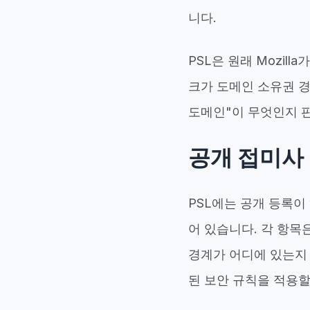
니다.
PSL은 원래 Mozil
크가 도메인 소유권 
도메인"이 무엇인지 판
공개 접미사
PSL에는 공개 등록이
어 있습니다. 각 항목은
경계가 어디에 있는지
된 보안 규칙을 적용할