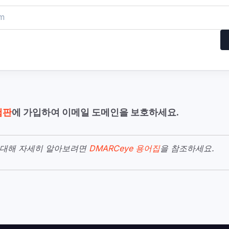
험판
에 가입하여 이메일 도메인을 보호하세요.
에 대해 자세히 알아보려면
DMARCeye 용어집
을 참조하세요.