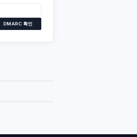
DMARC 확인