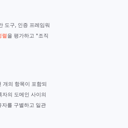
보안 도구, 인증 프레임워
정렬
을 평가하고 "조직
천 개의 항목이 포함되
 등록자의 도메인 사이의
유자를 구별하고 일관