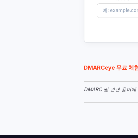
DMARCeye 무료 체
DMARC 및 관련 용어