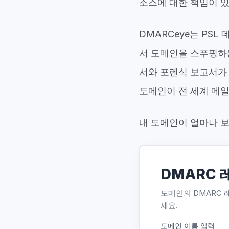
소스에 대한 책임이 
DMARCeye는 PSL 
서 도메인을 스푸핑하
서와 포렌식 보고서가
도메인이 전 세계 메
내 도메인이 얼마나 보
DMARC 
도메인의 DMARC 
세요.
도메인 이름 입력