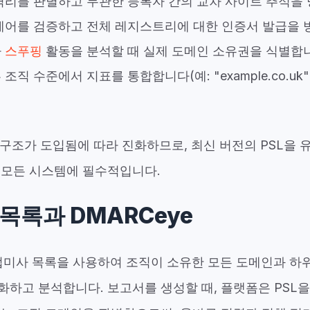
격리를 판별하고 무관한 등록자 간의 교차 사이트 추적을
제어를 검증하고 전체 레지스트리에 대한 인증서 발급을 
나
스푸핑
활동을 분석할 때 실제 도메인 소유권을 식별합
조직 수준에서 지표를 통합합니다(예: "example.co.u
 구조가 도입됨에 따라 진화하므로, 최신 버전의 PSL을
 모든 시스템에 필수적입니다.
목록과 DMARCeye
접미사 목록을 사용하여 조직이 소유한 모든 도메인과 하
하고 분석합니다. 보고서를 생성할 때, 플랫폼은 PSL을