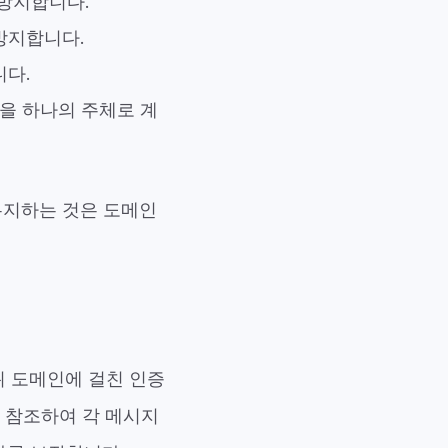
 방지합니다.
방지합니다.
니다.
k"을 하나의 주체로 계
 유지하는 것은 도메인
위 도메인에 걸친 인증
 참조하여 각 메시지