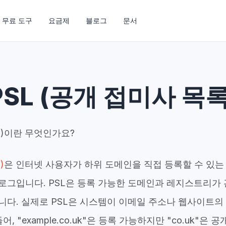
무료 도구
요금제
블로그
문서
PSL (공개 접미사 목록
록)이란 무엇인가요?
)
은 인터넷 사용자가 하위 도메인을 직접 등록할 수 있는
로그입니다. PSL은 등록 가능한 도메인과 레지스트리가
니다. 실제로 PSL은 시스템이 이메일 주소나 웹사이트의
, "example.co.uk"은 등록 가능하지만 "co.uk"은