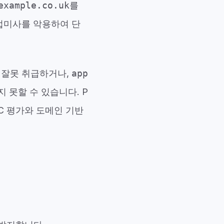
example.co.uk
를
접미사를 악용하여 단
 잘못 취급하거나,
app
 못할 수 있습니다. P
C 평가와 도메인 기반