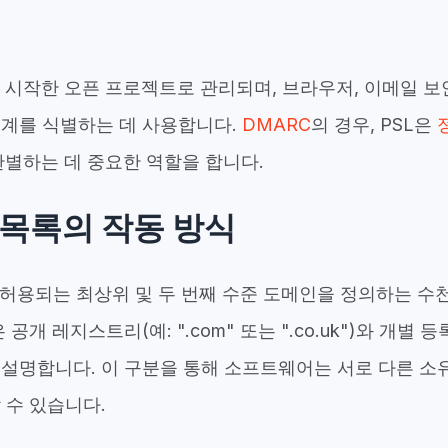
la가 시작한 오픈 프로젝트로 관리되며, 브라우저, 이메일 
경계를 식별하는 데 사용합니다.
DMARC
의 경우, PSL은
별하는 데 중요한 역할을 합니다.
 목록의 작동 방식
 허용되는 최상위 및 두 번째 수준 도메인을 정의하는 수
 공개 레지스트리(예: ".com" 또는 ".co.uk")와 개별
 설명합니다. 이 구분을 통해 소프트웨어는 서로 다른 소
 수 있습니다.