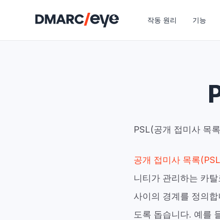
작동 원리
기능
PSL(공개 접미사 목
공개 접미사 목록(PSL
니티가 관리하는 카탈
사이의 경계를 정의합
도록 돕습니다. 예를 들어