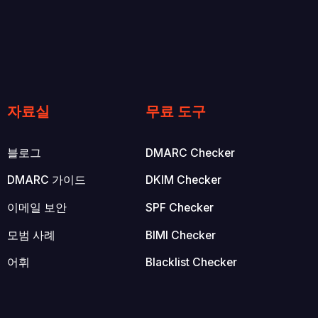
자료실
무료 도구
블로그
DMARC Checker
DMARC 가이드
DKIM Checker
이메일 보안
SPF Checker
모범 사례
BIMI Checker
어휘
Blacklist Checker