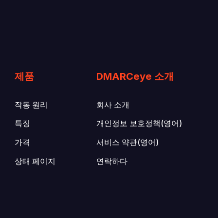
제품
DMARCeye 소개
작동 원리
회사 소개
특징
개인정보 보호정책(영어)
가격
서비스 약관(영어)
상태 페이지
연락하다