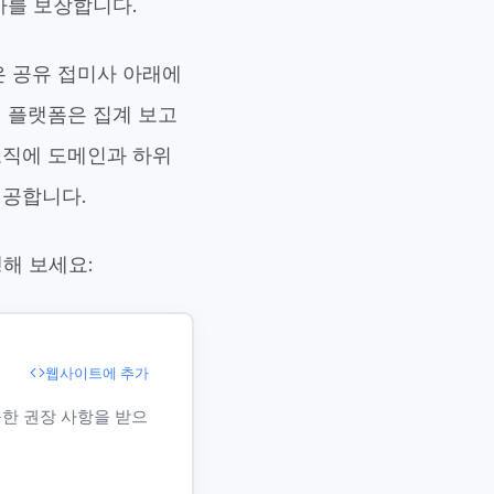
가를 보장합니다.
 같은 공유 접미사 아래에
 플랫폼은 집계 보고
조직에 도메인과 하위
제공합니다.
해 보세요:
웹사이트에 추가
능한 권장 사항을 받으