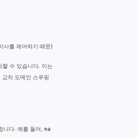
 접미사를 제어하기 때문)
할 수 있습니다. 이는
 교차 도메인 스푸핑
합니다. 예를 들어,
ma