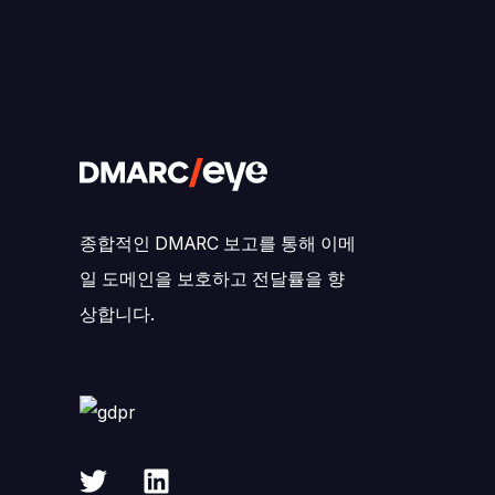
종합적인 DMARC 보고를 통해 이메
일 도메인을 보호하고 전달률을 향
상합니다.