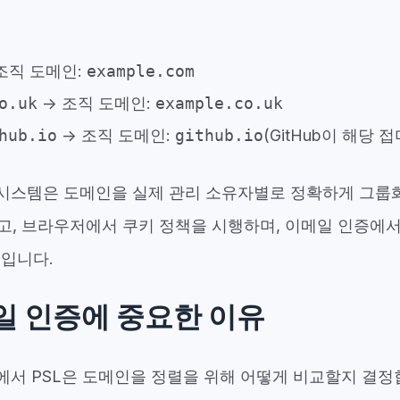
조직 도메인:
example.com
o.uk
→ 조직 도메인:
example.co.uk
hub.io
→ 조직 도메인:
github.io
(GitHub이 해당
 시스템은 도메인을 실제 관리 소유자별로 정확하게 그룹화
고, 브라우저에서 쿠키 정책을 시행하며, 이메일 인증에서
적입니다.
일 인증에 중요한 이유
에서 PSL은 도메인을 정렬을 위해 어떻게 비교할지 결정