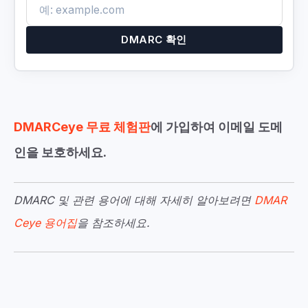
DMARC 확인
DMARCeye 무료 체험판
에 가입하여 이메일 도메
인을 보호하세요.
DMARC 및 관련 용어에 대해 자세히 알아보려면
DMAR
Ceye 용어집
을 참조하세요.