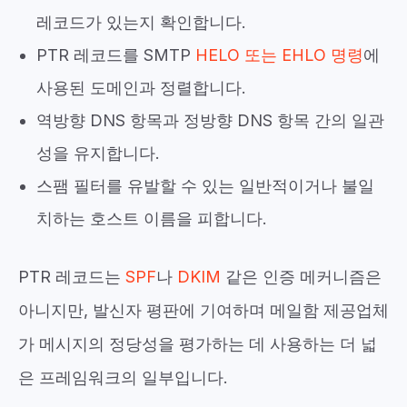
레코드가 있는지 확인합니다.
PTR 레코드를 SMTP
HELO 또는 EHLO 명령
에
사용된 도메인과 정렬합니다.
역방향 DNS 항목과 정방향 DNS 항목 간의 일관
성을 유지합니다.
스팸 필터를 유발할 수 있는 일반적이거나 불일
치하는 호스트 이름을 피합니다.
PTR 레코드는
SPF
나
DKIM
같은 인증 메커니즘은
아니지만, 발신자 평판에 기여하며 메일함 제공업체
가 메시지의 정당성을 평가하는 데 사용하는 더 넓
은 프레임워크의 일부입니다.