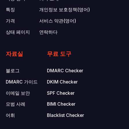
특징
개인정보 보호정책(영어)
가격
서비스 약관(영어)
상태 페이지
연락하다
자료실
무료 도구
블로그
DMARC Checker
DMARC 가이드
DKIM Checker
이메일 보안
SPF Checker
모범 사례
BIMI Checker
어휘
Blacklist Checker