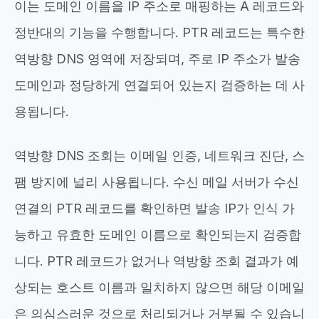
이는 도메인 이름을 IP 주소로 매핑하는 A 레코드와
정반대의 기능을 수행합니다. PTR 레코드는 특수한
역방향 DNS 영역에 저장되며, 주로 IP 주소가 발송
도메인과 정당하게 연결되어 있는지 검증하는 데 사
용됩니다.
역방향 DNS 조회는 이메일 인증, 네트워크 진단, 스
팸 방지에 널리 사용됩니다. 수신 메일 서버가 수신
연결의 PTR 레코드를 확인하면 발송 IP가 인식 가
능하고 유효한 도메인 이름으로 확인되는지 검증합
니다. PTR 레코드가 없거나 역방향 조회 결과가 예
상되는 호스트 이름과 일치하지 않으면 해당 이메일
은 의심스러운 것으로 처리되거나 거부될 수 있습니