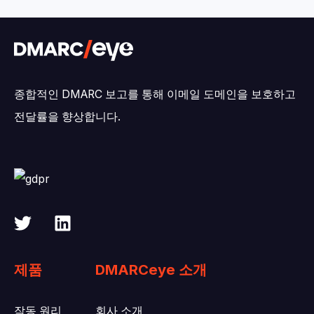
종합적인 DMARC 보고를 통해 이메일 도메인을 보호하고
전달률을 향상합니다.
제품
DMARCeye 소개
작동 원리
회사 소개