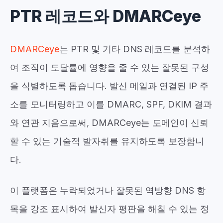
PTR 레코드와 DMARCeye
DMARCeye
는 PTR 및 기타 DNS 레코드를 분석하
여 조직이 도달률에 영향을 줄 수 있는 잘못된 구성
을 식별하도록 돕습니다. 발신 메일과 연결된 IP 주
소를 모니터링하고 이를 DMARC, SPF, DKIM 결과
와 연관 지음으로써, DMARCeye는 도메인이 신뢰
할 수 있는 기술적 발자취를 유지하도록 보장합니
다.
이 플랫폼은 누락되었거나 잘못된 역방향 DNS 항
목을 강조 표시하여 발신자 평판을 해칠 수 있는 정