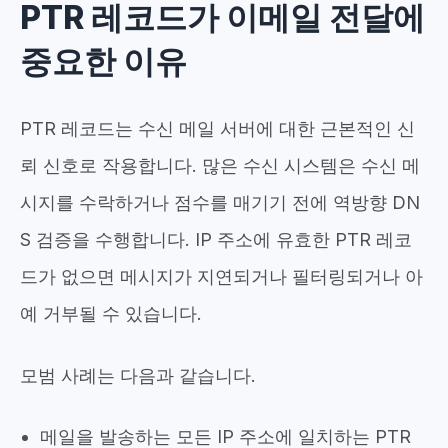
PTR 레코드가 이메일 전달에
중요한 이유
PTR 레코드는 수신 메일 서버에 대한 근본적인 신
뢰 신호로 작용합니다. 많은 수신 시스템은 수신 메
시지를 수락하거나 점수를 매기기 전에 역방향 DN
S 검증을 수행합니다. IP 주소에 유효한 PTR 레코
드가 없으면 메시지가 지연되거나 필터링되거나 아
예 거부될 수 있습니다.
모범 사례는 다음과 같습니다.
메일을 발송하는 모든 IP 주소에 일치하는 PTR