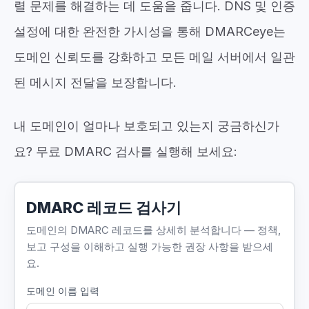
렬 문제를 해결하는 데 도움을 줍니다. DNS 및 인증
설정에 대한 완전한 가시성을 통해 DMARCeye는
도메인 신뢰도를 강화하고 모든 메일 서버에서 일관
된 메시지 전달을 보장합니다.
내 도메인이 얼마나 보호되고 있는지 궁금하신가
요? 무료 DMARC 검사를 실행해 보세요:
DMARC 레코드 검사기
도메인의 DMARC 레코드를 상세히 분석합니다 — 정책,
보고 구성을 이해하고 실행 가능한 권장 사항을 받으세
요.
도메인 이름 입력