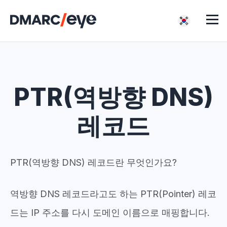
PTR(역방향 DNS)
레코드
PTR(역방향 DNS) 레코드란 무엇인가요?
역방향 DNS 레코드라고도 하는 PTR(Pointer) 레코
드는 IP 주소를 다시 도메인 이름으로 매핑합니다.