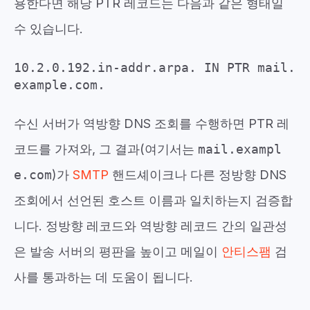
용한다면 해당 PTR 레코드는 다음과 같은 형태일
수 있습니다.
10.2.0.192.in-addr.arpa. IN PTR mail.
example.com.
수신 서버가 역방향 DNS 조회를 수행하면 PTR 레
코드를 가져와, 그 결과(여기서는
mail.exampl
e.com
)가
SMTP
핸드셰이크나 다른 정방향 DNS
조회에서 선언된 호스트 이름과 일치하는지 검증합
니다. 정방향 레코드와 역방향 레코드 간의 일관성
은 발송 서버의 평판을 높이고 메일이
안티스팸
검
사를 통과하는 데 도움이 됩니다.