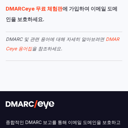
DMARCeye 무료 체험판
에 가입하여 이메일 도메
인을 보호하세요.
DMARC 및 관련 용어에 대해 자세히 알아보려면
DMAR
Ceye 용어집
을 참조하세요.
종합적인 DMARC 보고를 통해 이메일 도메인을 보호하고