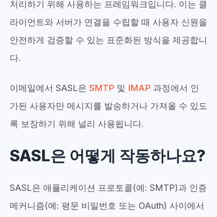
처리하기 위해 사용하는 프레임워크입니다. 이는 클
라이언트와 서버가 연결을 수립할 때 사용자 신원을
안전하게 검증할 수 있는 표준화된 방식을 제공합니
다.
이메일에서 SASL은
SMTP
및
IMAP
과정에서 인
가된 사용자만 메시지를 발송하거나 가져올 수 있도
록 보장하기 위해 널리 사용됩니다.
SASL은 어떻게 작동하나요?
SASL은 애플리케이션 프로토콜(예: SMTP)과 인증
메커니즘(예: 평문 비밀번호 또는 OAuth) 사이에서