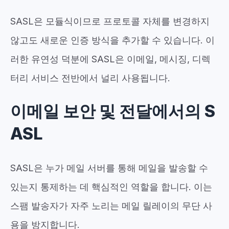
SASL은 모듈식이므로 프로토콜 자체를 변경하지
않고도 새로운 인증 방식을 추가할 수 있습니다. 이
러한 유연성 덕분에 SASL은 이메일, 메시징, 디렉
터리 서비스 전반에서 널리 사용됩니다.
이메일 보안 및 전달에서의 S
ASL
SASL은 누가 메일 서버를 통해 메일을 발송할 수
있는지 통제하는 데 핵심적인 역할을 합니다. 이는
스팸 발송자가 자주 노리는 메일 릴레이의 무단 사
용을 방지합니다.