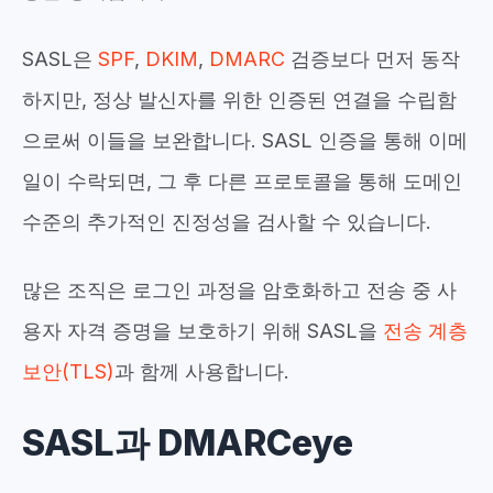
SASL은
SPF
,
DKIM
,
DMARC
검증보다 먼저 동작
하지만, 정상 발신자를 위한 인증된 연결을 수립함
으로써 이들을 보완합니다. SASL 인증을 통해 이메
일이 수락되면, 그 후 다른 프로토콜을 통해 도메인
수준의 추가적인 진정성을 검사할 수 있습니다.
많은 조직은 로그인 과정을 암호화하고 전송 중 사
용자 자격 증명을 보호하기 위해 SASL을
전송 계층
보안(TLS)
과 함께 사용합니다.
SASL과 DMARCeye