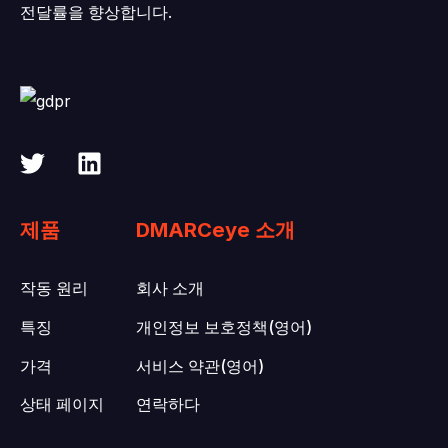
전달률을 향상합니다.
제품
DMARCeye 소개
작동 원리
회사 소개
특징
개인정보 보호정책(영어)
가격
서비스 약관(영어)
상태 페이지
연락하다