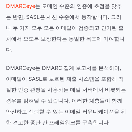
DMARCeye
는 도메인 수준의 인증에 초점을 맞추
는 반면, SASL은 세션 수준에서 동작합니다. 그러
나 두 가지 모두 모든 이메일이 검증되고 인가된 출
처에서 오도록 보장한다는 동일한 목표에 기여합니
다.
DMARCeye는 DMARC 집계 보고서를 분석하여,
이메일이 SASL로 보호된 제출 시스템을 포함해 적
절한 인증 관행을 사용하는 메일 서버에서 비롯되는
경우를 밝혀낼 수 있습니다. 이러한 계층들이 함께
안전하고 신뢰할 수 있는 이메일 커뮤니케이션을 위
한 견고한 종단 간 프레임워크를 구축합니다.