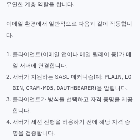
유연한 계층 역할을 합니다.
이메일 환경에서 일반적으로 다음과 같이 작동합니
다.
클라이언트(이메일 앱이나 메일 릴레이 등)가 메
일 서버에 연결합니다.
서버가 지원하는 SASL 메커니즘(예:
PLAIN
,
LO
GIN
,
CRAM-MD5
,
OAUTHBEARER
)을 알립니다.
클라이언트가 방식을 선택하고 자격 증명을 제공
합니다.
서버가 세션 진행을 허용하기 전에 해당 자격 증
명을 검증합니다.