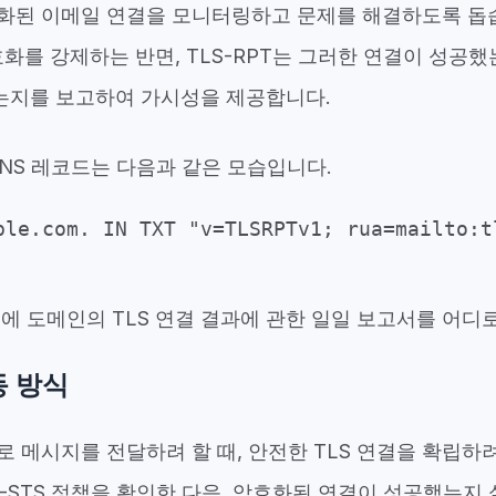
화된 이메일 연결을 모니터링하고 문제를 해결하도록 돕습니
암호화를 강제하는 반면, TLS-RPT는 그러한 연결이 성공했
는지를 보고하여
가시성을 제공합니다.
 DNS 레코드는 다음과 같은 모습입니다.
ple.com. IN TXT "v=TLSRPTv1; rua=mailto:t
에 도메인의 TLS 연결 결과에 관한 일일 보고서를 어디로
동 방식
 메시지를 전달하려 할 때, 안전한 TLS 연결을 확립하
-STS 정책을 확인한 다음, 암호화된 연결이 성공했는지