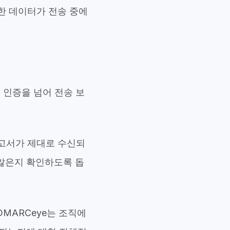
한 데이터가 전송 중에
, 인증을 넘어 전송 보
보고서가 제대로 수신되
 않은지 확인하도록 돕
DMARCeye는 조직에