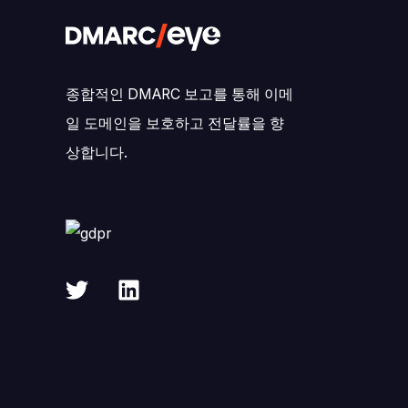
종합적인 DMARC 보고를 통해 이메
일 도메인을 보호하고 전달률을 향
상합니다.