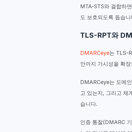
MTA-STS와 결합하면
도 보호되도록
돕습니
TLS-RPT와 DM
DMARCeye
는 TLS
안까지 가시성을 확장
DMARCeye는 도메
고 있는지, 그리고 체
습니다.
인증 통찰(DMARC 기