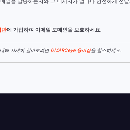
이메일을 발송하는지와 그 메시지가 얼마나 안전하게 전
.
험판
에 가입하여 이메일 도메인을 보호하세요.
에 대해 자세히 알아보려면
DMARCeye 용어집
을 참조하세요.