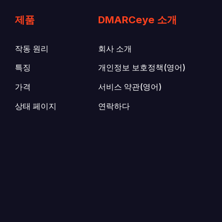
제품
DMARCeye 소개
작동 원리
회사 소개
특징
개인정보 보호정책(영어)
가격
서비스 약관(영어)
상태 페이지
연락하다