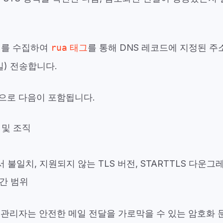
이터를 수집하여
rua
태그
를 통해 DNS 레코드에 지정된 
일) 전송
합니다.
으로 다음이 포함됩니다.
 및 조직
 불일치, 지원되지 않는 TLS 버전, STARTTLS 다운그
간 범위
관리자는 안전한 메일 전달을 가로막을 수 있는 암호화 문