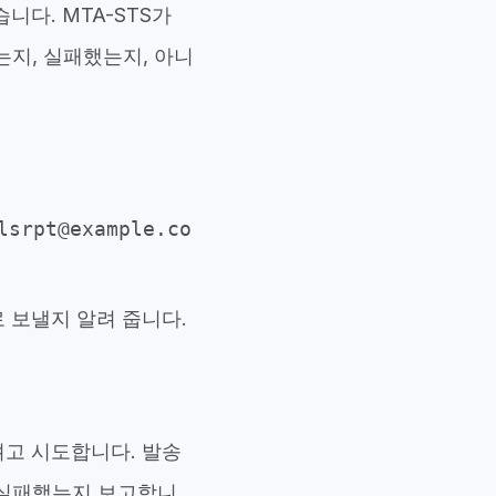
다. MTA-STS가
는지, 실패했는지, 아니
lsrpt@example.co
 보낼지 알려 줍니다.
려고 시도합니다. 발송
 실패했는지
보고합니