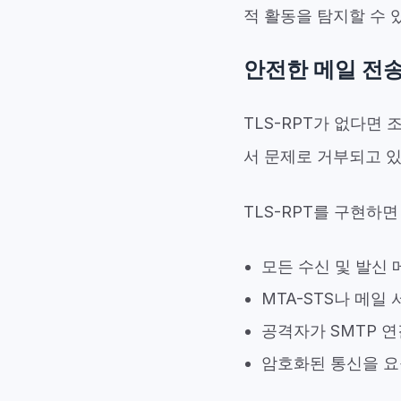
적 활동을 탐지할 수 
안전한 메일 전송
TLS-RPT가 없다면
서 문제로 거부되고 있
TLS-RPT를 구현하면
모든 수신 및 발신
MTA-STS나 메일
공격자가 SMTP 
암호화된 통신을 요