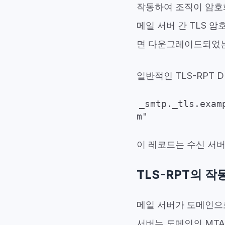
작동하여 조직이 암호
메일 서버 간 TLS 
면 다운그레이드되었
일반적인 TLS-RPT
_smtp._tls.exam
m"
이 레코드는 수신 서버
TLS-RPT의 작
메일 서버가 도메인으로
서버는 도메인의 MTA