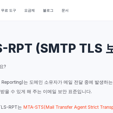
무료 도구
요금제
블로그
문서
S-RPT (SMTP TLS 
요?
LS Reporting)는 도메인 소유자가 메일 전달 중에 발생하
받을 수 있게 해 주는 이메일 보안 표준입니다.
TLS-RPT는
MTA-STS(Mail Transfer Agent Strict Transp