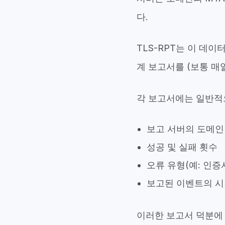
다.
TLS-RPT는 이 데
계 보고서를 (보통 매
각 보고서에는 일반적
보고 서버의 도메인
성공 및 실패 횟수
오류 유형(예: 인증서
보고된 이벤트의 시
이러한 보고서 덕분에 