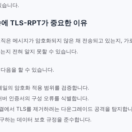
있습니다.
에 TLS-RPT가 중요한 이유
 조직은 메시지가 암호화되지 않은 채 전송되고 있는지, 가
는지 전혀 알지 못할 수 있습니다.
 다음을 할 수 있습니다.
 메일의 암호화 적용 범위를 검증합니다.
 서버 인증서의 구성 오류를 식별합니다.
연결에서 TLS를 제거하려는 다운그레이드 공격을 탐지합니
구하는 데이터 보호 규정을 준수합니다.