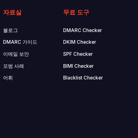
자료실
무료 도구
블로그
DMARC Checker
DMARC 가이드
DKIM Checker
이메일 보안
SPF Checker
모범 사례
BIMI Checker
어휘
Blacklist Checker