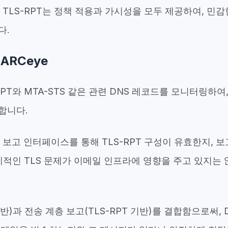
 TLS-RPT는
정책 적용과 가시성을 모두 제공하여, 민감
다.
ARCeye
-RPT와 MTA-STS 같은 관련 DNS 레코드를 모니터링하여
합니다.
인 보고 인터페이스를 통해 TLS-RPT 구성이 유효한지, 
계적인 TLS 문제가 이메일 인프라에 영향을 주고 있지는
반)과 전송 계층 보고(TLS-RPT 기반)를 결합함으로써, 