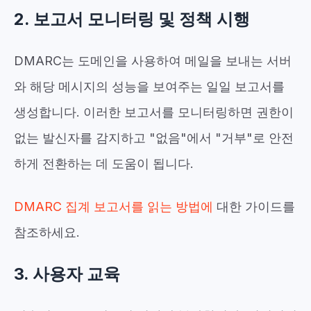
2. 보고서 모니터링 및 정책 시행
DMARC는 도메인을 사용하여 메일을 보내는 서버
와 해당 메시지의 성능을 보여주는 일일 보고서를
생성합니다. 이러한 보고서를 모니터링하면 권한이
없는 발신자를 감지하고 "없음"에서 "거부"로 안전
하게 전환하는 데 도움이 됩니다.
DMARC 집계 보고서를 읽는 방법에
대한 가이드를
참조하세요.
3. 사용자 교육