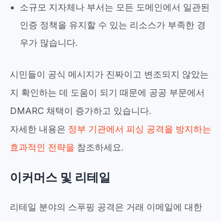
소규모 지자체나 부서는 모든 도메인에서 일관된
인증 정책을 유지할 수 있는 리소스가 부족한 경
우가 많습니다.
시민들이 공식 메시지가 진짜이고 변조되지 않았는
지 확인하는 데 도움이 되기 때문에 공공 부문에서
DMARC 채택이 증가하고 있습니다.
자세한 내용은
정부 기관에서 피싱 공격을 방지하는
효과적인 전략을
참조하세요.
이커머스 및 리테일
리테일 분야의 스푸핑 공격은 거래 이메일에 대한