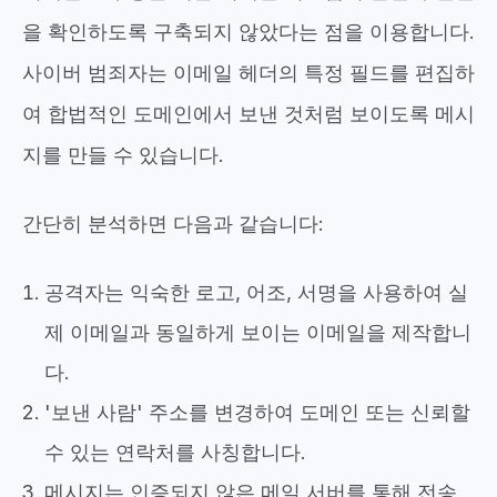
을 확인하도록 구축되지 않았다는 점을 이용합니다.
사이버 범죄자는 이메일 헤더의 특정 필드를 편집하
여 합법적인 도메인에서 보낸 것처럼 보이도록 메시
지를 만들 수 있습니다.
간단히 분석하면 다음과 같습니다:
공격자는 익숙한 로고, 어조, 서명을 사용하여 실
제 이메일과 동일하게 보이는 이메일을 제작합니
다.
'보낸 사람' 주소를 변경하여 도메인 또는 신뢰할
수 있는 연락처를 사칭합니다.
메시지는 인증되지 않은 메일 서버를 통해 전송