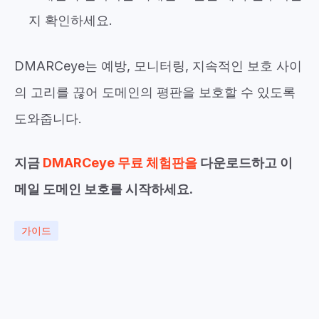
지 확인하세요.
DMARCeye는 예방, 모니터링, 지속적인 보호 사이
의 고리를 끊어 도메인의 평판을 보호할 수 있도록
도와줍니다.
지금
DMARCeye 무료 체험판을
다운로드하고 이
메일 도메인 보호를 시작하세요.
가이드