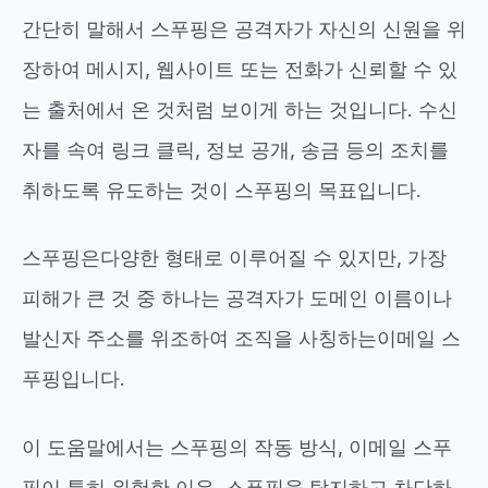
간단히 말해서
스푸핑은 공격자가 자신의 신원을 위
장하여 메시지, 웹사이트 또는 전화가 신뢰할 수 있
는 출처에서 온 것처럼 보이게 하는 것입니다.
수신
자를 속여 링크 클릭, 정보 공개, 송금 등의 조치를
취하도록 유도하는 것이 스푸핑의 목표입니다.
스푸핑은
다양한 형태로
이루어질 수 있지만
, 가장
피해가 큰 것 중 하나는
공격자가 도메인 이름이나
발신자 주소를 위조하여 조직을 사칭하는
이메일 스
푸핑입니다
.
이 도움말에서는 스푸핑의 작동 방식, 이메일 스푸
핑이 특히 위험한 이유, 스푸핑을 탐지하고 차단하