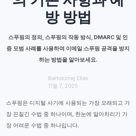
방 방법
스푸핑의 정의, 스푸핑의 작동 방식, DMARC 및 인
증 모범 사례를 사용하여 이메일 스푸핑 공격을 방지
하는 방법을 알아보세요.
Bartolomej Elias
11월 7, 2025
스푸핑은 디지털 사기에 사용되는 가장 오래되고 가
장 끈질긴 수법 중 하나이며, 한눈에 알아차리기 가
장 어려운 수법 중 하나입니다.