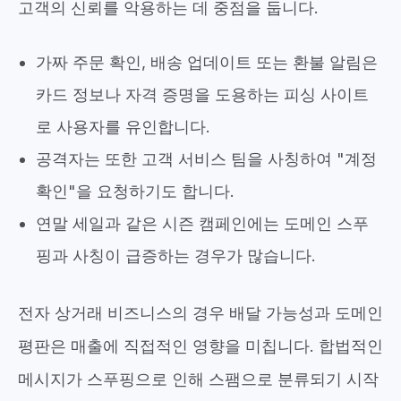
고객의 신뢰를 악용하는 데 중점을 둡니다.
가짜 주문 확인, 배송 업데이트 또는 환불 알림은
카드 정보나 자격 증명을 도용하는 피싱 사이트
로 사용자를 유인합니다.
공격자는 또한 고객 서비스 팀을 사칭하여 "계정
확인"을 요청하기도 합니다.
연말 세일과 같은 시즌 캠페인에는 도메인 스푸
핑과 사칭이 급증하는 경우가 많습니다.
전자 상거래 비즈니스의 경우 배달 가능성과 도메인
평판은 매출에 직접적인 영향을 미칩니다. 합법적인
메시지가 스푸핑으로 인해 스팸으로 분류되기 시작