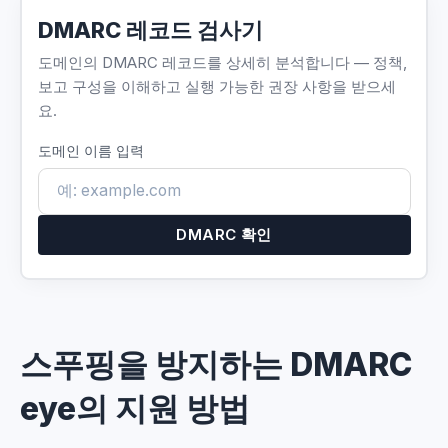
DMARC 레코드 검사기
도메인의 DMARC 레코드를 상세히 분석합니다 — 정책,
보고 구성을 이해하고 실행 가능한 권장 사항을 받으세
요.
도메인 이름 입력
DMARC 확인
스푸핑을 방지하는 DMARC
eye의 지원 방법