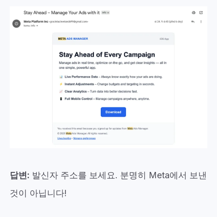
답변:
발신자 주소를 보세요. 분명히 Meta에서 보낸
것이 아닙니다!