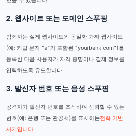
있을 수 있습니다.
2. 웹사이트 또는 도메인 스푸핑
범죄자는 실제 웹사이트와 동일한 가짜 웹사이트
(예: 키릴 문자 "a"가 포함된 "yourbаnk.com")를
등록한 다음 사용자가 자격 증명이나 결제 정보를
입력하도록 유도합니다.
3. 발신자 번호 또는 음성 스푸핑
공격자가 발신자 번호를 조작하여 신뢰할 수 있는
번호(예: 은행 또는 관공서)를 표시하는
전화 기반
사기입니다
.