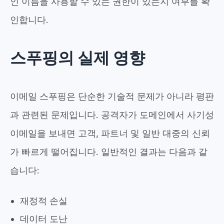
인 이름을 사용할 수 있는 권한이 있는지 여부를 확
인합니다.
스푸핑의 실제 영향
이메일 스푸핑은 단순한 기술적 문제가 아니라 평판
과 관련된 문제입니다. 공격자가 도메인에서 사기성
이메일을 보내면 고객, 파트너 및 일반 대중의 신뢰
가 빠르게 떨어집니다. 일반적인 결과는 다음과 같
습니다:
재정적 손실
데이터 도난