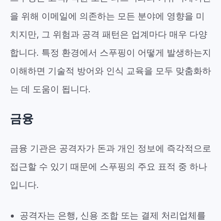
을 위해 이메일에 의존하는 모든 분야에 영향을 미
치지만, 그 위험과 공격 패턴은 업계마다 매우 다양
합니다. 특정 환경에서 스푸핑이 어떻게 발생하는지
이해하면 기술적 방어와 인식 교육을 모두 맞춤화하
는 데 도움이 됩니다.
금융
금융 기관은 공격자가 돈과 개인 정보에 즉각적으로
접근할 수 있기 때문에 스푸핑의 주요 표적 중 하나
입니다.
공격자는 은행, 신용 조합 또는 결제 처리업체를