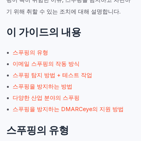
기 위해 취할 수 있는 조치에 대해 설명합니다.
이 가이드의 내용
스푸핑의 유형
이메일 스푸핑의 작동 방식
스푸핑 탐지 방법 + 테스트 작업
스푸핑을 방지하는 방법
다양한 산업 분야의 스푸핑
스푸핑을 방지하는 DMARCeye의 지원 방법
스푸핑의 유형