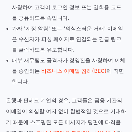
사칭하여 고객이 로그인 정보 또는 일회용 코드
를 공유하도록 속입니다.
가짜 '계정 알림' 또는 '의심스러운 거래' 이메일
은 수신자가 피싱 페이지로 연결되는 긴급 링크
를 클릭하도록 유도합니다.
내부 재무팀도 공격자가 경영진을 사칭하여 이체
를 승인하는
비즈니스 이메일 침해(BEC)
에 직면
합니다.
은행과 핀테크 기업의 경우, 고객들은 금융 기관의
이메일이 의심할 여지 없이 합법적일 것으로 기대하
기 때문에 스푸핑된 모든 메시지가 평판에 타격을