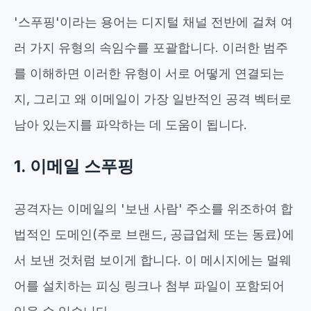
'스푸핑'이라는 용어는 디지털 채널 전반에 걸쳐 여
러 가지 유형의 속임수를 포괄합니다. 이러한 범주
를 이해하면 이러한 유형이 서로 어떻게 연결되는
지, 그리고 왜 이메일이 가장 일반적인 공격 벡터로
남아 있는지를 파악하는 데 도움이 됩니다.
1. 이메일 스푸핑
공격자는 이메일의 '보낸 사람' 주소를 위조하여 합
법적인 도메인(주로 브랜드, 공급업체 또는 동료)에
서 보낸 것처럼 보이게 합니다. 이 메시지에는 멀웨
어를 설치하는 피싱 링크나 첨부 파일이 포함되어