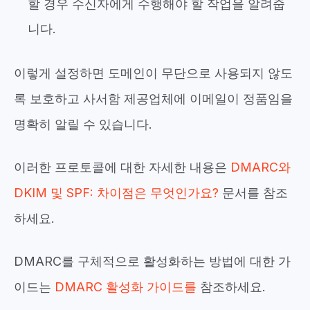
할 경우 수신자에게 수행해야 할 작업을 알려줍
니다.
이렇게 설정하면 도메인이 무단으로 사용되지 않도
록 보호하고 사서함 제공업체에 이메일이 정품임을
명확히 알릴 수 있습니다.
이러한 프로토콜에 대한 자세한 내용은
DMARC와
DKIM 및 SPF: 차이점은 무엇인가요?
문서를 참조
하세요.
DMARC를 구체적으로 활성화하는 방법에 대한 가
이드는
DMARC 활성화 가이드를
참조하세요.