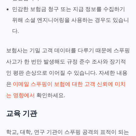
민감한 보험금 청구 또는 지급 정보를 수집하기
위해 소셜 엔지니어링을 사용하는 경우도 있습니
다.
보험사는 기밀 고객 데이터를 다루기 때문에 스푸핑
사고가 한 번만 발생해도 규정 준수 조사와 장기적
인 평판 손상으로 이어질 수 있습니다. 자세한 내용
은
이메일 스푸핑이 보험에 대한 고객 신뢰에 미치
는 영향에서
확인하세요
.
교육 기관
학교, 대학, 연구 기관이 스푸핑 공격의 표적이 되는