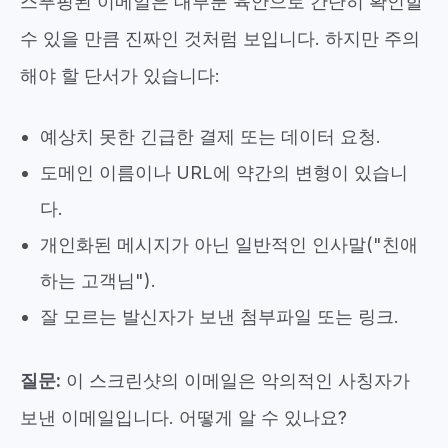
스푸핑된 이메일은 대부분 육안으로 간단히 확인할
수 있을 만큼 진짜인 것처럼 보입니다. 하지만 주의
해야 할 단서가 있습니다:
예상치 못한 긴급한 결제 또는 데이터 요청.
도메인 이름이나 URL에 약간의 변형이 있습니
다.
개인화된 메시지가 아닌 일반적인 인사말("친애
하는 고객님").
잘 모르는 발신자가 보낸 첨부파일 또는 링크.
질문:
이 스크린샷의 이메일은 악의적인 사칭자가
보낸 이메일입니다. 어떻게 알 수 있나요?