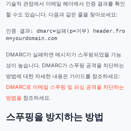
기술적 관점에서 이메일 헤더에서 인증 결과를 확인
할 수도 있습니다. 다음과 같은 줄을 찾아보세요:
인증 결과: dmarc=실패(p=거부) header.fro
m=yourdomain.com
DMARC가 실패하면 메시지가 스푸핑되었을 가능
성이 높습니다. DMARC가 스푸핑 공격을 차단하는
방법에 대한 자세한 내용은 가이드를 참조하세요:
DMARC로 이메일 스푸핑 및 피싱 공격을 차단하는
방법을
참조하세요.
스푸핑을 방지하는 방법