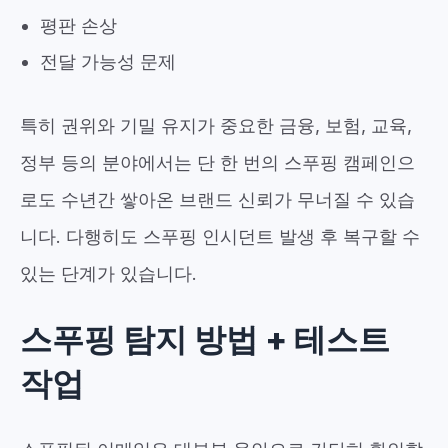
평판 손상
전달 가능성 문제
특히 권위와 기밀 유지가 중요한 금융, 보험, 교육,
정부 등의 분야에서는 단 한 번의 스푸핑 캠페인으
로도 수년간 쌓아온 브랜드 신뢰가 무너질 수 있습
니다. 다행히도 스푸핑 인시던트 발생 후 복구할 수
있는 단계가 있습니다.
스푸핑 탐지 방법 + 테스트
작업