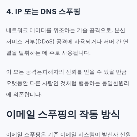
4. IP 또는 DNS 스푸핑
네트워크 데이터를 위조하는 기술 공격으로, 분산
서비스 거부(DDoS) 공격에 사용되거나 서버 간 연
결을 탈취하는 데 주로 사용됩니다.
이 모든 공격은
피해자의 신뢰를 얻을 수 있을 만큼
오랫동안 다른 사람인 것처럼 행동하는
동일한
원리
에
의존합니다
.
이메일 스푸핑의 작동 방식
이메일 스푸핑은 기존 이메일 시스템이 발신자 신원