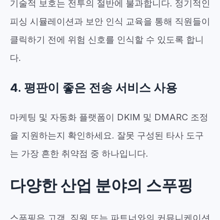
기술적 보호는 전투의 절반에 불과합니다. 정기적인
피싱 시뮬레이션과 보안 인식 교육을 통해 직원들이
클릭하기 전에 위험 신호를 인식할 수 있도록 합니
다.
4. 평판이 좋은 전송 서비스 사용
마케팅 및 자동화 플랫폼이 DKIM 및 DMARC 조정
을 지원하는지 확인하세요. 잘못 구성된 타사 도구
는 가장 흔한 취약점 중 하나입니다.
다양한 산업 분야의 스푸핑
스푸핑은 고객, 직원 또는 파트너와의 커뮤니케이션