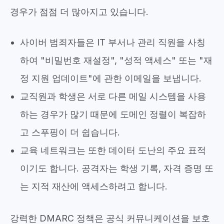
경우가 점점 더 많아지고 있습니다.
사이버 범죄자들은 IT 부서나 관리 직원을 사칭
하여 "비밀번호 재설정", "성적 액세스" 또는 "재
정 지원 업데이트"에 관한 이메일을 보냅니다.
교직원과 학생은 서로 다른 메일 시스템을 사용
하는 경우가 많기 때문에 도메인 정렬이 복잡하
고 스푸핑이 더 쉽습니다.
교육 네트워크는 또한 데이터 도난의 주요 표적
이기도 합니다. 공격자는 학생 기록, 자격 증명 또
는 지적 재산에 액세스하려고 합니다.
강력한 DMARC 정책은 공식 커뮤니케이션을 보호