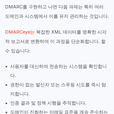
DMARC를 구현하고 나면 다음 과제는 특히 여러
도메인과 시스템에서 이를 유지 관리하는 것입니다.
DMARCeye는
복잡한 XML 데이터를 명확한 시각
적 보고서로 변환하여 이 과정을 단순화합니다. 할
수 있습니다:
사용자를 대신하여 전송하는 시스템을 확인합니
다.
권한이 없는 발신자 또는 스푸핑 시도를 즉시 탐
지합니다.
인증 결과 및 정책 시행을 추적합니다.
도메인이 진화하는 이메일 표준을 계속 준수하는