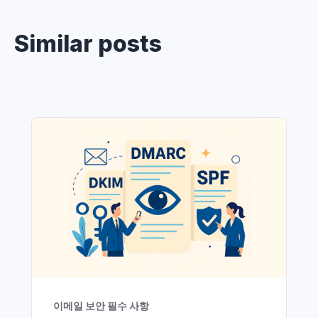
Similar posts
이메일 보안 필수 사항