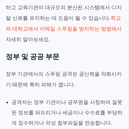
하고 교육기관이 대규모의 분산된 시스템에서 디지
털 신뢰를 유지하는 데 도움이 될 수 있습니다.
학교
와 대학교에서 이메일 스푸핑을 방지하는 방법에서
자세히 알아보세요
.
정부 및 공공 부문
정부 기관에서의 스푸핑 공격은 공신력을 약화시키
기 때문에 특히 피해가 큽니다.
공격자는 정부 기관이나 공무원을 사칭하여 잘못
된 정보를 퍼뜨리거나 세금이나 수수료를 부당하
게 징수하거나 악성 첨부파일을 전송합니다.