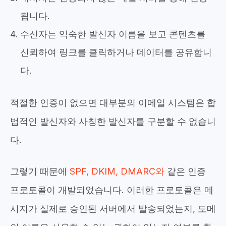
됩니다.
수신자는 익숙한 발신자 이름을 보고 콘텐츠를
신뢰하여 링크를 클릭하거나 데이터를 공유합니
다.
적절한 인증이 없으면 대부분의 이메일 시스템은 합
법적인 발신자와 사칭한 발신자를 구분할 수 없습니
다.
그렇기 때문에
SPF, DKIM, DMARC와
같은 인증
프로토콜이 개발되었습니다. 이러한 프로토콜은 메
시지가 실제로 승인된 서버에서 발송되었는지, 도메