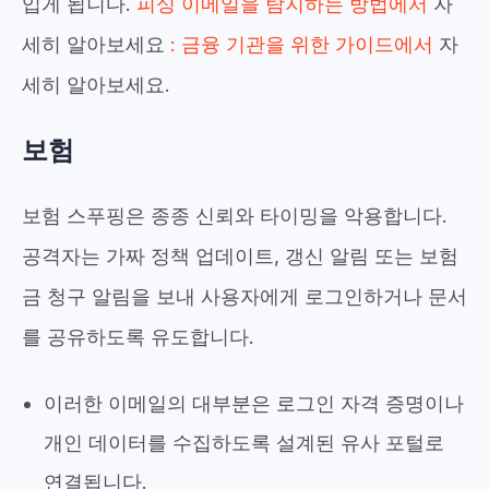
입게 됩니다.
피싱 이메일을 탐지하는 방법에서
자
세히 알아보세요
:
금융 기관을 위한 가이드에서
자
세히
알아보세요.
보험
보험 스푸핑은 종종 신뢰와 타이밍을 악용합니다.
공격자는 가짜 정책 업데이트, 갱신 알림 또는 보험
금 청구 알림을 보내 사용자에게 로그인하거나 문서
를 공유하도록 유도합니다.
이러한 이메일의 대부분은 로그인 자격 증명이나
개인 데이터를 수집하도록 설계된 유사 포털로
연결됩니다.