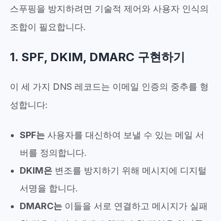
스푸핑을 방지하려면 기술적 제어와 사용자 인식의
조합이 필요합니다.
1. SPF, DKIM, DMARC 구현하기
이 세 가지 DNS 레코드는 이메일 인증의 중추를 형
성합니다:
SPF는
사용자를 대신하여 보낼 수 있는 메일 서
버를 정의합니다.
DKIM은
변조를 방지하기 위해 메시지에 디지털
서명을 합니다.
DMARC는
이들을 서로 연결하고 메시지가 실패