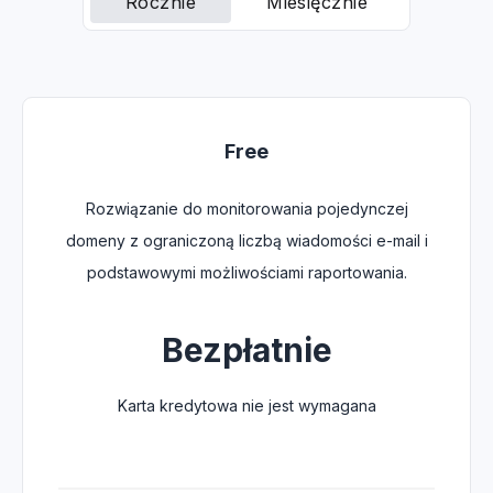
Rocznie
Miesięcznie
Free
Rozwiązanie do monitorowania pojedynczej
domeny z ograniczoną liczbą wiadomości e-mail i
podstawowymi możliwościami raportowania.
Bezpłatnie
Karta kredytowa nie jest wymagana