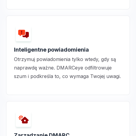
Inteligentne powiadomienia
Otrzymuj powiadomienia tylko wtedy, gdy są
naprawdę ważne. DMARCeye odfiltrowuje
szum i podkreśla to, co wymaga Twojej uwagi.
Zarządzanie DMARC