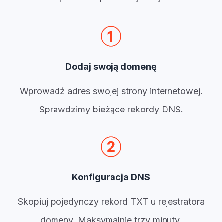
Dodaj swoją domenę
Wprowadź adres swojej strony internetowej.
Sprawdzimy bieżące rekordy DNS.
Konfiguracja DNS
Skopiuj pojedynczy rekord TXT u rejestratora
domeny. Maksymalnie trzy minuty.