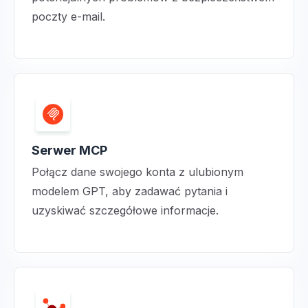
poczty e-mail.
Serwer MCP
Połącz dane swojego konta z ulubionym
modelem GPT, aby zadawać pytania i
uzyskiwać szczegółowe informacje.