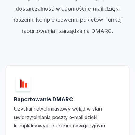
dostarczalność wiadomości e-mail dzięki
naszemu kompleksowemu pakietowi funkcji
raportowania i zarządzania DMARC
.
Raportowanie DMARC
Uzyskaj natychmiastowy wgląd w stan
uwierzytelniania poczty e-mail dzięki
kompleksowym pulpitom nawigacyjnym.