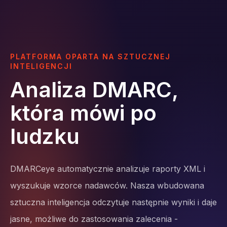
PLATFORMA OPARTA NA SZTUCZNEJ
INTELIGENCJI
Analiza DMARC,
która mówi po
ludzku
DMARCeye automatycznie analizuje raporty XML i
wyszukuje wzorce nadawców. Nasza wbudowana
sztuczna inteligencja odczytuje następnie wyniki i daje
jasne, możliwe do zastosowania zalecenia -