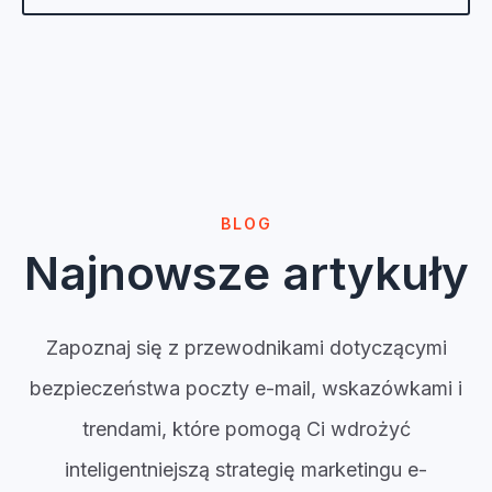
Poznaj szczegóły dotyczące cen →
BLOG
Najnowsze artykuły
Zapoznaj się z przewodnikami dotyczącymi
bezpieczeństwa poczty e-mail, wskazówkami i
trendami, które pomogą Ci wdrożyć