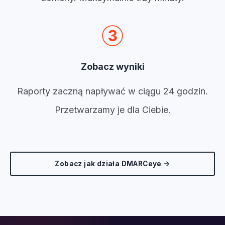
Zobacz wyniki
Raporty zaczną napływać w ciągu 24 godzin.
Przetwarzamy je dla Ciebie.
Zobacz jak działa DMARCeye →