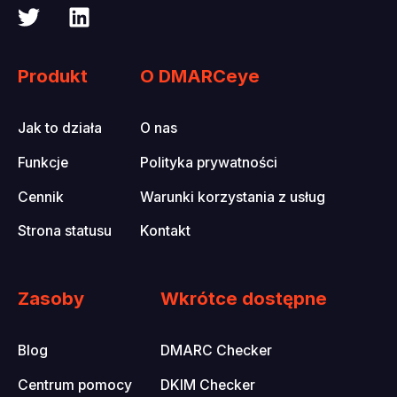
Produkt
O DMARCeye
Jak to działa
O nas
Funkcje
Polityka prywatności
Cennik
Warunki korzystania z usług
Strona statusu
Kontakt
Zasoby
Wkrótce dostępne