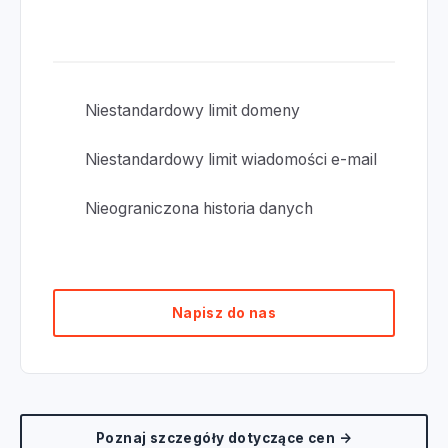
Za miesiąc lub rok
Niestandardowy limit domeny
Niestandardowy limit wiadomości e-mail
Nieograniczona historia danych
Napisz do nas