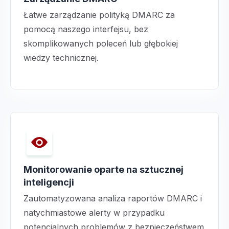
Łatwe zarządzanie polityką DMARC za
pomocą naszego interfejsu, bez
skomplikowanych poleceń lub głębokiej
wiedzy technicznej.
Monitorowanie oparte na sztucznej
inteligencji
Zautomatyzowana analiza raportów DMARC i
natychmiastowe alerty w przypadku
potencjalnych problemów z bezpieczeństwem