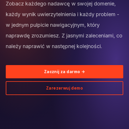
Zobacz każdego nadawcę w swojej domenie,
każdy wynik uwierzytelnienia i każdy problem -
w jednym pulpicie nawigacyjnym, który
naprawdę zrozumiesz. Z jasnymi zaleceniami, co
należy naprawić w następnej kolejności.
Zacznij za darmo →
Zarezerwuj demo