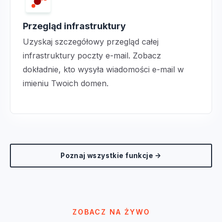
Przegląd infrastruktury
Uzyskaj szczegółowy przegląd całej
infrastruktury poczty e-mail. Zobacz
dokładnie, kto wysyła wiadomości e-mail w
imieniu Twoich domen.
Poznaj wszystkie funkcje →
ZOBACZ NA ŻYWO